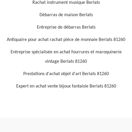
Rachat instrument musique Berlats
Débarras de maison Berlats
Entreprise de débarras Berlats
Antiquaire pour achat rachat pièce de monnaie Berlats 81260
Entreprise spécialisée en achat fourrures et maroquinerie
vintage Berlats 81260
Prestations d'achat objet d'art Berlats 81260
Expert en achat vente bijoux fantaisie Berlats 81260