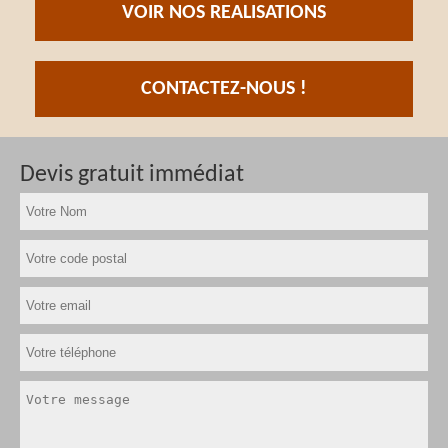
VOIR NOS REALISATIONS
CONTACTEZ-NOUS !
Devis gratuit immédiat