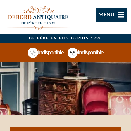
MENU
DE PÈRE EN FILS DEPUIS 1990
indisponible
indisponible