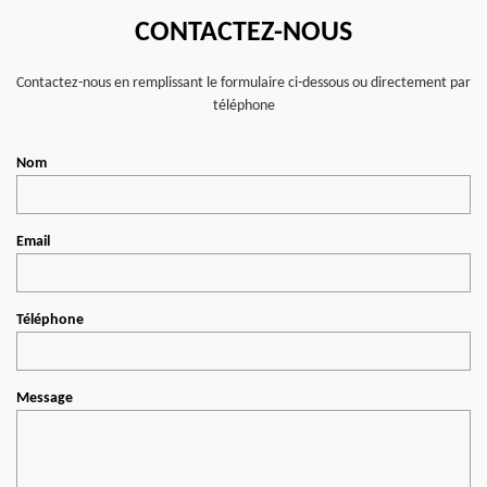
CONTACTEZ-NOUS
Contactez-nous en remplissant le formulaire ci-dessous ou directement par
téléphone
Nom
Email
Téléphone
Message