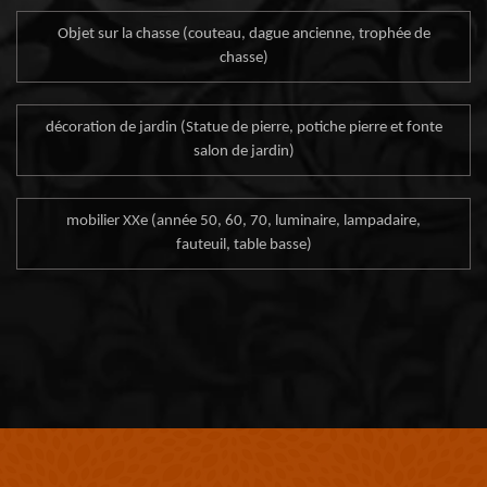
Objet sur la chasse (couteau, dague ancienne, trophée de
chasse)
décoration de jardin (Statue de pierre, potiche pierre et fonte
salon de jardin)
mobilier XXe (année 50, 60, 70, luminaire, lampadaire,
fauteuil, table basse)