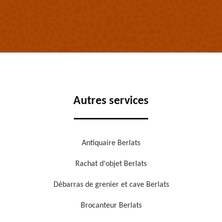
Autres services
Antiquaire Berlats
Rachat d'objet Berlats
Débarras de grenier et cave Berlats
Brocanteur Berlats