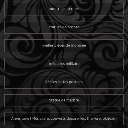
montre anciennes
statues de bronze
vieilles pièces de monnaie
médailles militaire
Vieilles cartes postales
Statue de marbre
Argenterie (Ménagère, couverts dépareillés, theillere, plateau)