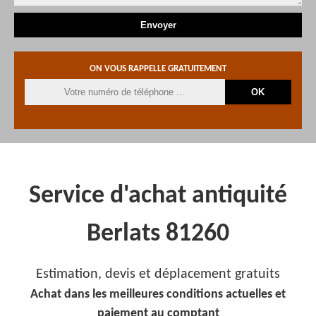
ON VOUS RAPPELLE GRATUITEMENT
Service d'achat antiquité
Berlats 81260
Estimation, devis et déplacement gratuits
Achat dans les meilleures conditions actuelles et
paiement au comptant