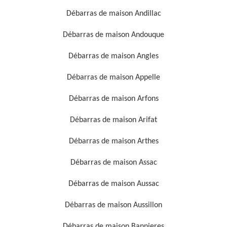
Débarras de maison Andillac
Débarras de maison Andouque
Débarras de maison Angles
Débarras de maison Appelle
Débarras de maison Arfons
Débarras de maison Arifat
Débarras de maison Arthes
Débarras de maison Assac
Débarras de maison Aussac
Débarras de maison Aussillon
Débarras de maison Bannieres