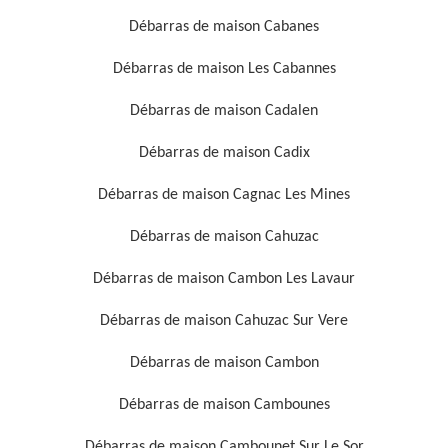
Débarras de maison Cabanes
Débarras de maison Les Cabannes
Débarras de maison Cadalen
Débarras de maison Cadix
Débarras de maison Cagnac Les Mines
Débarras de maison Cahuzac
Débarras de maison Cambon Les Lavaur
Débarras de maison Cahuzac Sur Vere
Débarras de maison Cambon
Débarras de maison Cambounes
Débarras de maison Cambounet Sur Le Sor