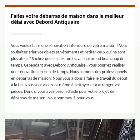
Faites votre débarras de maison dans le meilleur
délai avec Debord Antiquaire
Vous voulez faire une rénovation intérieure de votre maison ? Vous
souhaitez trier vos objets et vêtements et retirer ceux qui ne sont
plus utiles ? Sachez que cela est un travail qui prend beaucoup de
temps. Cependant avec Debord Antiquaire , vous pourrez réaliser
une rénovation en rien de temps. Nous sommes des professionnels
en débarras de maison. Nous vous aidons à faire le travail du début
à la fin. Nous vous aiderons même à nettoyer et à arranger vos
pièces. Donc si vous avez besoin d’aide pour votre projet de
débarras de maison. Nous sommes là pour vous.