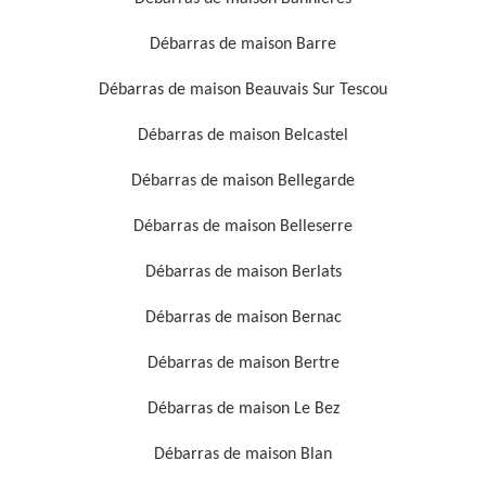
Débarras de maison Barre
Débarras de maison Beauvais Sur Tescou
Débarras de maison Belcastel
Débarras de maison Bellegarde
Débarras de maison Belleserre
Débarras de maison Berlats
Débarras de maison Bernac
Débarras de maison Bertre
Débarras de maison Le Bez
Débarras de maison Blan