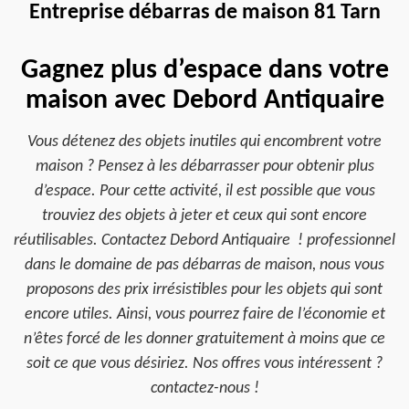
Entreprise débarras de maison 81 Tarn
Gagnez plus d’espace dans votre
maison avec Debord Antiquaire
Vous détenez des objets inutiles qui encombrent votre
maison ? Pensez à les débarrasser pour obtenir plus
d’espace. Pour cette activité, il est possible que vous
trouviez des objets à jeter et ceux qui sont encore
réutilisables. Contactez Debord Antiquaire ! professionnel
dans le domaine de pas débarras de maison, nous vous
proposons des prix irrésistibles pour les objets qui sont
encore utiles. Ainsi, vous pourrez faire de l’économie et
n’êtes forcé de les donner gratuitement à moins que ce
soit ce que vous désiriez. Nos offres vous intéressent ?
contactez-nous !