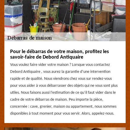
Pour le débarras de votre maison, profitez les
savoir-faire de Debord Antiquaire
Vous voulez faire vider votre maison ? Lorsque vous contactez
Debord Antiquaire , vous aurez la garantie d’une intervention
rapide et de qualité. Nous viendrons chez vous sur rendez-vous
pour vous aider à vous débarrasser des objets qui ne vous sont plus
utiles. Nous faisons aussi l’estimation de ce qu’il faut vider dans le
cadre de votre débarras de maison. Peu importe la pièce,
concernée : cave, grenier, maison ou appartement, nous sommes
disponibles à tout moment pour vous servir. Alors, appelez-nous.