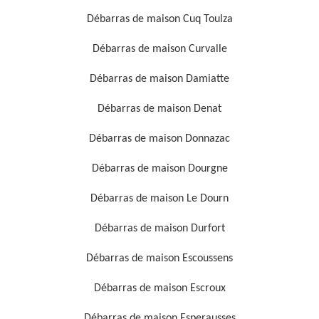
Débarras de maison Cuq Toulza
Débarras de maison Curvalle
Débarras de maison Damiatte
Débarras de maison Denat
Débarras de maison Donnazac
Débarras de maison Dourgne
Débarras de maison Le Dourn
Débarras de maison Durfort
Débarras de maison Escoussens
Débarras de maison Escroux
Débarras de maison Esperausses