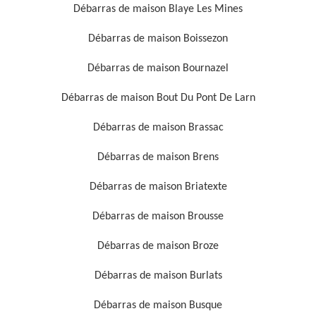
Débarras de maison Blaye Les Mines
Débarras de maison Boissezon
Débarras de maison Bournazel
Débarras de maison Bout Du Pont De Larn
Débarras de maison Brassac
Débarras de maison Brens
Débarras de maison Briatexte
Débarras de maison Brousse
Débarras de maison Broze
Débarras de maison Burlats
Débarras de maison Busque