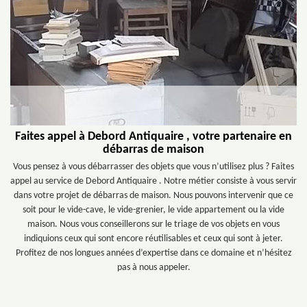
Faites appel à Debord Antiquaire , votre partenaire en
débarras de maison
Vous pensez à vous débarrasser des objets que vous n’utilisez plus ? Faites
appel au service de Debord Antiquaire . Notre métier consiste à vous servir
dans votre projet de débarras de maison. Nous pouvons intervenir que ce
soit pour le vide-cave, le vide-grenier, le vide appartement ou la vide
maison. Nous vous conseillerons sur le triage de vos objets en vous
indiquions ceux qui sont encore réutilisables et ceux qui sont à jeter.
Profitez de nos longues années d’expertise dans ce domaine et n’hésitez
pas à nous appeler.