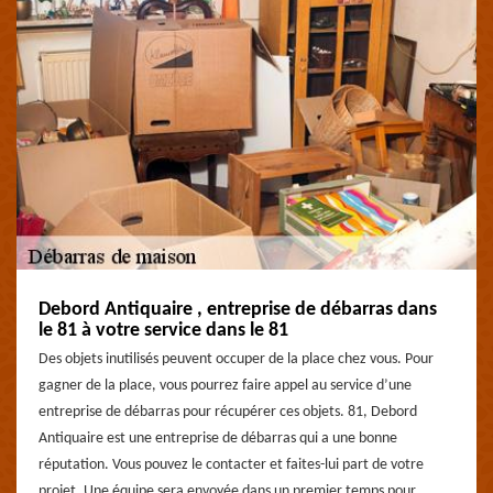
Debord Antiquaire , entreprise de débarras dans
le 81 à votre service dans le 81
Des objets inutilisés peuvent occuper de la place chez vous. Pour
gagner de la place, vous pourrez faire appel au service d’une
entreprise de débarras pour récupérer ces objets. 81, Debord
Antiquaire est une entreprise de débarras qui a une bonne
réputation. Vous pouvez le contacter et faites-lui part de votre
projet. Une équipe sera envoyée dans un premier temps pour