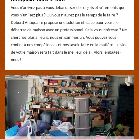
Vous n’arrivez pas à vous débarrasser des objets et vêtements que
vous n’utilisez plus ? Ou vous n’aurez pas le temps de le faire ?
Debord Antiquaire propose une solution efficace pour vous : le
débarras de maison avec un professionnel. Cela vous intéresse ? Ne
cherchez plus ailleurs, nous en sommes un. Vous pouvez vous
confier à nos compétences et nos savoir-faire en la matière. Le vide
de votre maison sera fait dans le meilleur délai. Alors, engagez-
nous !