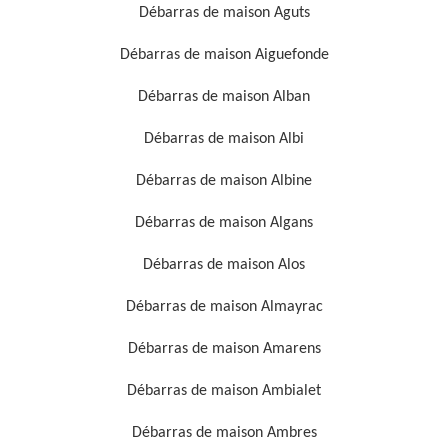
Débarras de maison Aguts
Débarras de maison Aiguefonde
Débarras de maison Alban
Débarras de maison Albi
Débarras de maison Albine
Débarras de maison Algans
Débarras de maison Alos
Débarras de maison Almayrac
Débarras de maison Amarens
Débarras de maison Ambialet
Débarras de maison Ambres