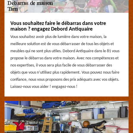
Vous souhaitez faire le débarras dans votre
maison ? engagez Debord Antiquaire
Vous souhaitez avoir plus de lumière dans votre maison, la
meilleure solution est de vous débarrasser de tous les objets et
meubles qui ne sont plus utiles. Debord Antiquaire dans le 81 vous
propose le débarras dans votre maison. Avec nos compétences et
nos expertises, il vous sera plus facile de vous débarrasser des
objets que vous n’utilisez plus rapidement. Vous pouvez nous faire
confiance, nous vous proposons des prix adéquats avec vos objets.
Laissez-nous vous aider ! engagez-nous !