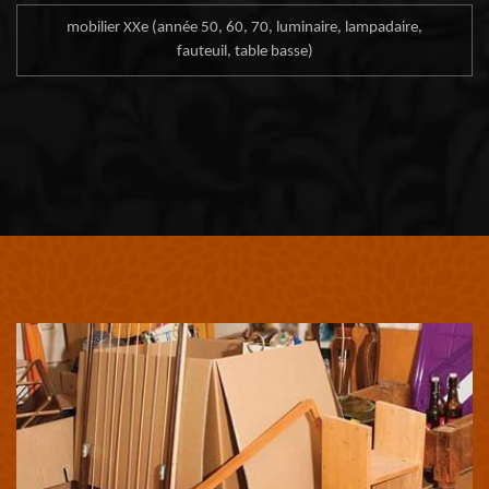
mobilier XXe (année 50, 60, 70, luminaire, lampadaire,
fauteuil, table basse)