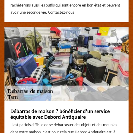
rachèterons aussi les outils qui sont encore en bon état et peuvent
avoir une seconde vie. Contactez-nous
Débarras de maison ? bénéficier d’un service
équitable avec Debord Antiquaire
Il est parfois difficile de se débarrasser des objets et des meubles
dans votre maison, c’est pour cela que Debord Antiquaire est là.