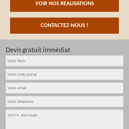
VOIR NOS REALISATIONS
CONTACTEZ-NOUS !
Devis gratuit immédiat