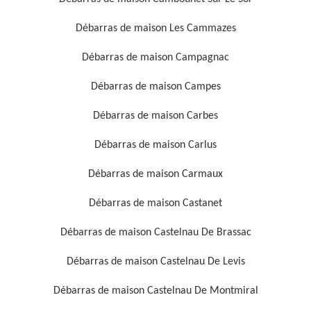
Débarras de maison Les Cammazes
Débarras de maison Campagnac
Débarras de maison Campes
Débarras de maison Carbes
Débarras de maison Carlus
Débarras de maison Carmaux
Débarras de maison Castanet
Débarras de maison Castelnau De Brassac
Débarras de maison Castelnau De Levis
Débarras de maison Castelnau De Montmiral