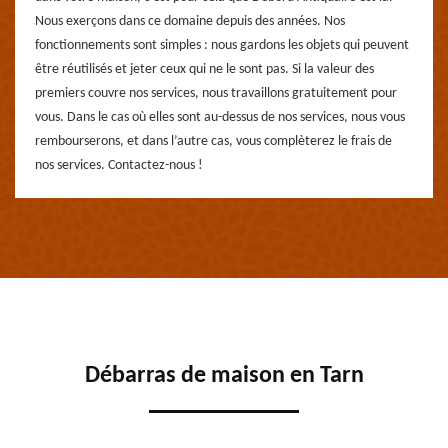
Nous exerçons dans ce domaine depuis des années. Nos
fonctionnements sont simples : nous gardons les objets qui peuvent
être réutilisés et jeter ceux qui ne le sont pas. Si la valeur des
premiers couvre nos services, nous travaillons gratuitement pour
vous. Dans le cas où elles sont au-dessus de nos services, nous vous
rembourserons, et dans l’autre cas, vous complèterez le frais de
nos services. Contactez-nous !
Débarras de maison en Tarn