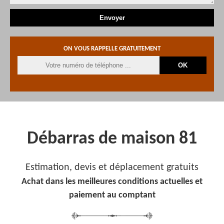
ON VOUS RAPPELLE GRATUITEMENT
Débarras de maison 81
Estimation, devis et déplacement gratuits
Achat dans les meilleures conditions actuelles et
paiement au comptant