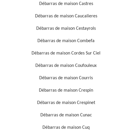
Débarras de maison Castres
Débarras de maison Caucalieres
Débarras de maison Cestayrols
Débarras de maison Combefa
Débarras de maison Cordes Sur Ciel
Débarras de maison Coufouleux
Débarras de maison Courris
Débarras de maison Crespin
Débarras de maison Crespinet
Débarras de maison Cunac
Débarras de maison Cuq