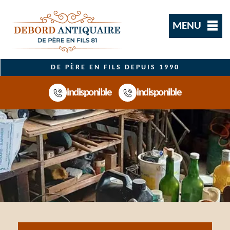
MENU
DE PÈRE EN FILS DEPUIS 1990
indisponible
indisponible