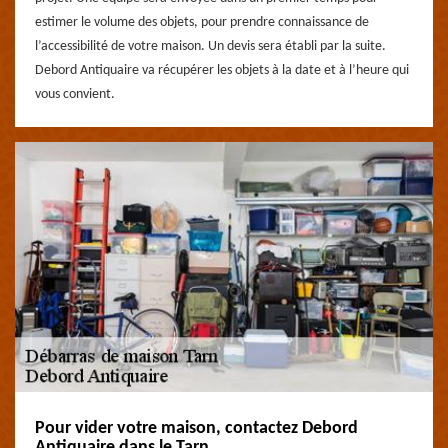
estimer le volume des objets, pour prendre connaissance de
l’accessibilité de votre maison. Un devis sera établi par la suite.
Debord Antiquaire va récupérer les objets à la date et à l’heure qui
vous convient.
Pour vider votre maison, contactez Debord
Antiquaire dans le Tarn