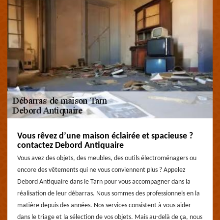
Vous rêvez d’une maison éclairée et spacieuse ?
contactez Debord Antiquaire
Vous avez des objets, des meubles, des outils électroménagers ou
encore des vêtements qui ne vous conviennent plus ? Appelez
Debord Antiquaire dans le Tarn pour vous accompagner dans la
réalisation de leur débarras. Nous sommes des professionnels en la
matière depuis des années. Nos services consistent à vous aider
dans le triage et la sélection de vos objets. Mais au-delà de ça, nous