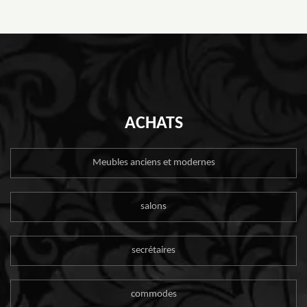
ACHATS
Meubles anciens et modernes
salons
secrétaires
commodes