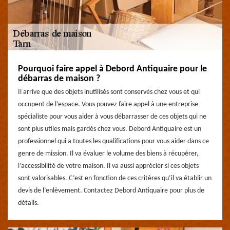
Pourquoi faire appel à Debord Antiquaire pour le
débarras de maison ?
Il arrive que des objets inutilisés sont conservés chez vous et qui
occupent de l’espace. Vous pouvez faire appel à une entreprise
spécialiste pour vous aider à vous débarrasser de ces objets qui ne
sont plus utiles mais gardés chez vous. Debord Antiquaire est un
professionnel qui a toutes les qualifications pour vous aider dans ce
genre de mission. Il va évaluer le volume des biens à récupérer,
l’accessibilité de votre maison. Il va aussi apprécier si ces objets
sont valorisables. C’est en fonction de ces critères qu’il va établir un
devis de l’enlèvement. Contactez Debord Antiquaire pour plus de
détails.