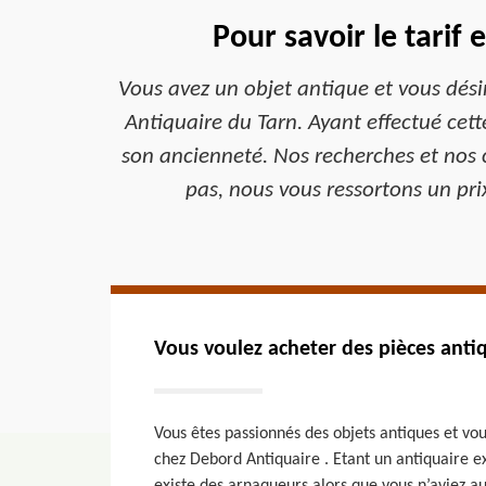
Pour savoir le tarif
Vous avez un objet antique et vous dési
Antiquaire du Tarn. Ayant effectué cet
son ancienneté. Nos recherches et nos 
pas, nous vous ressortons un prix 
Vous voulez acheter des pièces antiq
Vous êtes passionnés des objets antiques et vou
chez Debord Antiquaire . Etant un antiquaire e