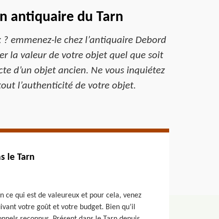
un antiquaire du Tarn
ix ? emmenez-le chez l’antiquaire Debord
 la valeur de votre objet quel que soit
te d’un objet ancien. Ne vous inquiétez
tout l’authenticité de votre objet.
s le Tarn
n ce qui est de valeureux et pour cela, venez
vant votre goût et votre budget. Bien qu’il