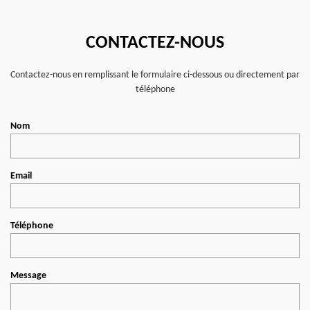
CONTACTEZ-NOUS
Contactez-nous en remplissant le formulaire ci-dessous ou directement par
téléphone
Nom
Email
Téléphone
Message