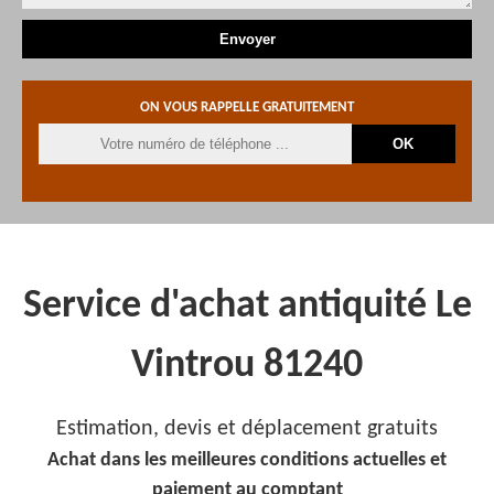
ON VOUS RAPPELLE GRATUITEMENT
Service d'achat antiquité Le
Vintrou 81240
Estimation, devis et déplacement gratuits
Achat dans les meilleures conditions actuelles et
paiement au comptant