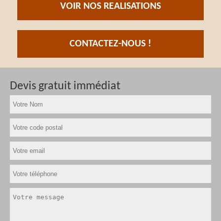
VOIR NOS REALISATIONS
CONTACTEZ-NOUS !
Devis gratuit immédiat