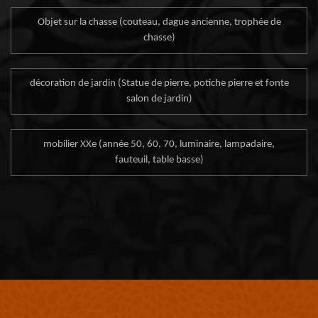
Objet sur la chasse (couteau, dague ancienne, trophée de
chasse)
décoration de jardin (Statue de pierre, potiche pierre et fonte
salon de jardin)
mobilier XXe (année 50, 60, 70, luminaire, lampadaire,
fauteuil, table basse)