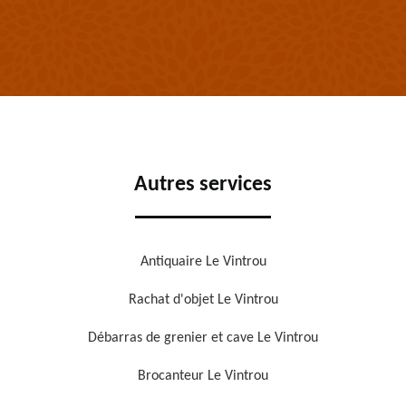
Autres services
Antiquaire Le Vintrou
Rachat d'objet Le Vintrou
Débarras de grenier et cave Le Vintrou
Brocanteur Le Vintrou