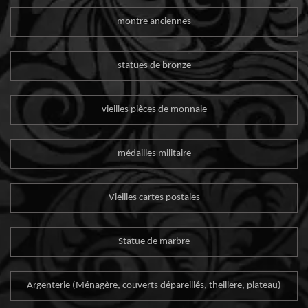
montre anciennes
statues de bronze
vieilles pièces de monnaie
médailles militaire
Vieilles cartes postales
Statue de marbre
Argenterie (Ménagère, couverts dépareillés, theillere, plateau)