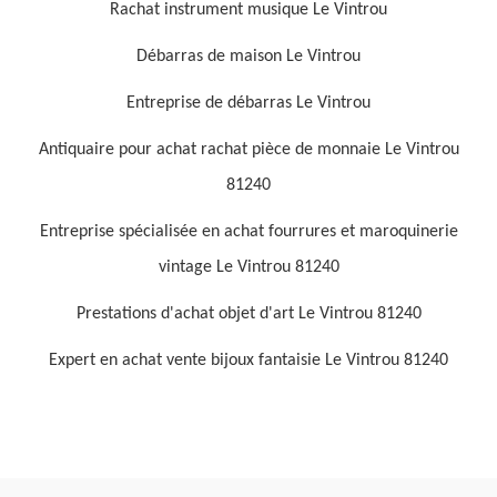
Rachat instrument musique Le Vintrou
Débarras de maison Le Vintrou
Entreprise de débarras Le Vintrou
Antiquaire pour achat rachat pièce de monnaie Le Vintrou
81240
Entreprise spécialisée en achat fourrures et maroquinerie
vintage Le Vintrou 81240
Prestations d'achat objet d'art Le Vintrou 81240
Expert en achat vente bijoux fantaisie Le Vintrou 81240