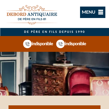
MENU
DE PÈRE EN FILS DEPUIS 1990
indisponible
indisponible