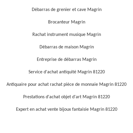
Débarras de grenier et cave Magrin
Brocanteur Magrin
Rachat instrument musique Magrin
Débarras de maison Magrin
Entreprise de débarras Magrin
Service d'achat antiquité Magrin 81220
Antiquaire pour achat rachat pièce de monnaie Magrin 81220
Prestations d'achat objet d'art Magrin 81220
Expert en achat vente bijoux fantaisie Magrin 81220