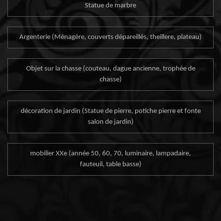
Statue de marbre
Argenterie (Ménagère, couverts dépareillés, theillere, plateau)
Objet sur la chasse (couteau, dague ancienne, trophée de
chasse)
décoration de jardin (Statue de pierre, potiche pierre et fonte
salon de jardin)
mobilier XXe (année 50, 60, 70, luminaire, lampadaire,
fauteuil, table basse)