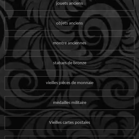
jouets anciens
objets anciens
montre anciennes
statues de bronze
vieilles pièces de monnaie
médailles militaire
Vieilles cartes postales