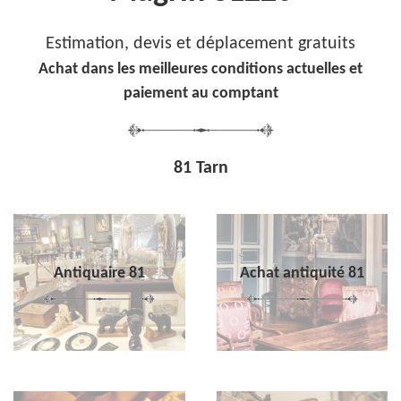
Estimation, devis et déplacement gratuits
Achat dans les meilleures conditions actuelles et
paiement au comptant
81 Tarn
Antiquaire 81
Achat antiquité 81