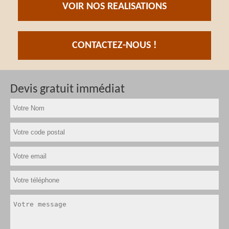
VOIR NOS REALISATIONS
CONTACTEZ-NOUS !
Devis gratuit immédiat