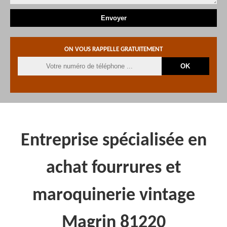
ON VOUS RAPPELLE GRATUITEMENT
Entreprise spécialisée en
achat fourrures et
maroquinerie vintage
Magrin 81220