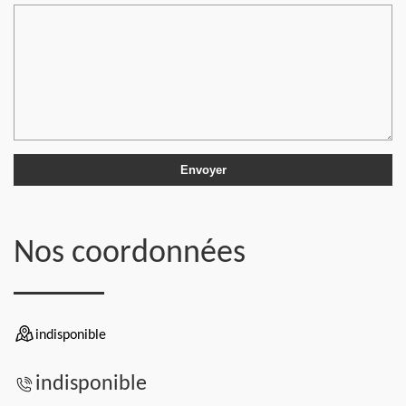
Nos coordonnées
indisponible
indisponible