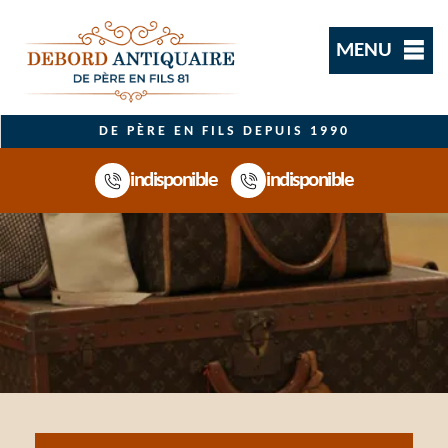
MENU
DE PÈRE EN FILS DEPUIS 1990
indisponible
indisponible