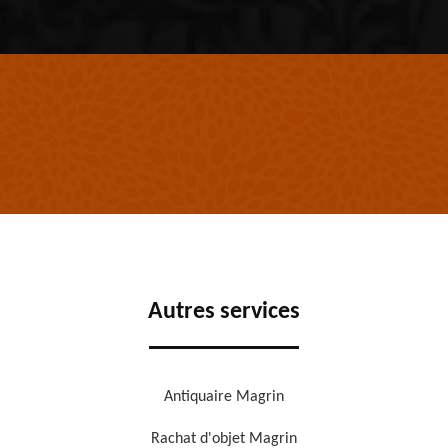
Autres services
Antiquaire Magrin
Rachat d'objet Magrin