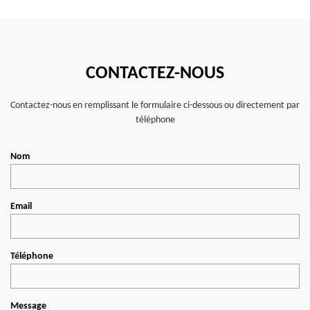
CONTACTEZ-NOUS
Contactez-nous en remplissant le formulaire ci-dessous ou directement par
téléphone
Nom
Email
Téléphone
Message