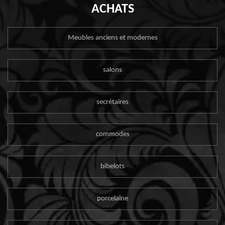
ACHATS
Meubles anciens et modernes
salons
secrétaires
commodes
bibelots
porcelaine