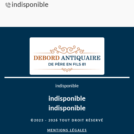
indisponible
indisponible
indisponible
indisponible
©2023 - 2026 TOUT DROIT RÉSERVÉ
MENTIONS LÉGALES