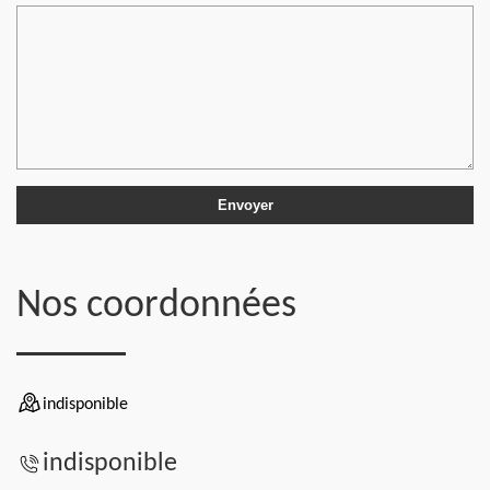
Nos coordonnées
indisponible
indisponible