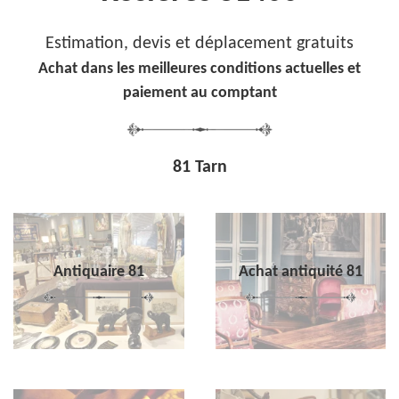
Estimation, devis et déplacement gratuits
Achat dans les meilleures conditions actuelles et
paiement au comptant
81 Tarn
Antiquaire 81
Achat antiquité 81