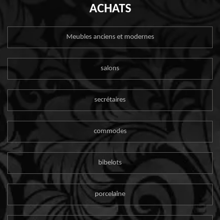
ACHATS
Meubles anciens et modernes
salons
secrétaires
commodes
bibelots
porcelaine