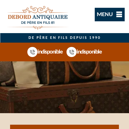
MENU
DE PÈRE EN FILS DEPUIS 1990
indisponible
indisponible