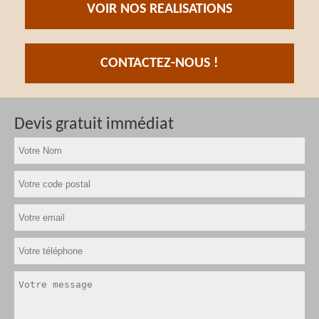
VOIR NOS REALISATIONS
CONTACTEZ-NOUS !
Devis gratuit immédiat