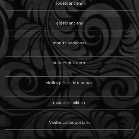
jouets anciens
objets anciens
montre anciennes
statues de bronze
vieilles pièces de monnaie
médailles militaire
Vieilles cartes postales