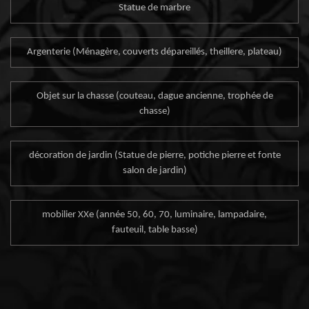
Statue de marbre
Argenterie (Ménagère, couverts dépareillés, theillere, plateau)
Objet sur la chasse (couteau, dague ancienne, trophée de
chasse)
décoration de jardin (Statue de pierre, potiche pierre et fonte
salon de jardin)
mobilier XXe (année 50, 60, 70, luminaire, lampadaire,
fauteuil, table basse)