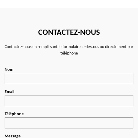
CONTACTEZ-NOUS
Contactez-nous en remplissant le formulaire ci-dessous ou directement par
téléphone
Nom
Email
Téléphone
Message