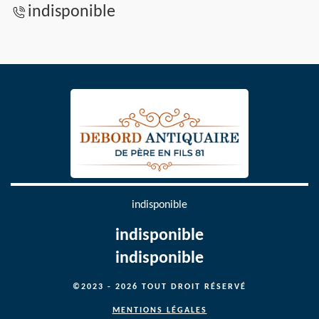
indisponible
indisponible
indisponible
indisponible
©2023 - 2026 TOUT DROIT RÉSERVÉ
MENTIONS LÉGALES