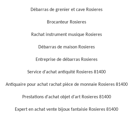
Débarras de grenier et cave Rosieres
Brocanteur Rosieres
Rachat instrument musique Rosieres
Débarras de maison Rosieres
Entreprise de débarras Rosieres
Service d'achat antiquité Rosieres 81400
Antiquaire pour achat rachat pièce de monnaie Rosieres 81400
Prestations d'achat objet d'art Rosieres 81400
Expert en achat vente bijoux fantaisie Rosieres 81400