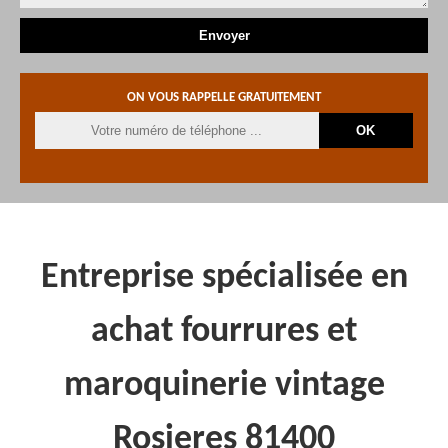
ON VOUS RAPPELLE GRATUITEMENT
Entreprise spécialisée en
achat fourrures et
maroquinerie vintage
Rosieres 81400