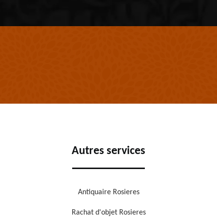
Autres services
Antiquaire Rosieres
Rachat d'objet Rosieres