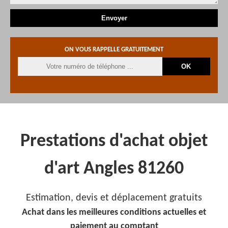
ON VOUS RAPPELLE GRATUITEMENT
Prestations d'achat objet
d'art Angles 81260
Estimation, devis et déplacement gratuits
Achat dans les meilleures conditions actuelles et
paiement au comptant