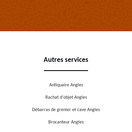
Autres services
Antiquaire Angles
Rachat d'objet Angles
Débarras de grenier et cave Angles
Brocanteur Angles