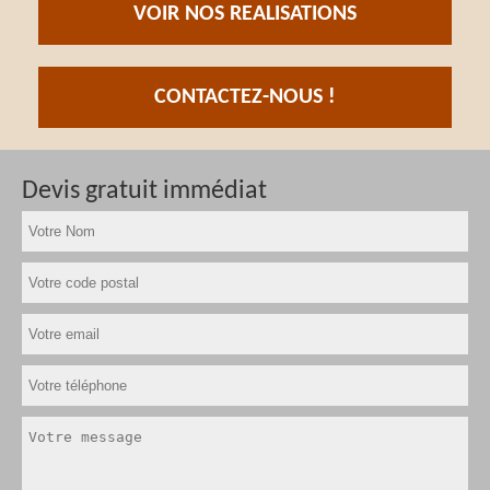
VOIR NOS REALISATIONS
CONTACTEZ-NOUS !
Devis gratuit immédiat