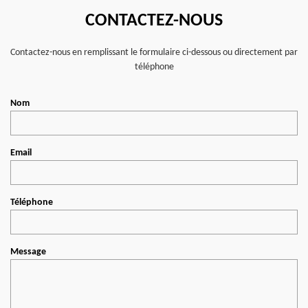
CONTACTEZ-NOUS
Contactez-nous en remplissant le formulaire ci-dessous ou directement par
téléphone
Nom
Email
Téléphone
Message