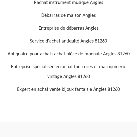
Rachat instrument musique Angles
Débarras de maison Angles
Entreprise de débarras Angles
Service d'achat antiquité Angles 81260
Antiquaire pour achat rachat pièce de monnaie Angles 81260
Entreprise spécialisée en achat fourrures et maroquinerie
vintage Angles 81260
Expert en achat vente bijoux fantaisie Angles 81260