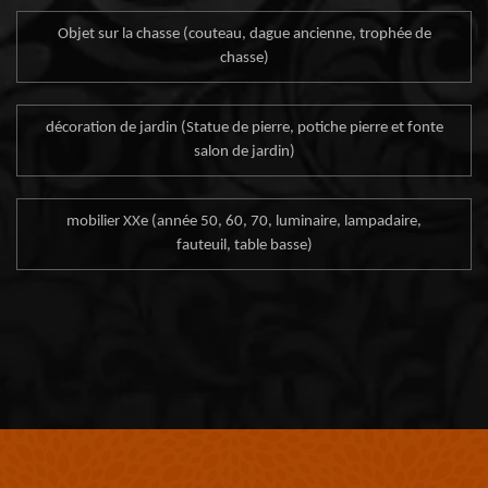
Objet sur la chasse (couteau, dague ancienne, trophée de
chasse)
décoration de jardin (Statue de pierre, potiche pierre et fonte
salon de jardin)
mobilier XXe (année 50, 60, 70, luminaire, lampadaire,
fauteuil, table basse)