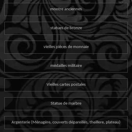
montre anciennes
statues de bronze
vieilles pièces de monnaie
médailles militaire
Vieilles cartes postales
Statue de marbre
Argenterie (Ménagère, couverts dépareillés, theillere, plateau)