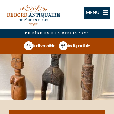
MENU
DE PÈRE EN FILS DEPUIS 1990
indisponible
indisponible