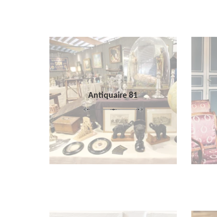
Antiquaire 81