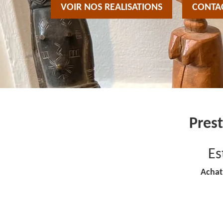
VOIR NOS REALISATIONS
CONTA
Prest
Es
Achat