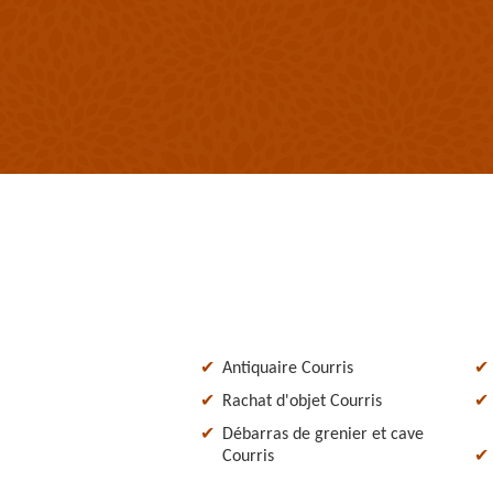
Antiquaire Courris
Rachat d'objet Courris
Débarras de grenier et cave
Courris