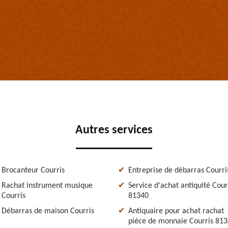
Autres services
Brocanteur Courris
Entreprise de débarras Courri
Rachat instrument musique
Service d'achat antiquité Cour
Courris
81340
Débarras de maison Courris
Antiquaire pour achat rachat
pièce de monnaie Courris 81