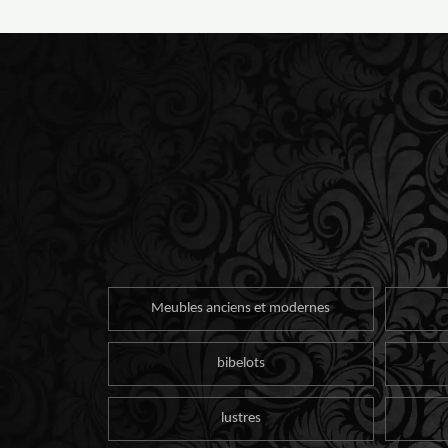
Meubles anciens et modernes
bibelots
lustres