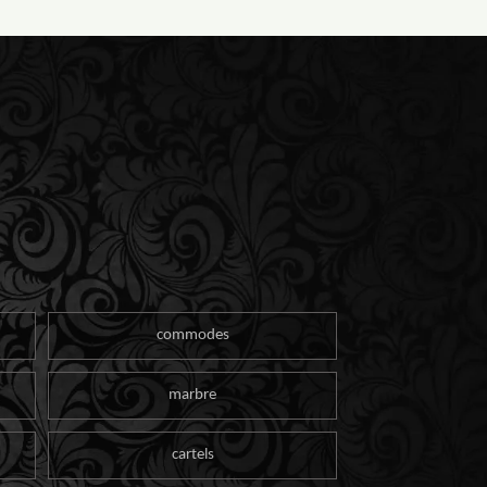
commodes
marbre
cartels