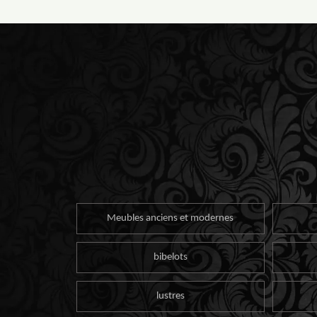
Meubles anciens et modernes
bibelots
lustres