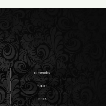
commodes
marbre
cartels