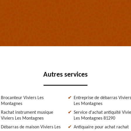
Autres services
Brocanteur Viviers Les
Entreprise de débarras Vivier
Montagnes
Les Montagnes
Rachat instrument musique
Service d'achat antiquité Vivi
Viviers Les Montagnes
Les Montagnes 81290
Débarras de maison Viviers Les
Antiquaire pour achat rachat