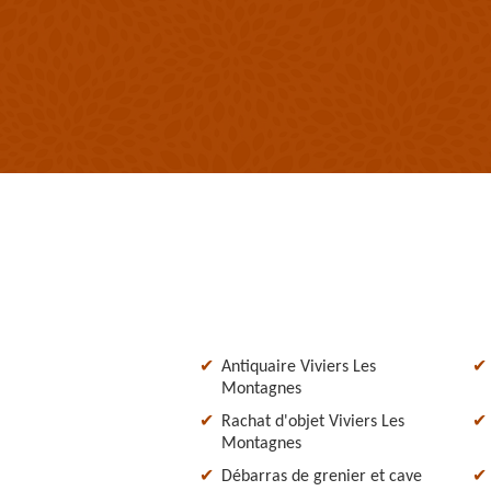
Antiquaire Viviers Les
Montagnes
Rachat d'objet Viviers Les
Montagnes
Débarras de grenier et cave