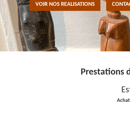
VOIR NOS REALISATIONS
CONTA
Prestations 
Es
Achat