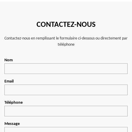
CONTACTEZ-NOUS
Contactez-nous en remplissant le formulaire ci-dessous ou directement par
téléphone
Nom
Email
Téléphone
Message