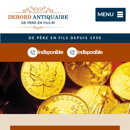
MENU
DE PÈRE EN FILS DEPUIS 1990
indisponible
indisponible