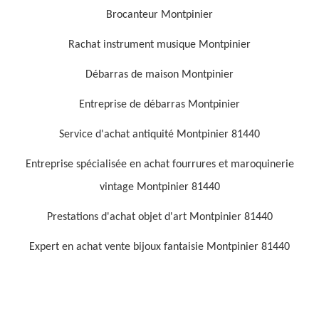
Brocanteur Montpinier
Rachat instrument musique Montpinier
Débarras de maison Montpinier
Entreprise de débarras Montpinier
Service d'achat antiquité Montpinier 81440
Entreprise spécialisée en achat fourrures et maroquinerie
vintage Montpinier 81440
Prestations d'achat objet d'art Montpinier 81440
Expert en achat vente bijoux fantaisie Montpinier 81440