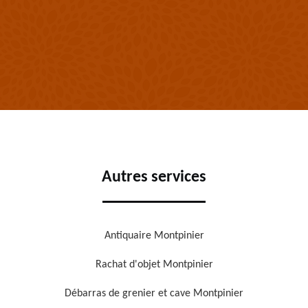
Autres services
Antiquaire Montpinier
Rachat d'objet Montpinier
Débarras de grenier et cave Montpinier