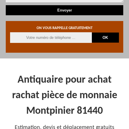
ON VOUS RAPPELLE GRATUITEMENT
Antiquaire pour achat
rachat pièce de monnaie
Montpinier 81440
Estimation, devis et déplacement gratuits