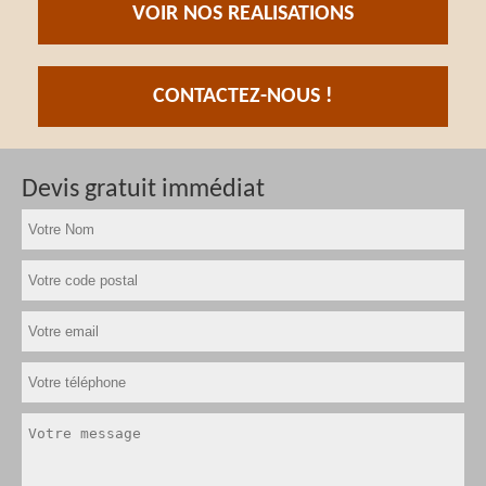
VOIR NOS REALISATIONS
CONTACTEZ-NOUS !
Devis gratuit immédiat