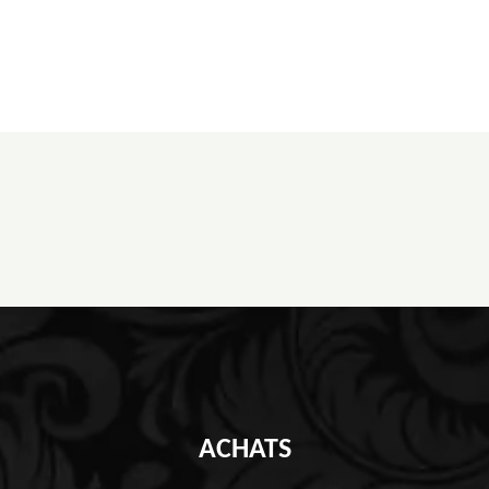
ACHATS