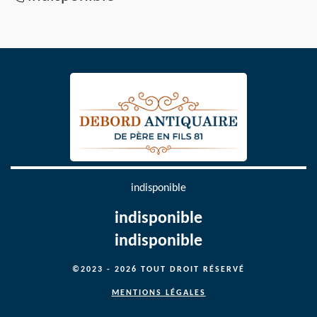
indisponible
indisponible
indisponible
©2023 - 2026 TOUT DROIT RÉSERVÉ
MENTIONS LÉGALES