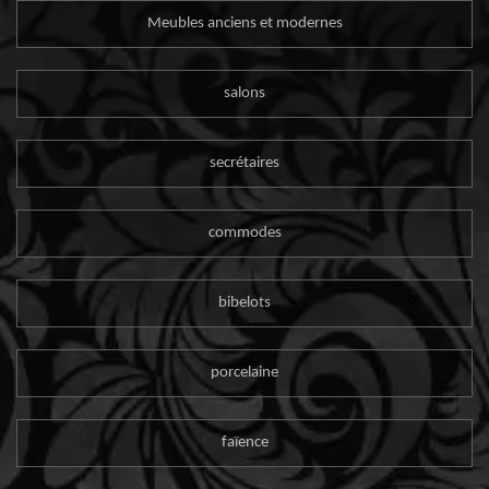
Meubles anciens et modernes
salons
secrétaires
commodes
bibelots
porcelaine
faïence