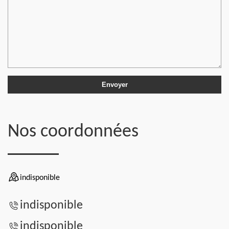
Nos coordonnées
indisponible
indisponible
indisponible