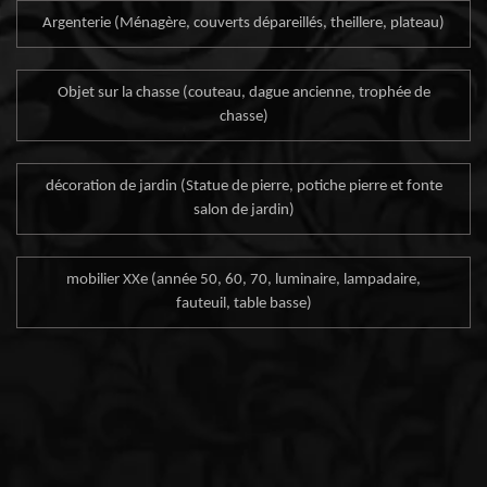
Argenterie (Ménagère, couverts dépareillés, theillere, plateau)
Objet sur la chasse (couteau, dague ancienne, trophée de
chasse)
décoration de jardin (Statue de pierre, potiche pierre et fonte
salon de jardin)
mobilier XXe (année 50, 60, 70, luminaire, lampadaire,
fauteuil, table basse)