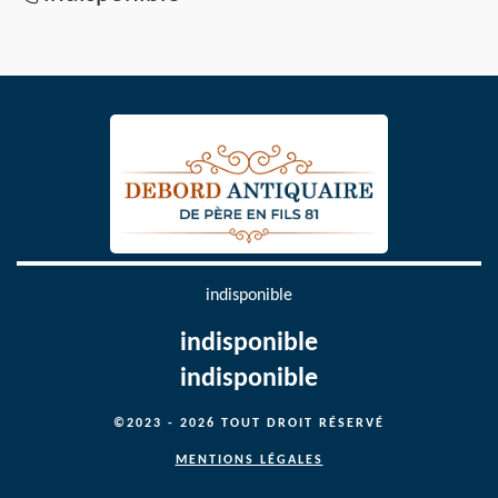
indisponible
indisponible
indisponible
©2023 - 2026 TOUT DROIT RÉSERVÉ
MENTIONS LÉGALES