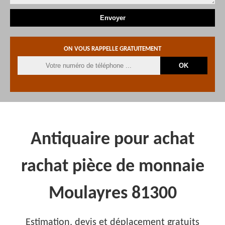
ON VOUS RAPPELLE GRATUITEMENT
Antiquaire pour achat
rachat pièce de monnaie
Moulayres 81300
Estimation, devis et déplacement gratuits