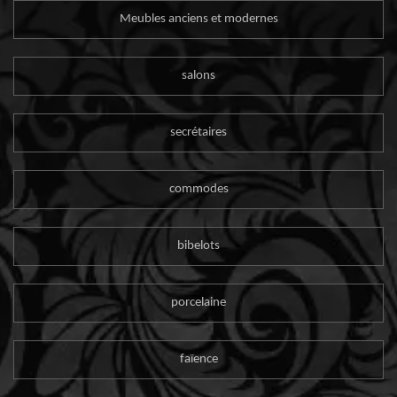
Meubles anciens et modernes
salons
secrétaires
commodes
bibelots
porcelaine
faïence