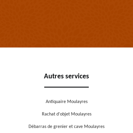
Autres services
Antiquaire Moulayres
Rachat d'objet Moulayres
Débarras de grenier et cave Moulayres