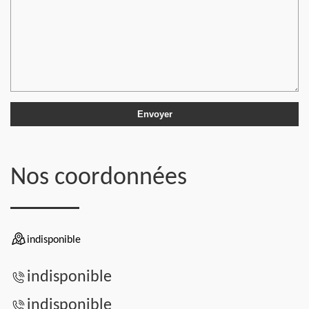
Nos coordonnées
indisponible
indisponible
indisponible