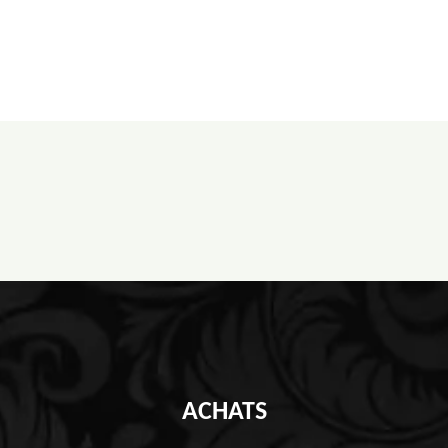
ACHATS