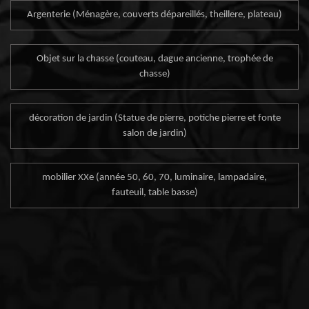
Argenterie (Ménagère, couverts dépareillés, theillere, plateau)
Objet sur la chasse (couteau, dague ancienne, trophée de
chasse)
décoration de jardin (Statue de pierre, potiche pierre et fonte
salon de jardin)
mobilier XXe (année 50, 60, 70, luminaire, lampadaire,
fauteuil, table basse)