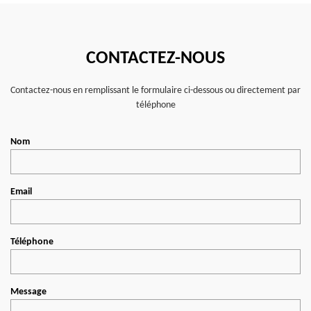
CONTACTEZ-NOUS
Contactez-nous en remplissant le formulaire ci-dessous ou directement par
téléphone
Nom
Email
Téléphone
Message