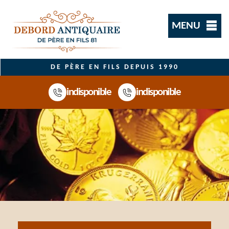
MENU
DE PÈRE EN FILS DEPUIS 1990
indisponible
indisponible