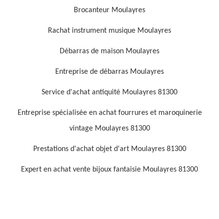
Brocanteur Moulayres
Rachat instrument musique Moulayres
Débarras de maison Moulayres
Entreprise de débarras Moulayres
Service d'achat antiquité Moulayres 81300
Entreprise spécialisée en achat fourrures et maroquinerie
vintage Moulayres 81300
Prestations d'achat objet d'art Moulayres 81300
Expert en achat vente bijoux fantaisie Moulayres 81300