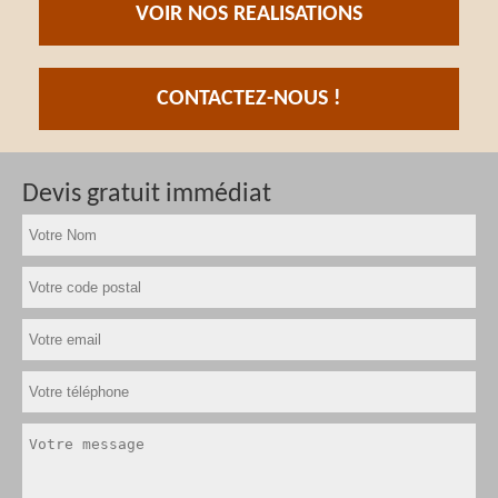
VOIR NOS REALISATIONS
CONTACTEZ-NOUS !
Devis gratuit immédiat