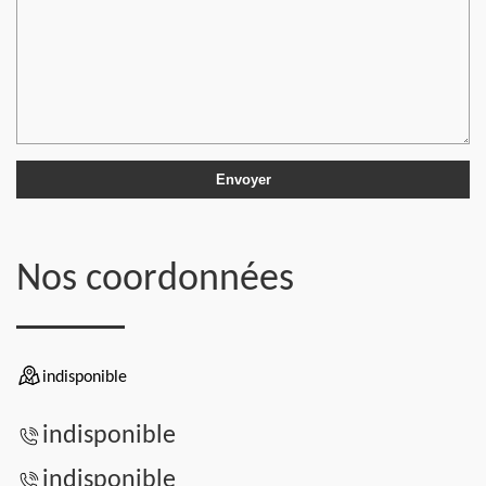
Nos coordonnées
indisponible
indisponible
indisponible