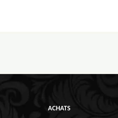
ACHATS