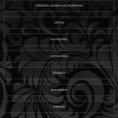
Meubles anciens et modernes
salons
secrétaires
commodes
bibelots
porcelaine
faïence