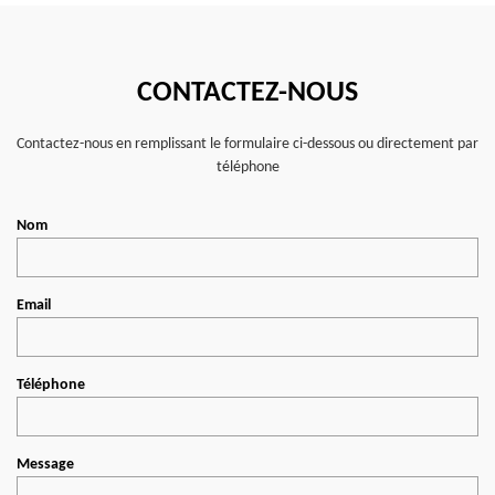
CONTACTEZ-NOUS
Contactez-nous en remplissant le formulaire ci-dessous ou directement par
téléphone
Nom
Email
Téléphone
Message