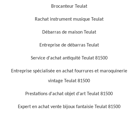
Brocanteur Teulat
Rachat instrument musique Teulat
Débarras de maison Teulat
Entreprise de débarras Teulat
Service d'achat antiquité Teulat 81500
Entreprise spécialisée en achat fourrures et maroquinerie
vintage Teulat 81500
Prestations d'achat objet d'art Teulat 81500
Expert en achat vente bijoux fantaisie Teulat 81500