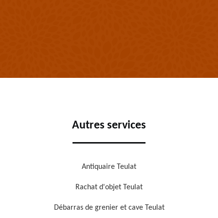
Autres services
Antiquaire Teulat
Rachat d'objet Teulat
Débarras de grenier et cave Teulat