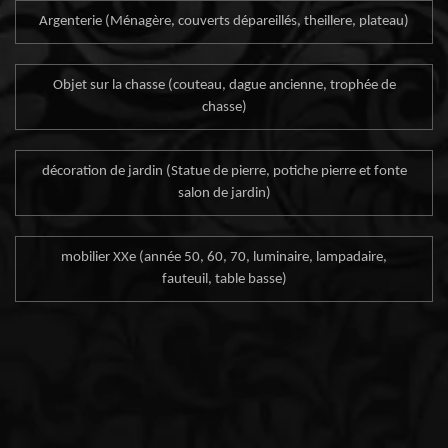
Argenterie (Ménagère, couverts dépareillés, theillere, plateau)
Objet sur la chasse (couteau, dague ancienne, trophée de
chasse)
décoration de jardin (Statue de pierre, potiche pierre et fonte
salon de jardin)
mobilier XXe (année 50, 60, 70, luminaire, lampadaire,
fauteuil, table basse)