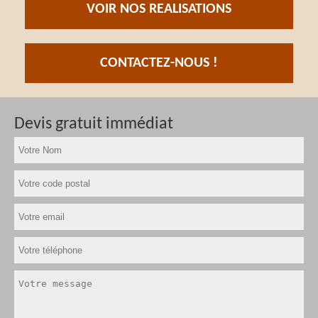
VOIR NOS REALISATIONS
CONTACTEZ-NOUS !
Devis gratuit immédiat