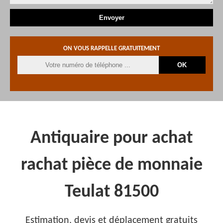
ON VOUS RAPPELLE GRATUITEMENT
Antiquaire pour achat
rachat pièce de monnaie
Teulat 81500
Estimation, devis et déplacement gratuits