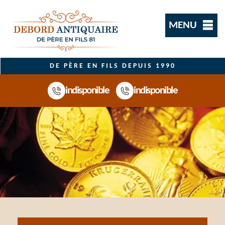
MENU
DE PÈRE EN FILS DEPUIS 1990
indisponible
indisponible