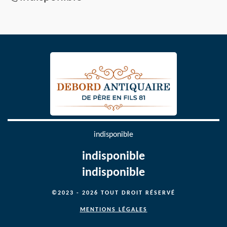
indisponible
indisponible
indisponible
©2023 - 2026 TOUT DROIT RÉSERVÉ
MENTIONS LÉGALES