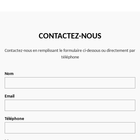
CONTACTEZ-NOUS
Contactez-nous en remplissant le formulaire ci-dessous ou directement par
téléphone
Nom
Email
Téléphone