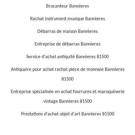
Brocanteur Bannieres
Rachat instrument musique Bannieres
Débarras de maison Bannieres
Entreprise de débarras Bannieres
Service d'achat antiquité Bannieres 81500
Antiquaire pour achat rachat pièce de monnaie Bannieres
81500
Entreprise spécialisée en achat fourrures et maroquinerie
vintage Bannieres 81500
Prestations d'achat objet d'art Bannieres 81500