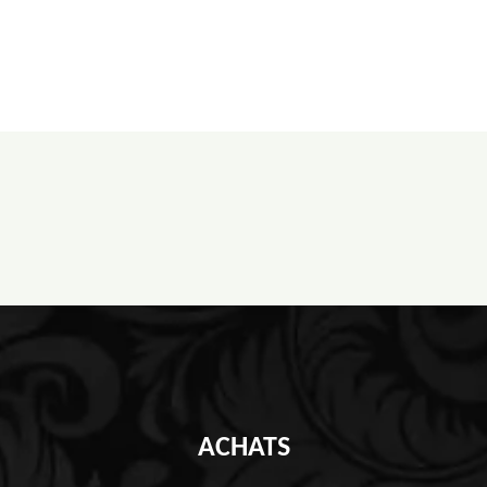
ACHATS