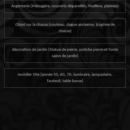
Argenterie (Ménagère, couverts dépareillés, theillere, plateau)
Objet sur la chasse (couteau, dague ancienne, trophée de
chasse)
décoration de jardin (Statue de pierre, potiche pierre et fonte
salon de jardin)
mobilier XXe (année 50, 60, 70, luminaire, lampadaire,
fauteuil, table basse)