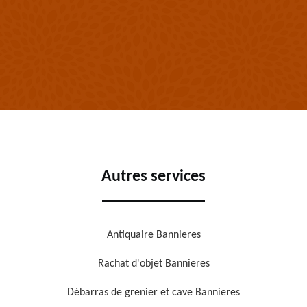
Autres services
Antiquaire Bannieres
Rachat d'objet Bannieres
Débarras de grenier et cave Bannieres