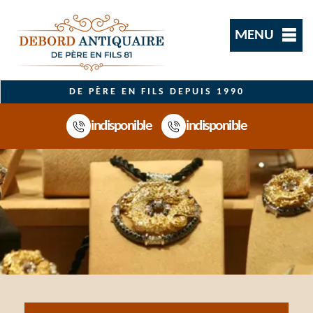
MENU
DE PÈRE EN FILS DEPUIS 1990
indisponible
indisponible