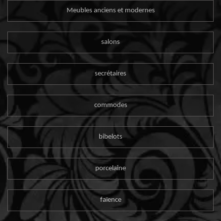
Meubles anciens et modernes
salons
secrétaires
commodes
bibelots
porcelaine
faïence