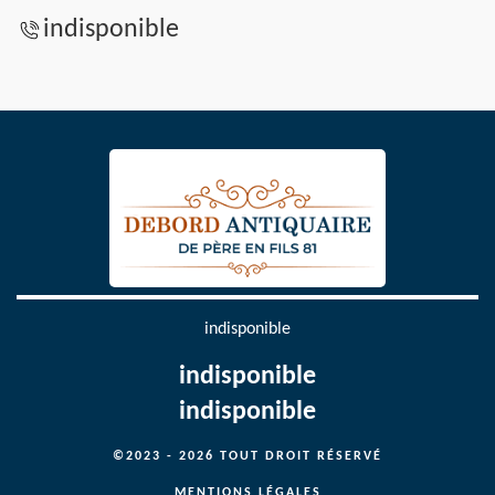
indisponible
indisponible
indisponible
indisponible
©2023 - 2026 TOUT DROIT RÉSERVÉ
MENTIONS LÉGALES