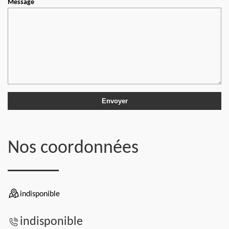
Message
Nos coordonnées
indisponible
indisponible