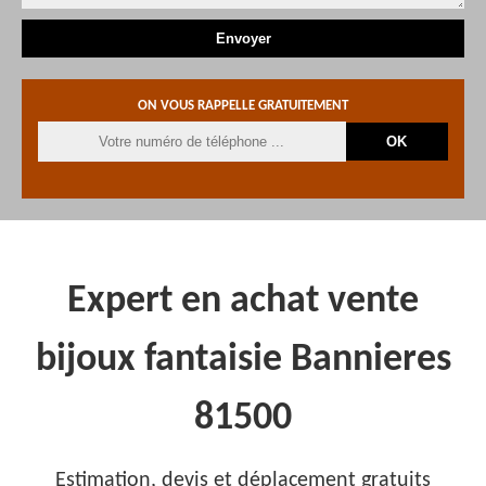
ON VOUS RAPPELLE GRATUITEMENT
Expert en achat vente
bijoux fantaisie Bannieres
81500
Estimation, devis et déplacement gratuits