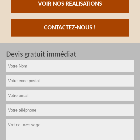
VOIR NOS REALISATIONS
CONTACTEZ-NOUS !
Devis gratuit immédiat