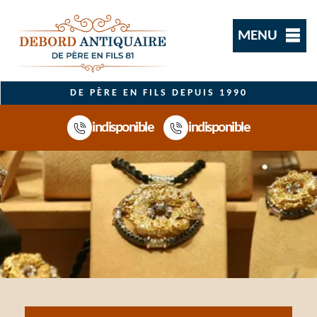
MENU
DE PÈRE EN FILS DEPUIS 1990
indisponible
indisponible