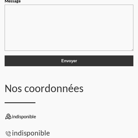
Message
Nos coordonnées
indisponible
indisponible