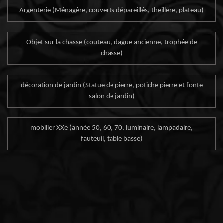
Argenterie (Ménagère, couverts dépareillés, theillere, plateau)
Objet sur la chasse (couteau, dague ancienne, trophée de
chasse)
décoration de jardin (Statue de pierre, potiche pierre et fonte
salon de jardin)
mobilier XXe (année 50, 60, 70, luminaire, lampadaire,
fauteuil, table basse)