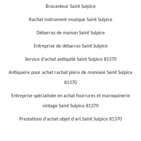
Brocanteur Saint Sulpice
Rachat instrument musique Saint Sulpice
Débarras de maison Saint Sulpice
Entreprise de débarras Saint Sulpice
Service d'achat antiquité Saint Sulpice 81370
Antiquaire pour achat rachat pièce de monnaie Saint Sulpice
81370
Entreprise spécialisée en achat fourrures et maroquinerie
vintage Saint Sulpice 81370
Prestations d'achat objet d'art Saint Sulpice 81370