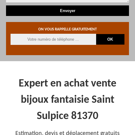
ON VOUS RAPPELLE GRATUITEMENT
Expert en achat vente
bijoux fantaisie Saint
Sulpice 81370
Estimation, devis et déplacement gratuits