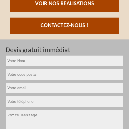
VOIR NOS REALISATIONS
CONTACTEZ-NOUS !
Devis gratuit immédiat