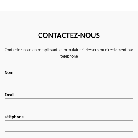
CONTACTEZ-NOUS
Contactez-nous en remplissant le formulaire ci-dessous ou directement par
téléphone
Nom
Email
Téléphone