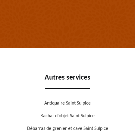
Autres services
Antiquaire Saint Sulpice
Rachat d'objet Saint Sulpice
Débarras de grenier et cave Saint Sulpice