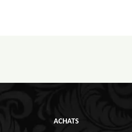
ACHATS