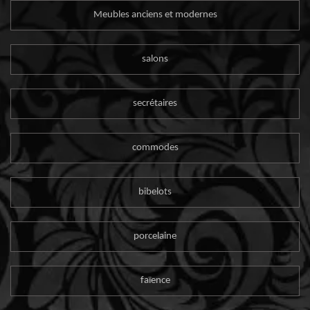
Meubles anciens et modernes
salons
secrétaires
commodes
bibelots
porcelaine
faïence