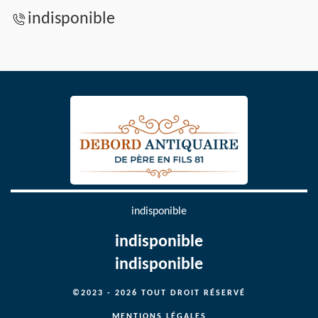
indisponible
indisponible
indisponible
indisponible
©2023 - 2026 TOUT DROIT RÉSERVÉ
MENTIONS LÉGALES