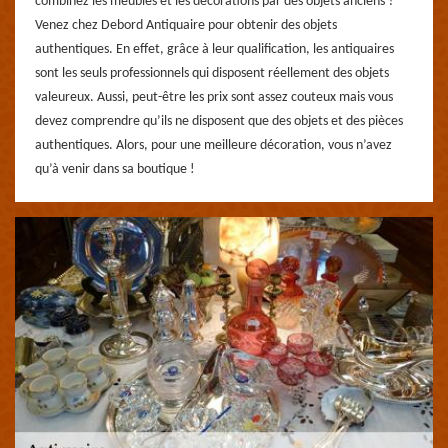
combinez les meubles et les décorations par des objets anciens ?
Venez chez Debord Antiquaire pour obtenir des objets
authentiques. En effet, grâce à leur qualification, les antiquaires
sont les seuls professionnels qui disposent réellement des objets
valeureux. Aussi, peut-être les prix sont assez couteux mais vous
devez comprendre qu’ils ne disposent que des objets et des pièces
authentiques. Alors, pour une meilleure décoration, vous n’avez
qu’à venir dans sa boutique !