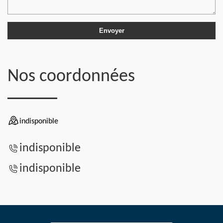
Nos coordonnées
indisponible
indisponible
indisponible