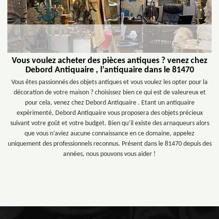
Vous voulez acheter des pièces antiques ? venez chez
Debord Antiquaire , l’antiquaire dans le 81470
Vous êtes passionnés des objets antiques et vous voulez les opter pour la
décoration de votre maison ? choisissez bien ce qui est de valeureux et
pour cela, venez chez Debord Antiquaire . Etant un antiquaire
expérimenté, Debord Antiquaire vous proposera des objets précieux
suivant votre goût et votre budget. Bien qu’il existe des arnaqueurs alors
que vous n’aviez aucune connaissance en ce domaine, appelez
uniquement des professionnels reconnus. Présent dans le 81470 depuis des
années, nous pouvons vous aider !