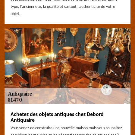
type, l’ancienneté, la qualité et surtout l’authenticité de votre
objet.
Achetez des objets antiques chez Debord
Antiquaire
Vous venez de construire une nouvelle maison mais vous souhaitez