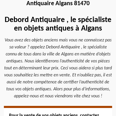
Antiquaire Algans 81470
Debord Antiquaire , le spécialiste
en objets antiques à Algans
Vous avez des objets anciens mais vous ne connaissez pas
sa valeur ? appelez Debord Antiquaire , le spécialiste
connu de tous dans la ville de Algans en matière d’objets
antiques. Nous identifierons l’authenticité de vos pièces
tout en déterminant leur prix. Ceci vous aidera si plus tard
vous souhaitiez les mettre en vente. Et n’oubliez pas, il est
aussi de notre compétence de certifier l’authenticité de
tous vos objets antiques. Alors pour plus d’informations,
appelez-nous et nous viendrons vite chez vous !
Pour la vente de vos objets anciens, contactez