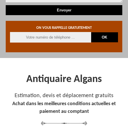
ON VOUS RAPPELLE GRATUITEMENT
Antiquaire Algans
Estimation, devis et déplacement gratuits
Achat dans les meilleures conditions actuelles et
paiement au comptant