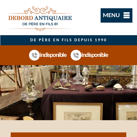
MENU
DE PÈRE EN FILS DEPUIS 1990
indisponible
indisponible