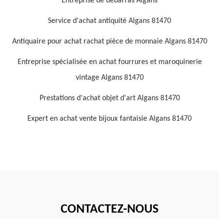
Entreprise de débarras Algans
Service d'achat antiquité Algans 81470
Antiquaire pour achat rachat pièce de monnaie Algans 81470
Entreprise spécialisée en achat fourrures et maroquinerie
vintage Algans 81470
Prestations d'achat objet d'art Algans 81470
Expert en achat vente bijoux fantaisie Algans 81470
CONTACTEZ-NOUS