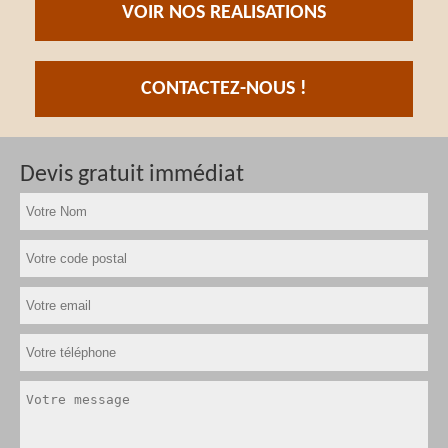
VOIR NOS REALISATIONS
CONTACTEZ-NOUS !
Devis gratuit immédiat