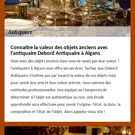
Connaitre la valeur des objets anciens avec
l’antiquaire Debord Antiquaire à Algans
Vous avez des objets anciens mais vous ne savez pas leur valeur ?
l’antiquaire à Algans vous offre ses services. Sachez que Debord
Antiquaire n’estime pas par hasard la valeur de vos objets mais
pour savoir leur prix et leur valeur précise, nous userons des
méthodes professionnelles. Nos équipes se chargerons de
déterminer si l’objet est authentique ou non, une étude
approfondie sera effectuée pour savoir l’origine, l’état, la date, la
composition et l’état de l’objet. Alors appelez-nous vite !