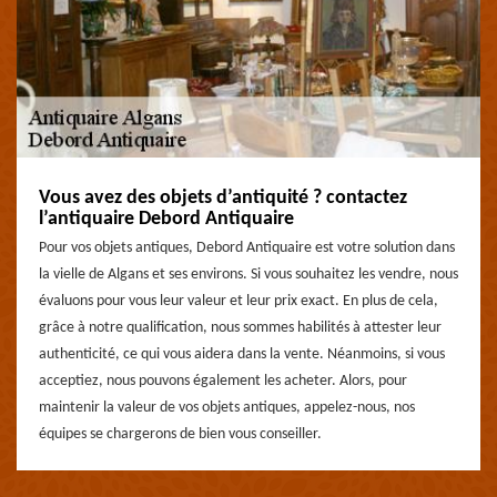
Vous avez des objets d’antiquité ? contactez
l’antiquaire Debord Antiquaire
Pour vos objets antiques, Debord Antiquaire est votre solution dans
la vielle de Algans et ses environs. Si vous souhaitez les vendre, nous
évaluons pour vous leur valeur et leur prix exact. En plus de cela,
grâce à notre qualification, nous sommes habilités à attester leur
authenticité, ce qui vous aidera dans la vente. Néanmoins, si vous
acceptiez, nous pouvons également les acheter. Alors, pour
maintenir la valeur de vos objets antiques, appelez-nous, nos
équipes se chargerons de bien vous conseiller.