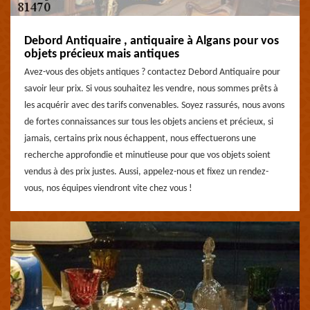
Debord Antiquaire , antiquaire à Algans pour vos
objets précieux mais antiques
Avez-vous des objets antiques ? contactez Debord Antiquaire pour
savoir leur prix. Si vous souhaitez les vendre, nous sommes prêts à
les acquérir avec des tarifs convenables. Soyez rassurés, nous avons
de fortes connaissances sur tous les objets anciens et précieux, si
jamais, certains prix nous échappent, nous effectuerons une
recherche approfondie et minutieuse pour que vos objets soient
vendus à des prix justes. Aussi, appelez-nous et fixez un rendez-
vous, nos équipes viendront vite chez vous !