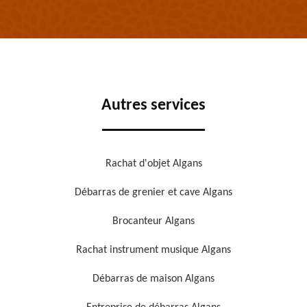
Autres services
Rachat d'objet Algans
Débarras de grenier et cave Algans
Brocanteur Algans
Rachat instrument musique Algans
Débarras de maison Algans