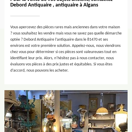
Debord Antiquaire , antiquaire à Algans
Vous apercevez des pièces rares mais anciennes dans votre maison
? vous souhaitez les vendre mais vous ne savez pas quelle démarche
optée ? Debord Antiquaire l’antiquaire dans le 81470 et ses
environs est votre première solution. Appelez-nous, nous viendrons
chez vous pour déterminer si ces pièces sont valeureuses tout en
identifiant leur prix. Alors, n’hésitez pas à nous contacter, nous
évaluons vos pièces à des prix justes et équitables. Si vous êtes
d’accord, nous pouvons les acheter.