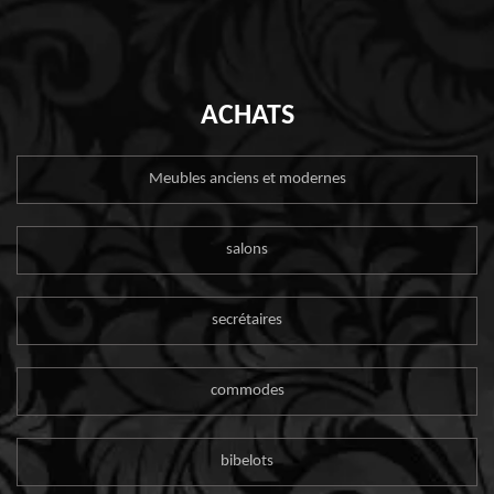
ACHATS
Meubles anciens et modernes
salons
secrétaires
commodes
bibelots