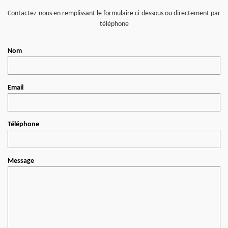
Contactez-nous en remplissant le formulaire ci-dessous ou directement par
téléphone
Nom
Email
Téléphone
Message