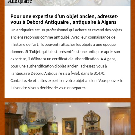
Pour une expertise d’un objet ancien, adressez-
vous à Debord Antiquaire , antiquaire à Algans
Un antiquaire est un professionnel qui achète et revend des objets
anciens reconnus comme antiquité. Avec leur connaissance de
l’histoire de l’art, ils peuvent rattacher les objets à une époque
donnée. Si ‘l’objet qui lui est présenté est une antiquité après son
expertise, il délivrera un certificat d’authentification. A Algans,
pour une authentification d’objet ancien, adressez-vous à
l’antiquaire Debord Antiquaire sis à {vile}, dans le 81470.
Contactez-le et faites expertiser votre objet ancien. Vous pouvez le
lui vendre si vous décidez de vous en séparer.