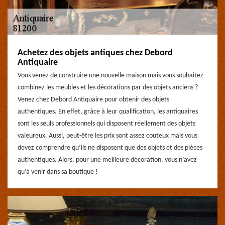
Achetez des objets antiques chez Debord
Antiquaire
Vous venez de construire une nouvelle maison mais vous souhaitez
combinez les meubles et les décorations par des objets anciens ?
Venez chez Debord Antiquaire pour obtenir des objets
authentiques. En effet, grâce à leur qualification, les antiquaires
sont les seuls professionnels qui disposent réellement des objets
valeureux. Aussi, peut-être les prix sont assez couteux mais vous
devez comprendre qu’ils ne disposent que des objets et des pièces
authentiques. Alors, pour une meilleure décoration, vous n’avez
qu’à venir dans sa boutique !