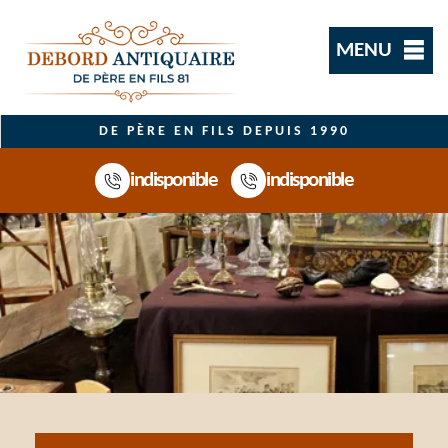
MENU
DE PÈRE EN FILS DEPUIS 1990
indisponible
indisponible