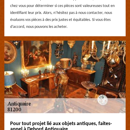
chez vous pour déterminer si ces pièces sont valeureuses tout en
identifiant leur prix. Alors, n’hésitez pas à nous contacter, nous
évaluons vos pièces à des prix justes et équitables. Si vous êtes
d’accord, nous pouvons les acheter.
Pour tout projet lié aux objets antiques, faites-
appel à Debord Antiquaire