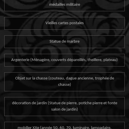
médailles militaire
Vieilles cartes postales
Statue de marbre
Argenterie (Ménagère, couverts dépareillés, theillere, plateau)
Objet sur la chasse (couteau, dague ancienne, trophée de
chasse)
décoration de jardin (Statue de pierre, potiche pierre et fonte
salon de jardin)
mobilier XXe (année 50, 60, 70, luminaire, lampadaire,