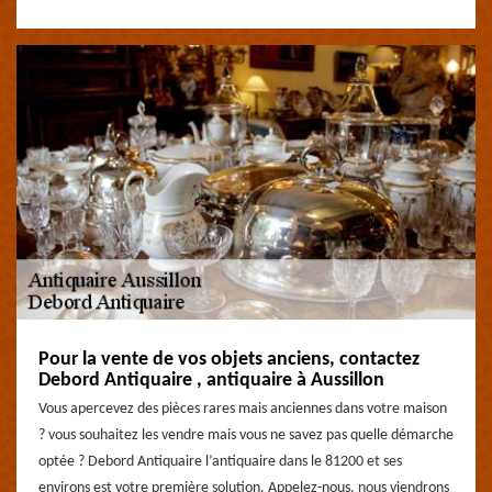
Pour la vente de vos objets anciens, contactez
Debord Antiquaire , antiquaire à Aussillon
Vous apercevez des pièces rares mais anciennes dans votre maison
? vous souhaitez les vendre mais vous ne savez pas quelle démarche
optée ? Debord Antiquaire l’antiquaire dans le 81200 et ses
environs est votre première solution. Appelez-nous, nous viendrons