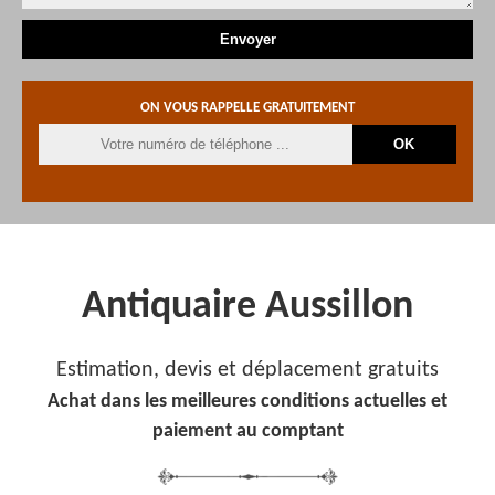
ON VOUS RAPPELLE GRATUITEMENT
Antiquaire Aussillon
Estimation, devis et déplacement gratuits
Achat dans les meilleures conditions actuelles et
paiement au comptant