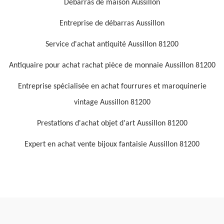
Débarras de maison Aussillon
Entreprise de débarras Aussillon
Service d'achat antiquité Aussillon 81200
Antiquaire pour achat rachat pièce de monnaie Aussillon 81200
Entreprise spécialisée en achat fourrures et maroquinerie
vintage Aussillon 81200
Prestations d'achat objet d'art Aussillon 81200
Expert en achat vente bijoux fantaisie Aussillon 81200