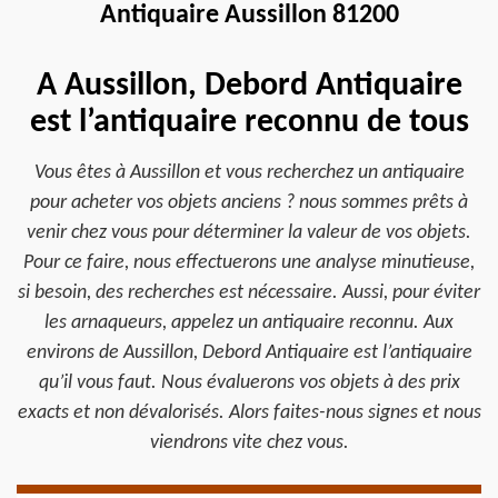
Antiquaire Aussillon 81200
A Aussillon, Debord Antiquaire
est l’antiquaire reconnu de tous
Vous êtes à Aussillon et vous recherchez un antiquaire
pour acheter vos objets anciens ? nous sommes prêts à
venir chez vous pour déterminer la valeur de vos objets.
Pour ce faire, nous effectuerons une analyse minutieuse,
si besoin, des recherches est nécessaire. Aussi, pour éviter
les arnaqueurs, appelez un antiquaire reconnu. Aux
environs de Aussillon, Debord Antiquaire est l’antiquaire
qu’il vous faut. Nous évaluerons vos objets à des prix
exacts et non dévalorisés. Alors faites-nous signes et nous
viendrons vite chez vous.