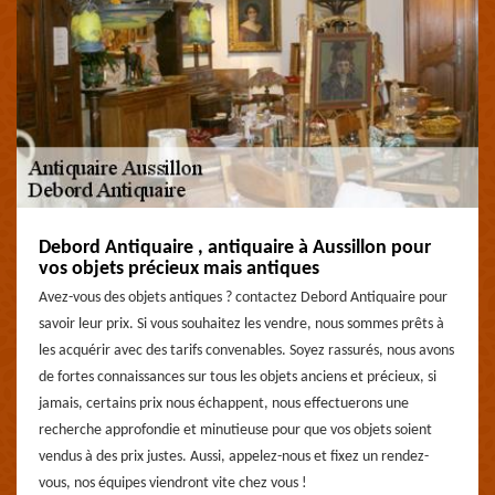
Debord Antiquaire , antiquaire à Aussillon pour
vos objets précieux mais antiques
Avez-vous des objets antiques ? contactez Debord Antiquaire pour
savoir leur prix. Si vous souhaitez les vendre, nous sommes prêts à
les acquérir avec des tarifs convenables. Soyez rassurés, nous avons
de fortes connaissances sur tous les objets anciens et précieux, si
jamais, certains prix nous échappent, nous effectuerons une
recherche approfondie et minutieuse pour que vos objets soient
vendus à des prix justes. Aussi, appelez-nous et fixez un rendez-
vous, nos équipes viendront vite chez vous !