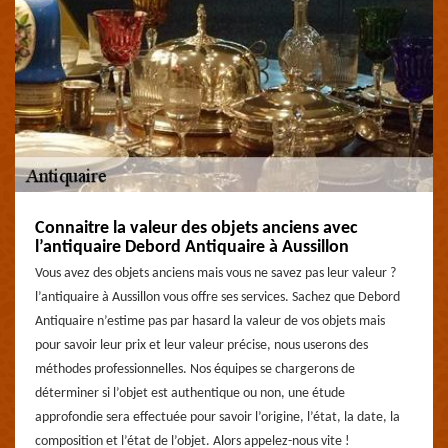
Connaitre la valeur des objets anciens avec
l’antiquaire Debord Antiquaire à Aussillon
Vous avez des objets anciens mais vous ne savez pas leur valeur ?
l’antiquaire à Aussillon vous offre ses services. Sachez que Debord
Antiquaire n’estime pas par hasard la valeur de vos objets mais
pour savoir leur prix et leur valeur précise, nous userons des
méthodes professionnelles. Nos équipes se chargerons de
déterminer si l’objet est authentique ou non, une étude
approfondie sera effectuée pour savoir l’origine, l’état, la date, la
composition et l’état de l’objet. Alors appelez-nous vite !