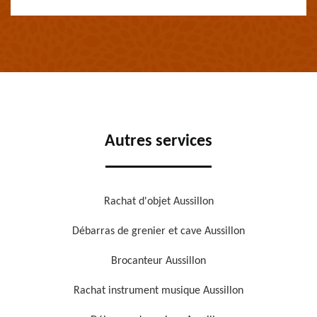
Autres services
Rachat d'objet Aussillon
Débarras de grenier et cave Aussillon
Brocanteur Aussillon
Rachat instrument musique Aussillon