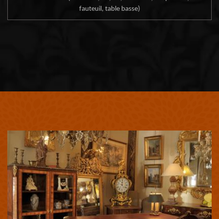
fauteuil, table basse)