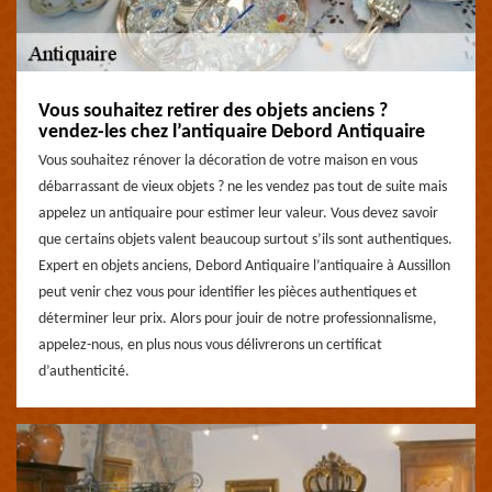
Vous souhaitez retirer des objets anciens ?
vendez-les chez l’antiquaire Debord Antiquaire
Vous souhaitez rénover la décoration de votre maison en vous
débarrassant de vieux objets ? ne les vendez pas tout de suite mais
appelez un antiquaire pour estimer leur valeur. Vous devez savoir
que certains objets valent beaucoup surtout s’ils sont authentiques.
Expert en objets anciens, Debord Antiquaire l’antiquaire à Aussillon
peut venir chez vous pour identifier les pièces authentiques et
déterminer leur prix. Alors pour jouir de notre professionnalisme,
appelez-nous, en plus nous vous délivrerons un certificat
d’authenticité.