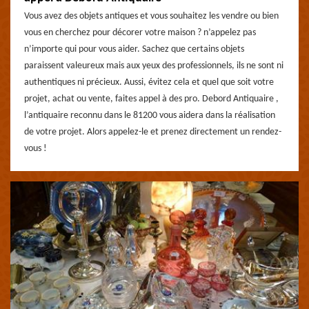
Vous avez des objets antiques et vous souhaitez les vendre ou bien
vous en cherchez pour décorer votre maison ? n’appelez pas
n’importe qui pour vous aider. Sachez que certains objets
paraissent valeureux mais aux yeux des professionnels, ils ne sont ni
authentiques ni précieux. Aussi, évitez cela et quel que soit votre
projet, achat ou vente, faites appel à des pro. Debord Antiquaire ,
l’antiquaire reconnu dans le 81200 vous aidera dans la réalisation
de votre projet. Alors appelez-le et prenez directement un rendez-
vous !