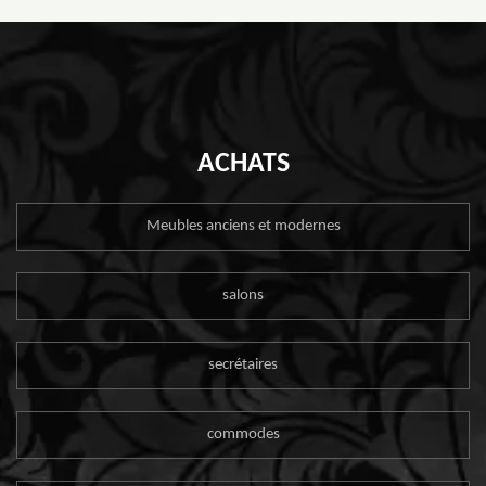
ACHATS
Meubles anciens et modernes
salons
secrétaires
commodes