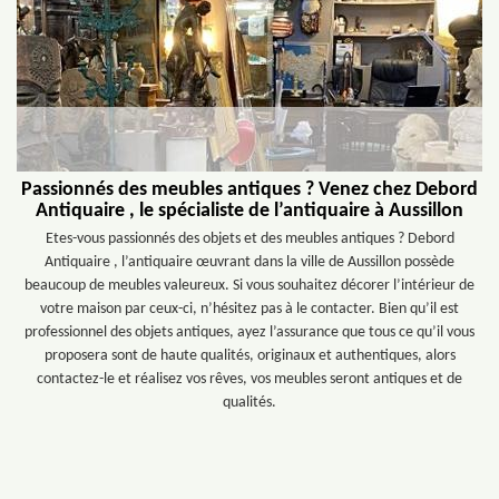
Passionnés des meubles antiques ? Venez chez Debord
Antiquaire , le spécialiste de l’antiquaire à Aussillon
Etes-vous passionnés des objets et des meubles antiques ? Debord
Antiquaire , l’antiquaire œuvrant dans la ville de Aussillon possède
beaucoup de meubles valeureux. Si vous souhaitez décorer l’intérieur de
votre maison par ceux-ci, n’hésitez pas à le contacter. Bien qu’il est
professionnel des objets antiques, ayez l’assurance que tous ce qu’il vous
proposera sont de haute qualités, originaux et authentiques, alors
contactez-le et réalisez vos rêves, vos meubles seront antiques et de
qualités.