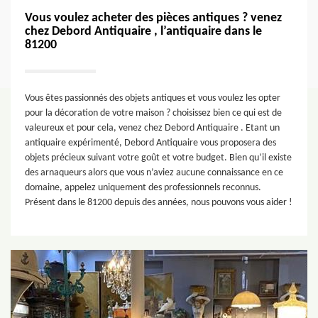
Vous voulez acheter des pièces antiques ? venez
chez Debord Antiquaire , l’antiquaire dans le
81200
Vous êtes passionnés des objets antiques et vous voulez les opter
pour la décoration de votre maison ? choisissez bien ce qui est de
valeureux et pour cela, venez chez Debord Antiquaire . Etant un
antiquaire expérimenté, Debord Antiquaire vous proposera des
objets précieux suivant votre goût et votre budget. Bien qu’il existe
des arnaqueurs alors que vous n’aviez aucune connaissance en ce
domaine, appelez uniquement des professionnels reconnus.
Présent dans le 81200 depuis des années, nous pouvons vous aider !