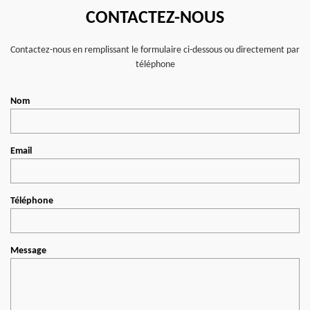
CONTACTEZ-NOUS
Contactez-nous en remplissant le formulaire ci-dessous ou directement par
téléphone
Nom
Email
Téléphone
Message