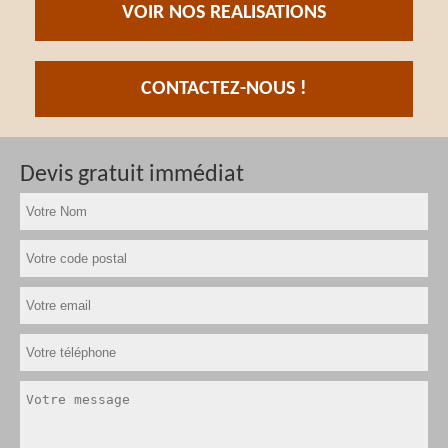
VOIR NOS REALISATIONS
CONTACTEZ-NOUS !
Devis gratuit immédiat