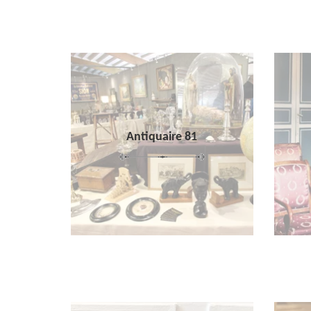
Antiquaire 81