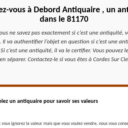
ez-vous à Debord Antiquaire , un ant
dans le 81170
ous ne savez pas exactement si c’est une antiquité,
 Il va authentifier l’objet en question si c’est une an
. Si c’est une antiquité, il va le certifier. Vous pouvez
en séparer. Contactez-le si vous êtes à Cordes Sur Cie
lez un antiquaire pour savoir ses valeurs
t vous ignorez la valeur mais que vous voulez vendre, nous vous conse