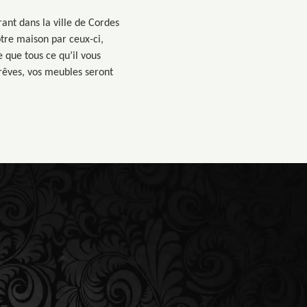
ant dans la ville de Cordes
tre maison par ceux-ci,
e que tous ce qu’il vous
 rêves, vos meubles seront