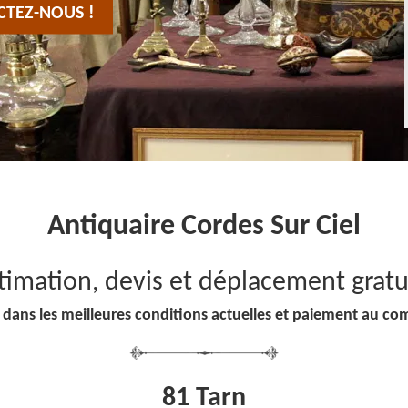
CTEZ-NOUS !
Antiquaire Cordes Sur Ciel
timation, devis et déplacement gratu
 dans les meilleures conditions actuelles et paiement au co
81 Tarn