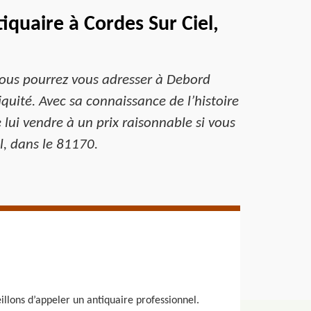
iquaire à Cordes Sur Ciel,
 vous pourrez vous adresser à Debord
tiquité. Avec sa connaissance de l’histoire
 le lui vendre à un prix raisonnable si vous
l, dans le 81170.
illons d’appeler un antiquaire professionnel.