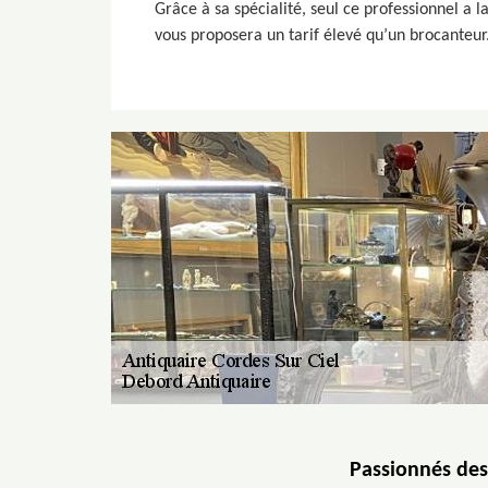
Grâce à sa spécialité, seul ce professionnel a la
vous proposera un tarif élevé qu’un brocanteur. 
Passionnés des