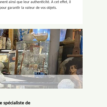
ent ainsi que leur authenticité. A cet effet, il
pour garantir la valeur de vos objets.
 spécialiste de