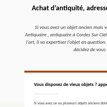
Achat d’antiquité, adress
Si vous avez un objet ancien mais v
Antiquaire , antiquaire à Cordes Sur Ciel.
l’art, il va expertiser l’objet en question
décidez de vous 
Vous disposez de vieux objets ? appe
Si vous avez un ou plusieurs objets anciens don