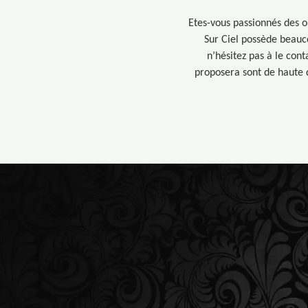
Etes-vous passionnés des o
Sur Ciel possède beauc
n’hésitez pas à le cont
proposera sont de haute q