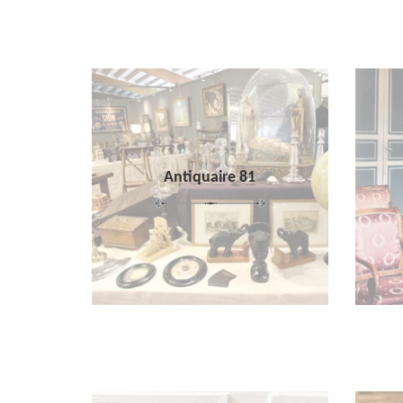
Antiquaire 81