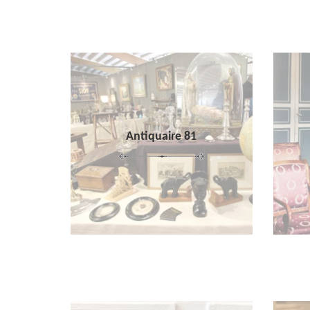
Antiquaire 81