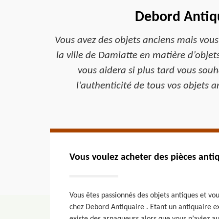
Debord Antiqu
Vous avez des objets anciens mais vous 
la ville de Damiatte en matière d’objets
vous aidera si plus tard vous souha
l’authenticité de tous vos objets 
Vous voulez acheter des pièces antiq
Vous êtes passionnés des objets antiques et vou
chez Debord Antiquaire . Etant un antiquaire e