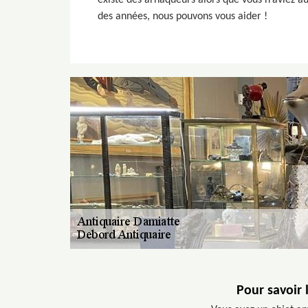
existe des arnaqueurs alors que vous n’aviez 
des années, nous pouvons vous aider !
Pour savoir 