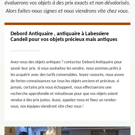
évaluerons vos objets à des prix exacts et non dévalorisés.
Alors faites-nous signes et nous viendrons vite chez vous.
Debord Antiquaire , antiquaire à Labessiere
Candeil pour vos objets précieux mais antiques
Avez-vous des objets antiques ? contactez Debord Antiquaire pour
savoir leur prix. Si vous souhaitez les vendre, nous sommes prêts à
les acquérir avec des tarifs convenables. Soyez rassurés, nous avons
de fortes connaissances sur tous les objets anciens et précieux, si
jamais, certains prix nous échappent, nous effectuerons une
recherche approfondie et minutieuse pour que vos objets soient
vendus à des prix justes. Aussi, appelez-nous et fixez un rendez-
vous, nos équipes viendront vite chez vous !