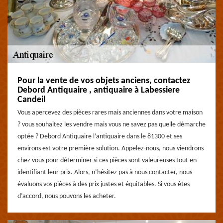
Pour la vente de vos objets anciens, contactez
Debord Antiquaire , antiquaire à Labessiere
Candeil
Vous apercevez des pièces rares mais anciennes dans votre maison
? vous souhaitez les vendre mais vous ne savez pas quelle démarche
optée ? Debord Antiquaire l’antiquaire dans le 81300 et ses
environs est votre première solution. Appelez-nous, nous viendrons
chez vous pour déterminer si ces pièces sont valeureuses tout en
identifiant leur prix. Alors, n’hésitez pas à nous contacter, nous
évaluons vos pièces à des prix justes et équitables. Si vous êtes
d’accord, nous pouvons les acheter.