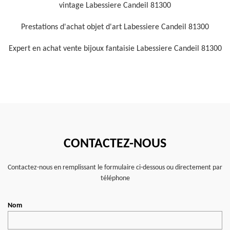
vintage Labessiere Candeil 81300
Prestations d'achat objet d'art Labessiere Candeil 81300
Expert en achat vente bijoux fantaisie Labessiere Candeil 81300
CONTACTEZ-NOUS
Contactez-nous en remplissant le formulaire ci-dessous ou directement par
téléphone
Nom