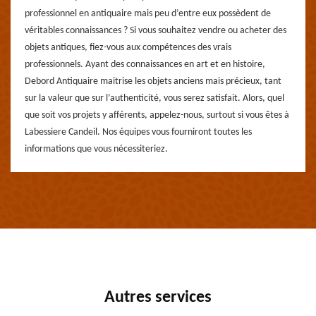
professionnel en antiquaire mais peu d’entre eux possèdent de
véritables connaissances ? Si vous souhaitez vendre ou acheter des
objets antiques, fiez-vous aux compétences des vrais
professionnels. Ayant des connaissances en art et en histoire,
Debord Antiquaire maitrise les objets anciens mais précieux, tant
sur la valeur que sur l’authenticité, vous serez satisfait. Alors, quel
que soit vos projets y afférents, appelez-nous, surtout si vous êtes à
Labessiere Candeil. Nos équipes vous fourniront toutes les
informations que vous nécessiteriez.
Autres services