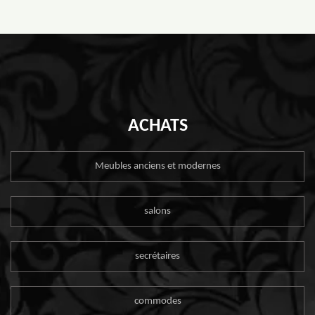
ACHATS
Meubles anciens et modernes
salons
secrétaires
commodes