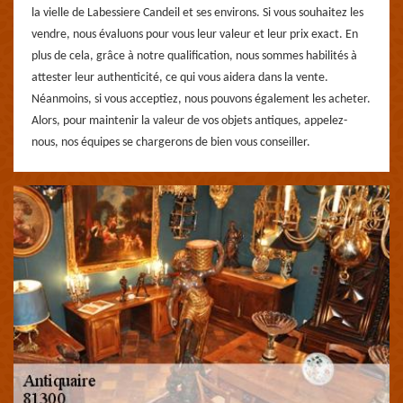
la vielle de Labessiere Candeil et ses environs. Si vous souhaitez les
vendre, nous évaluons pour vous leur valeur et leur prix exact. En
plus de cela, grâce à notre qualification, nous sommes habilités à
attester leur authenticité, ce qui vous aidera dans la vente.
Néanmoins, si vous acceptiez, nous pouvons également les acheter.
Alors, pour maintenir la valeur de vos objets antiques, appelez-
nous, nos équipes se chargerons de bien vous conseiller.