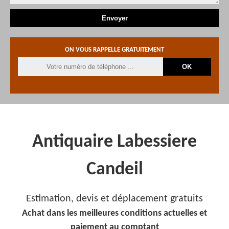
ON VOUS RAPPELLE GRATUITEMENT
Antiquaire Labessiere
Candeil
Estimation, devis et déplacement gratuits
Achat dans les meilleures conditions actuelles et
paiement au comptant