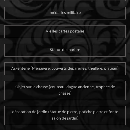
médailles militaire
Vieilles cartes postales
Statue de marbre
Argenterie (Ménagère, couverts dépareillés, theillere, plateau)
Objet sur la chasse (couteau, dague ancienne, trophée de
chasse)
décoration de jardin (Statue de pierre, potiche pierre et fonte
salon de jardin)