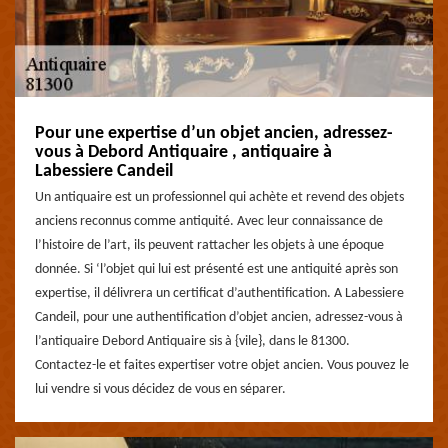
Pour une expertise d’un objet ancien, adressez-
vous à Debord Antiquaire , antiquaire à
Labessiere Candeil
Un antiquaire est un professionnel qui achète et revend des objets
anciens reconnus comme antiquité. Avec leur connaissance de
l’histoire de l’art, ils peuvent rattacher les objets à une époque
donnée. Si ‘l’objet qui lui est présenté est une antiquité après son
expertise, il délivrera un certificat d’authentification. A Labessiere
Candeil, pour une authentification d’objet ancien, adressez-vous à
l’antiquaire Debord Antiquaire sis à {vile}, dans le 81300.
Contactez-le et faites expertiser votre objet ancien. Vous pouvez le
lui vendre si vous décidez de vous en séparer.