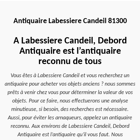
Antiquaire Labessiere Candeil 81300
A Labessiere Candeil, Debord
Antiquaire est l’antiquaire
reconnu de tous
Vous êtes à Labessiere Candeil et vous recherchez un
antiquaire pour acheter vos objets anciens ? nous sommes
prêts à venir chez vous pour déterminer la valeur de vos
objets. Pour ce faire, nous effectuerons une analyse
minutieuse, si besoin, des recherches est nécessaire.
Aussi, pour éviter les arnaqueurs, appelez un antiquaire
reconnu. Aux environs de Labessiere Candeil, Debord
Antiquaire est l’antiquaire qu’il vous faut. Nous