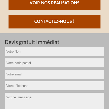
VOIR NOS REALISATIONS
CONTACTEZ-NOUS !
Devis gratuit immédiat