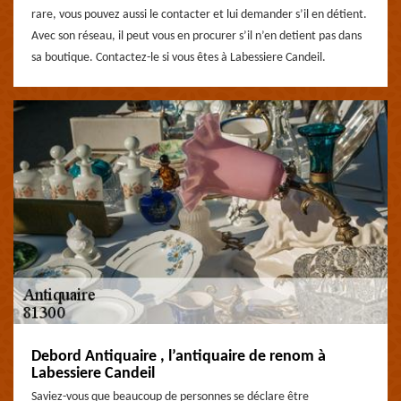
rare, vous pouvez aussi le contacter et lui demander s’il en détient.
Avec son réseau, il peut vous en procurer s’il n’en detient pas dans
sa boutique. Contactez-le si vous êtes à Labessiere Candeil.
Debord Antiquaire , l’antiquaire de renom à
Labessiere Candeil
Saviez-vous que beaucoup de personnes se déclare être