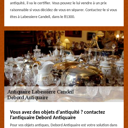
antiquité, il va le certifier. Vous pouvez le lui vendre à un prix
raisonnable si vous décidez de vous en séparer. Contactez-le si vous
êtes à Labessiere Candeil, dans le 81300.
Vous avez des objets d’antiquité ? contactez
l’antiquaire Debord Antiquaire
Pour vos objets antiques, Debord Antiquaire est votre solution dans