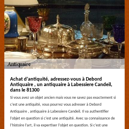
Achat d’antiquité, adressez-vous à Debord
Antiquaire , un antiquaire à Labessiere Candeil,
dans le 81300
Si vous avez un objet ancien mais vous ne savez pas exactement si
c’est une antiquité, vous pourrez vous adresser à Debord
Antiquaire , antiquaire à Labessiere Candeil. Il va authentifier
l’objet en question si c’est une antiquité. Avec sa connaissance de
l’histoire l’art, il va expertiser l’objet en question. Si c’est une