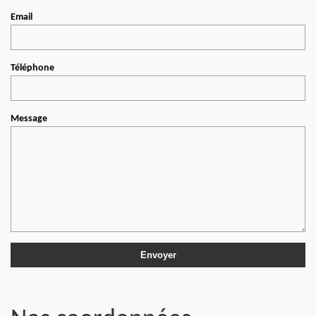
Email
Téléphone
Message