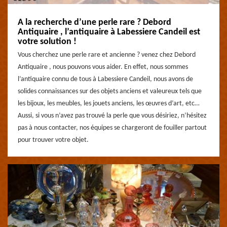
A la recherche d’une perle rare ? Debord
Antiquaire , l’antiquaire à Labessiere Candeil est
votre solution !
Vous cherchez une perle rare et ancienne ? venez chez Debord
Antiquaire , nous pouvons vous aider. En effet, nous sommes
l’antiquaire connu de tous à Labessiere Candeil, nous avons de
solides connaissances sur des objets anciens et valeureux tels que
les bijoux, les meubles, les jouets anciens, les œuvres d’art, etc…
Aussi, si vous n’avez pas trouvé la perle que vous désiriez, n’hésitez
pas à nous contacter, nos équipes se chargeront de fouiller partout
pour trouver votre objet.