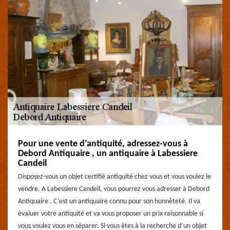
Pour une vente d’antiquité, adressez-vous à
Debord Antiquaire , un antiquaire à Labessiere
Candeil
Disposez-vous un objet certifié antiquité chez vous et vous voulez le
vendre. A Labessiere Candeil, vous pourrez vous adresser à Debord
Antiquaire . C’est un antiquaire connu pour son honnêteté. Il va
évaluer votre antiquité et va vous proposer un prix raisonnable si
vous voulez vous en séparer. Si vous êtes à la recherche d’un objet