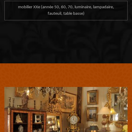
mobilier XXe (année 50, 60, 70, luminaire, lampadaire,
fauteuil, table basse)