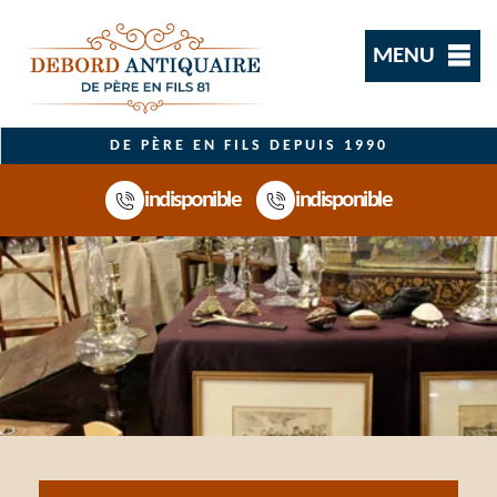
MENU
DE PÈRE EN FILS DEPUIS 1990
indisponible
indisponible