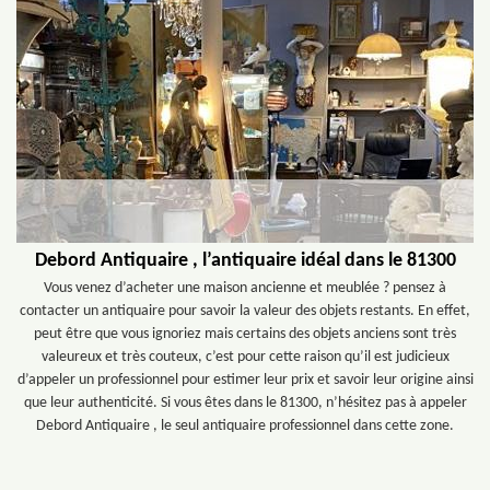
Debord Antiquaire , l’antiquaire idéal dans le 81300
Vous venez d’acheter une maison ancienne et meublée ? pensez à
contacter un antiquaire pour savoir la valeur des objets restants. En effet,
peut être que vous ignoriez mais certains des objets anciens sont très
valeureux et très couteux, c’est pour cette raison qu’il est judicieux
d’appeler un professionnel pour estimer leur prix et savoir leur origine ainsi
que leur authenticité. Si vous êtes dans le 81300, n’hésitez pas à appeler
Debord Antiquaire , le seul antiquaire professionnel dans cette zone.