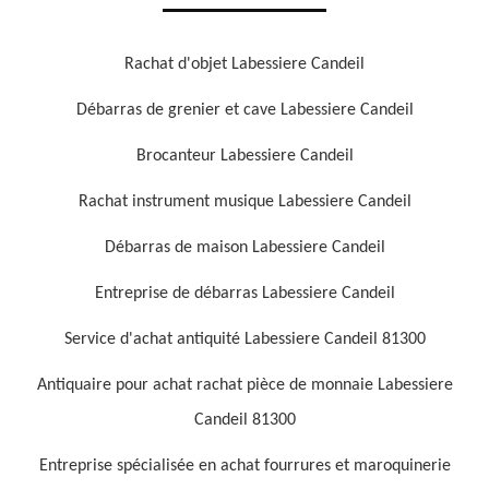
Rachat d'objet Labessiere Candeil
Débarras de grenier et cave Labessiere Candeil
Brocanteur Labessiere Candeil
Rachat instrument musique Labessiere Candeil
Débarras de maison Labessiere Candeil
Entreprise de débarras Labessiere Candeil
Service d'achat antiquité Labessiere Candeil 81300
Antiquaire pour achat rachat pièce de monnaie Labessiere
Candeil 81300
Entreprise spécialisée en achat fourrures et maroquinerie