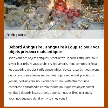
Debord Antiquaire , antiquaire à Loupiac pour vos
objets précieux mais antiques
Avez-vous des objets antiques ? contactez Debord Antiquaire pour
savoir leur prix. Si vous souhaitez les vendre, nous sommes prêts à
les acquérir avec des tarifs convenables. Soyez rassurés, nous avons
de fortes connaissances sur tous les objets anciens et précieux, si
jamais, certains prix nous échappent, nous effectuerons une
recherche approfondie et minutieuse pour que vos objets soient
vendus à des prix justes. Aussi, appelez-nous et fixez un rendez-
vous, nos équipes viendront vite chez vous !