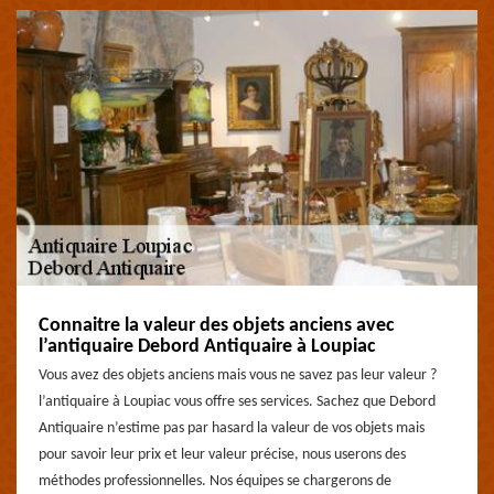
Connaitre la valeur des objets anciens avec
l’antiquaire Debord Antiquaire à Loupiac
Vous avez des objets anciens mais vous ne savez pas leur valeur ?
l’antiquaire à Loupiac vous offre ses services. Sachez que Debord
Antiquaire n’estime pas par hasard la valeur de vos objets mais
pour savoir leur prix et leur valeur précise, nous userons des
méthodes professionnelles. Nos équipes se chargerons de