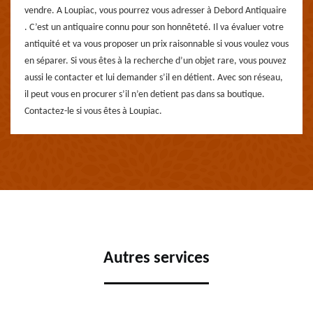
vendre. A Loupiac, vous pourrez vous adresser à Debord Antiquaire
. C’est un antiquaire connu pour son honnêteté. Il va évaluer votre
antiquité et va vous proposer un prix raisonnable si vous voulez vous
en séparer. Si vous êtes à la recherche d’un objet rare, vous pouvez
aussi le contacter et lui demander s’il en détient. Avec son réseau,
il peut vous en procurer s’il n’en detient pas dans sa boutique.
Contactez-le si vous êtes à Loupiac.
Autres services