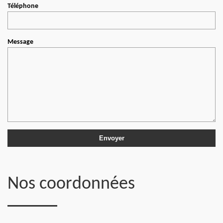
Téléphone
Message
Nos coordonnées