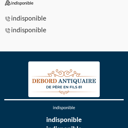
indisponible
indisponible
indisponible
indisponible
indisponible