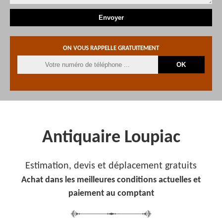
ON VOUS RAPPELLE GRATUITEMENT
Antiquaire Loupiac
Estimation, devis et déplacement gratuits
Achat dans les meilleures conditions actuelles et
paiement au comptant