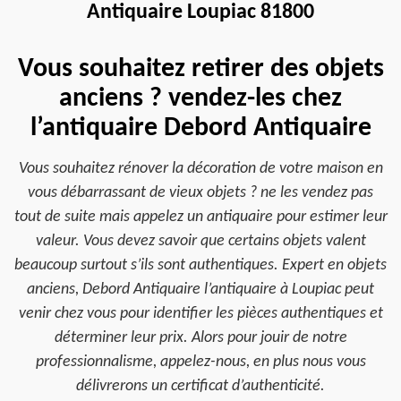
Antiquaire Loupiac 81800
Vous souhaitez retirer des objets
anciens ? vendez-les chez
l’antiquaire Debord Antiquaire
Vous souhaitez rénover la décoration de votre maison en
vous débarrassant de vieux objets ? ne les vendez pas
tout de suite mais appelez un antiquaire pour estimer leur
valeur. Vous devez savoir que certains objets valent
beaucoup surtout s’ils sont authentiques. Expert en objets
anciens, Debord Antiquaire l’antiquaire à Loupiac peut
venir chez vous pour identifier les pièces authentiques et
déterminer leur prix. Alors pour jouir de notre
professionnalisme, appelez-nous, en plus nous vous
délivrerons un certificat d’authenticité.