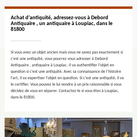
Achat d’antiquité, adressez-vous à Debord
Antiquaire , un antiquaire à Loupiac, dans le
81800
Si vous avez un objet ancien mais vous ne savez pas exactement si
c’est une antiquité, vous pourrez vous adresser à Debord
Antiquaire , antiquaire à Loupiac. Il va authentifier l’objet en
question si c’est une antiquité. Avec sa connaissance de l’histoire
l’art, il va expertiser l’objet en question. Si c’est une antiquité, il va
le certifier. Vous pouvez le lui vendre à un prix raisonnable si vous
décidez de vous en séparer. Contactez-le si vous êtes à Loupiac,
dans le 81800.