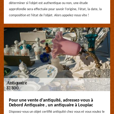
déterminer si l’objet est authentique ou non, une étude
approfondie sera effectuée pour savoir l’origine, l’état, la date, la
composition et l’état de l’objet. Alors appelez-nous vite !
Pour une vente d’antiquité, adressez-vous à
Debord Antiquaire , un antiquaire à Loupiac
Disposez-vous un objet certifié antiquité chez vous et vous voulez le