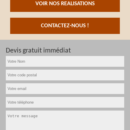
VOIR NOS REALISATIONS
CONTACTEZ-NOUS !
Devis gratuit immédiat