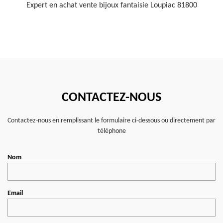
Expert en achat vente bijoux fantaisie Loupiac 81800
CONTACTEZ-NOUS
Contactez-nous en remplissant le formulaire ci-dessous ou directement par
téléphone
Nom
Email