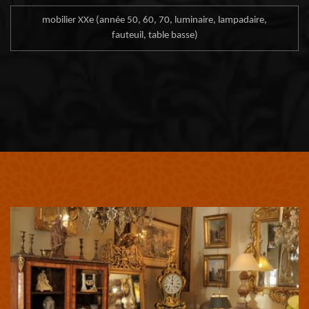
mobilier XXe (année 50, 60, 70, luminaire, lampadaire,
fauteuil, table basse)