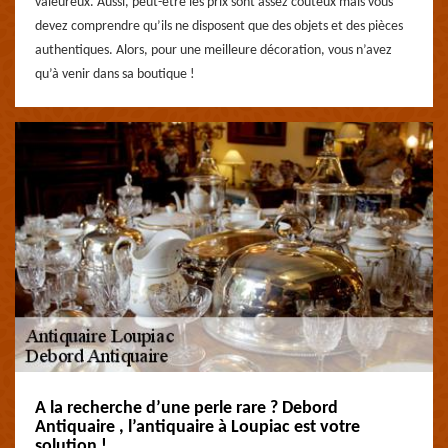
valeureux. Aussi, peut-être les prix sont assez couteux mais vous
devez comprendre qu’ils ne disposent que des objets et des pièces
authentiques. Alors, pour une meilleure décoration, vous n’avez
qu’à venir dans sa boutique !
A la recherche d’une perle rare ? Debord
Antiquaire , l’antiquaire à Loupiac est votre
solution !