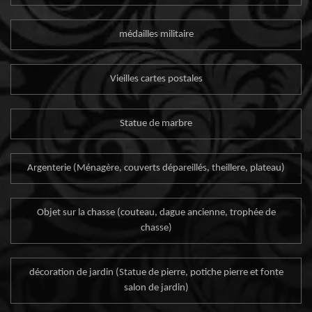
médailles militaire
Vieilles cartes postales
Statue de marbre
Argenterie (Ménagère, couverts dépareillés, theillere, plateau)
Objet sur la chasse (couteau, dague ancienne, trophée de
chasse)
décoration de jardin (Statue de pierre, potiche pierre et fonte
salon de jardin)