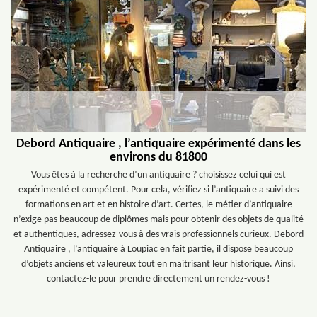
Debord Antiquaire , l’antiquaire expérimenté dans les
environs du 81800
Vous êtes à la recherche d’un antiquaire ? choisissez celui qui est
expérimenté et compétent. Pour cela, vérifiez si l’antiquaire a suivi des
formations en art et en histoire d’art. Certes, le métier d’antiquaire
n’exige pas beaucoup de diplômes mais pour obtenir des objets de qualité
et authentiques, adressez-vous à des vrais professionnels curieux. Debord
Antiquaire , l’antiquaire à Loupiac en fait partie, il dispose beaucoup
d’objets anciens et valeureux tout en maitrisant leur historique. Ainsi,
contactez-le pour prendre directement un rendez-vous !