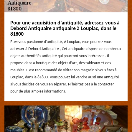
Pour une acquisition d’antiquité, adressez-vous à
Debord Antiquaire antiquaire à Loupiac, dans le
81800
Etes-vous passionné d’antiquité, A Loupiac, vous pourrez vous
adresser à Debord Antiquaire , Cet antiquaire dispose de nombreux
objets authentifiés antiquité qui pourront vous intéresser . Il
propose dans a boutique des objets d’art, des tableaux et des
meubles. Il est recommandé de visiter son magasin si vous êtes à
Loupiac, dans le 81800. Vous pouvez lui vendre aussi une antiquité
si vous décidez de vous en séparer. N’hésitez pas à le contacter
pour de plus amples informations.