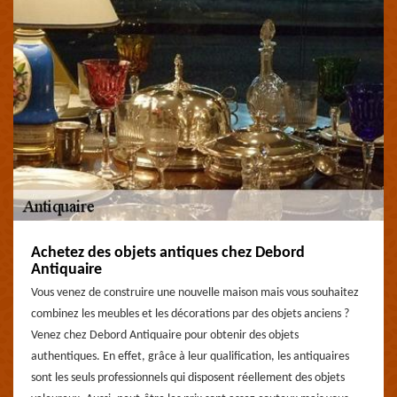
Achetez des objets antiques chez Debord
Antiquaire
Vous venez de construire une nouvelle maison mais vous souhaitez
combinez les meubles et les décorations par des objets anciens ?
Venez chez Debord Antiquaire pour obtenir des objets
authentiques. En effet, grâce à leur qualification, les antiquaires
sont les seuls professionnels qui disposent réellement des objets