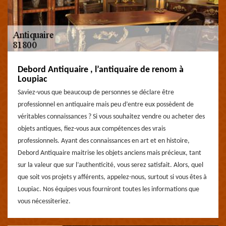
Debord Antiquaire , l’antiquaire de renom à
Loupiac
Saviez-vous que beaucoup de personnes se déclare être
professionnel en antiquaire mais peu d’entre eux possèdent de
véritables connaissances ? Si vous souhaitez vendre ou acheter des
objets antiques, fiez-vous aux compétences des vrais
professionnels. Ayant des connaissances en art et en histoire,
Debord Antiquaire maitrise les objets anciens mais précieux, tant
sur la valeur que sur l’authenticité, vous serez satisfait. Alors, quel
que soit vos projets y afférents, appelez-nous, surtout si vous êtes à
Loupiac. Nos équipes vous fourniront toutes les informations que
vous nécessiteriez.