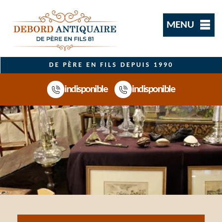
MENU
DE PÈRE EN FILS DEPUIS 1990
indisponible
indisponible