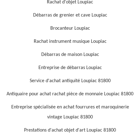
Rachat d'objet Loupiac
Débarras de grenier et cave Loupiac
Brocanteur Loupiac
Rachat instrument musique Loupiac
Débarras de maison Loupiac
Entreprise de débarras Loupiac
Service d'achat antiquité Loupiac 81800
Antiquaire pour achat rachat pièce de monnaie Loupiac 81800
Entreprise spécialisée en achat fourrures et maroquinerie
vintage Loupiac 81800
Prestations d'achat objet d'art Loupiac 81800