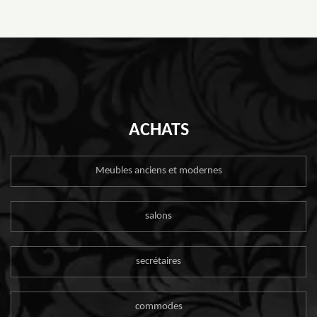
ACHATS
Meubles anciens et modernes
salons
secrétaires
commodes