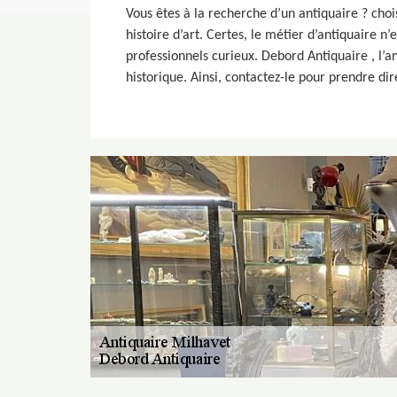
Vous êtes à la recherche d’un antiquaire ? chois
histoire d’art. Certes, le métier d’antiquaire 
professionnels curieux. Debord Antiquaire , l’an
historique. Ainsi, contactez-le pour prendre d