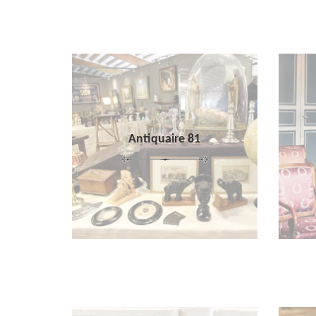
Antiquaire 81