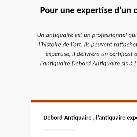
Pour une expertise d’un o
Un antiquaire est un professionnel qu
l’histoire de l’art, ils peuvent rattac
expertise, il délivrera un certifica
l’antiquaire Debord Antiquaire sis à {
Debord Antiquaire , l’antiquaire ex