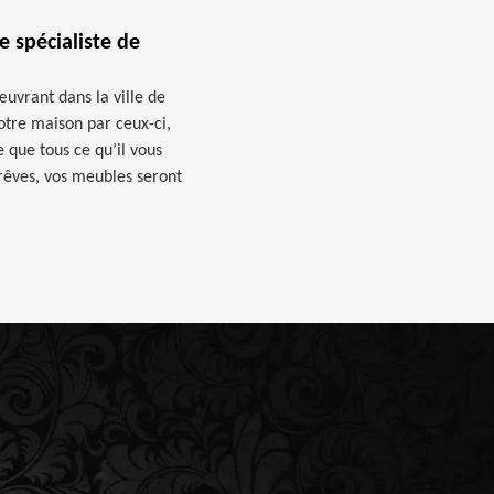
 spécialiste de
œuvrant dans la ville de
otre maison par ceux-ci,
e que tous ce qu’il vous
 rêves, vos meubles seront