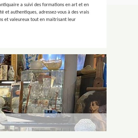
antiquaire a suivi des formations en art et en
té et authentiques, adressez-vous à des vrais
ns et valeureux tout en maitrisant leur