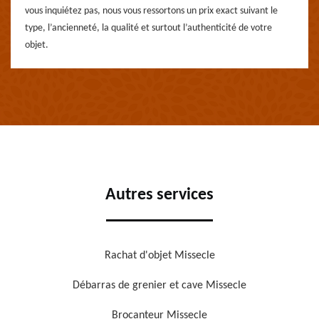
vous inquiétez pas, nous vous ressortons un prix exact suivant le
type, l’ancienneté, la qualité et surtout l’authenticité de votre
objet.
Autres services
Rachat d'objet Missecle
Débarras de grenier et cave Missecle
Brocanteur Missecle