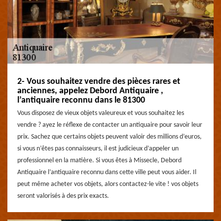
2- Vous souhaitez vendre des pièces rares et
anciennes, appelez Debord Antiquaire ,
l’antiquaire reconnu dans le 81300
Vous disposez de vieux objets valeureux et vous souhaitez les
vendre ? ayez le réflexe de contacter un antiquaire pour savoir leur
prix. Sachez que certains objets peuvent valoir des millions d’euros,
si vous n’êtes pas connaisseurs, il est judicieux d’appeler un
professionnel en la matière. Si vous êtes à Missecle, Debord
Antiquaire l’antiquaire reconnu dans cette ville peut vous aider. Il
peut même acheter vos objets, alors contactez-le vite ! vos objets
seront valorisés à des prix exacts.