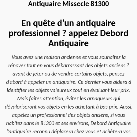
Antiquaire Missecle 81300
En quête d’un antiquaire
professionnel ? appelez Debord
Antiquaire
Vous avez une maison ancienne et vous souhaitez la
rénover tout en vous débarrassant des objets anciens ?
avant de jeter ou de vendre certains objets, pensez
d’abord à appeler un antiquaire. Ce dernier vous aidera à
identifier les objets valeureux tout en évaluant leur prix.
Mais faites attention, évitez les arnaqueurs qui
dévaloriseront vos objets en les achetant à bas prix. Aussi,
appelez un professionnel des objets anciens, si vous
habitez dans le 81300 et ses environs, Debord Antiquaire
l’antiquaire reconnu déplacera chez vous et achètera vos