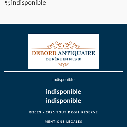
indisponible
indisponible
indisponible
indisponible
©2023 - 2026 TOUT DROIT RÉSERVÉ
MENTIONS LÉGALES