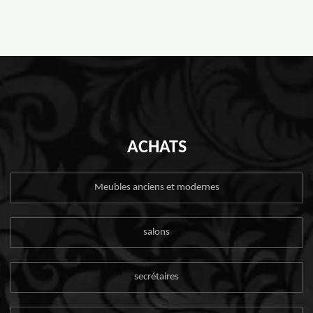
ACHATS
Meubles anciens et modernes
salons
secrétaires