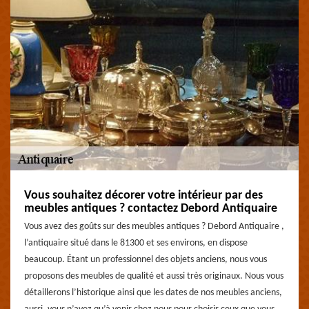
Vous souhaitez décorer votre intérieur par des
meubles antiques ? contactez Debord Antiquaire
Vous avez des goûts sur des meubles antiques ? Debord Antiquaire ,
l’antiquaire situé dans le 81300 et ses environs, en dispose
beaucoup. Étant un professionnel des objets anciens, nous vous
proposons des meubles de qualité et aussi très originaux. Nous vous
détaillerons l’historique ainsi que les dates de nos meubles anciens,