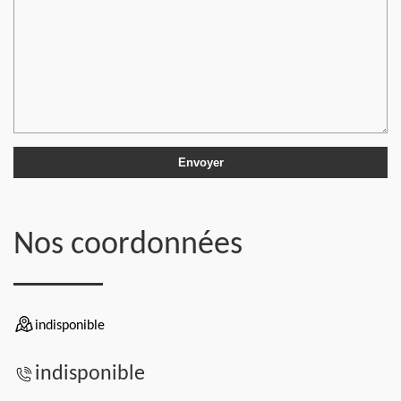
Nos coordonnées
indisponible
indisponible