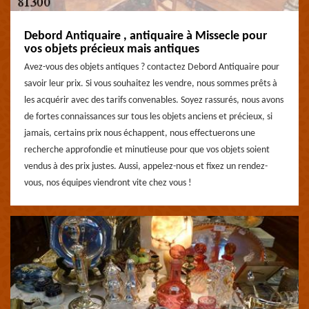
Debord Antiquaire , antiquaire à Missecle pour
vos objets précieux mais antiques
Avez-vous des objets antiques ? contactez Debord Antiquaire pour
savoir leur prix. Si vous souhaitez les vendre, nous sommes prêts à
les acquérir avec des tarifs convenables. Soyez rassurés, nous avons
de fortes connaissances sur tous les objets anciens et précieux, si
jamais, certains prix nous échappent, nous effectuerons une
recherche approfondie et minutieuse pour que vos objets soient
vendus à des prix justes. Aussi, appelez-nous et fixez un rendez-
vous, nos équipes viendront vite chez vous !