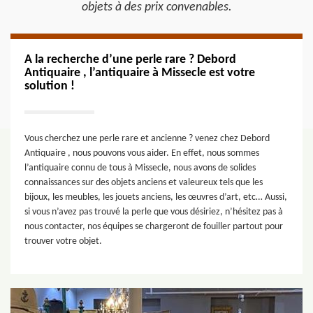
objets à des prix convenables.
A la recherche d’une perle rare ? Debord
Antiquaire , l’antiquaire à Missecle est votre
solution !
Vous cherchez une perle rare et ancienne ? venez chez Debord
Antiquaire , nous pouvons vous aider. En effet, nous sommes
l’antiquaire connu de tous à Missecle, nous avons de solides
connaissances sur des objets anciens et valeureux tels que les
bijoux, les meubles, les jouets anciens, les œuvres d’art, etc… Aussi,
si vous n’avez pas trouvé la perle que vous désiriez, n’hésitez pas à
nous contacter, nos équipes se chargeront de fouiller partout pour
trouver votre objet.