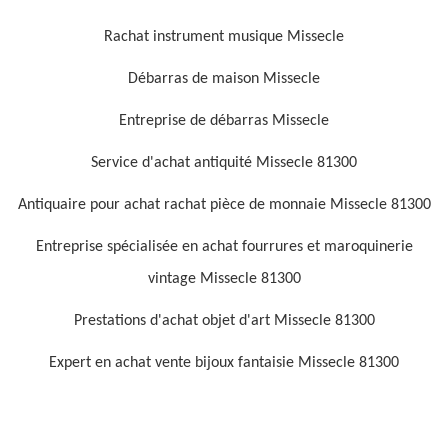
Rachat instrument musique Missecle
Débarras de maison Missecle
Entreprise de débarras Missecle
Service d'achat antiquité Missecle 81300
Antiquaire pour achat rachat pièce de monnaie Missecle 81300
Entreprise spécialisée en achat fourrures et maroquinerie
vintage Missecle 81300
Prestations d'achat objet d'art Missecle 81300
Expert en achat vente bijoux fantaisie Missecle 81300