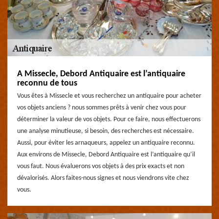
A Missecle, Debord Antiquaire est l’antiquaire
reconnu de tous
Vous êtes à Missecle et vous recherchez un antiquaire pour acheter
vos objets anciens ? nous sommes prêts à venir chez vous pour
déterminer la valeur de vos objets. Pour ce faire, nous effectuerons
une analyse minutieuse, si besoin, des recherches est nécessaire.
Aussi, pour éviter les arnaqueurs, appelez un antiquaire reconnu.
Aux environs de Missecle, Debord Antiquaire est l’antiquaire qu’il
vous faut. Nous évaluerons vos objets à des prix exacts et non
dévalorisés. Alors faites-nous signes et nous viendrons vite chez
vous.