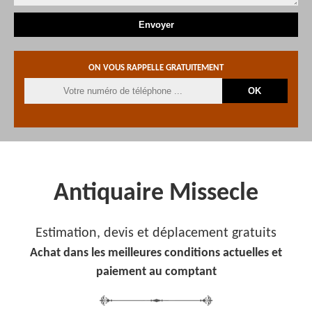
ON VOUS RAPPELLE GRATUITEMENT
Antiquaire Missecle
Estimation, devis et déplacement gratuits
Achat dans les meilleures conditions actuelles et
paiement au comptant