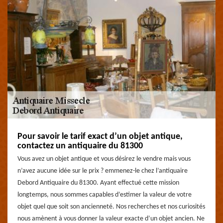
Pour savoir le tarif exact d’un objet antique,
contactez un antiquaire du 81300
Vous avez un objet antique et vous désirez le vendre mais vous
n’avez aucune idée sur le prix ? emmenez-le chez l’antiquaire
Debord Antiquaire du 81300. Ayant effectué cette mission
longtemps, nous sommes capables d’estimer la valeur de votre
objet quel que soit son ancienneté. Nos recherches et nos curiosités
nous amènent à vous donner la valeur exacte d’un objet ancien. Ne