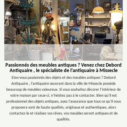
Passionnés des meubles antiques ? Venez chez Debord
Antiquaire , le spécialiste de l’antiquaire à Missecle
Etes-vous passionnés des objets et des meubles antiques ? Debord
Antiquaire , l’antiquaire œuvrant dans la ville de Missecle possède
beaucoup de meubles valeureux. Si vous souhaitez décorer l’intérieur de
votre maison par ceux-ci, n’hésitez pas à le contacter. Bien qu’il est
professionnel des objets antiques, ayez l’assurance que tous ce qu’il vous
proposera sont de haute qualités, originaux et authentiques, alors
contactez-le et réalisez vos rêves, vos meubles seront antiques et de
qualités.