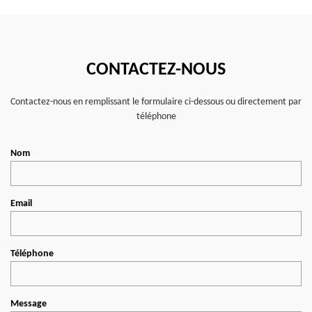
CONTACTEZ-NOUS
Contactez-nous en remplissant le formulaire ci-dessous ou directement par
téléphone
Nom
Email
Téléphone
Message