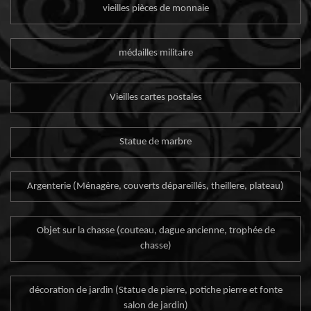
vieilles pièces de monnaie
médailles militaire
Vieilles cartes postales
Statue de marbre
Argenterie (Ménagère, couverts dépareillés, theillere, plateau)
Objet sur la chasse (couteau, dague ancienne, trophée de
chasse)
décoration de jardin (Statue de pierre, potiche pierre et fonte
salon de jardin)