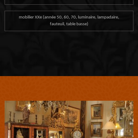
mobilier XXe (année 50, 60, 70, luminaire, lampadaire,
fauteuil, table basse)