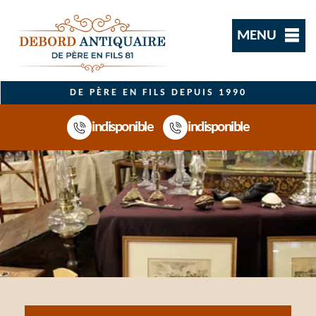
MENU
DE PÈRE EN FILS DEPUIS 1990
indisponible
indisponible