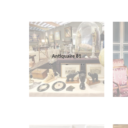
Antiquaire 81