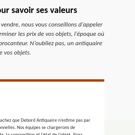
ur savoir ses valeurs
 vendre, nous vous conseillons d’appeler
rminer les prix de vos objets, l’époque où
n brocanteur. N’oubliez pas, un antiquaire
e vos objets.
. Sachez que Debord Antiquaire n’estime pas par
ionnelles. Nos équipes se chargerons de