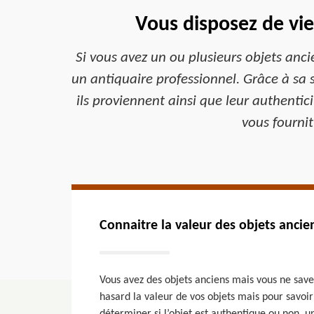
Vous disposez de vie
Si vous avez un ou plusieurs objets anc
un antiquaire professionnel. Grâce à sa s
ils proviennent ainsi que leur authentici
vous fournit
Connaitre la valeur des objets ancie
Vous avez des objets anciens mais vous ne savez
hasard la valeur de vos objets mais pour savoi