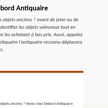
ebord Antiquaire
 objets anciens ? avant de jeter ou de
dentifier les objets valeureux tout en
en les achetant à bas prix. Aussi, appelez
ntiquaire l’antiquaire reconnu déplacera
s.
 objets anciens ? Venez chez Debord Antiquaire