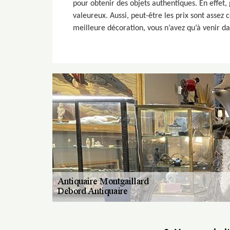
pour obtenir des objets authentiques. En effet, 
valeureux. Aussi, peut-être les prix sont assez
meilleure décoration, vous n’avez qu’à venir da