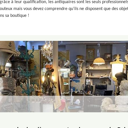
grâce à leur qualification, les antiquaires sont les seuls professionne
 couteux mais vous devez comprendre qu’ils ne disposent que des objet
ns sa boutique !