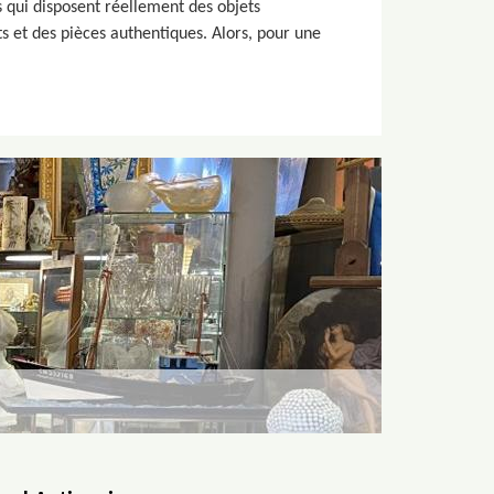
ls qui disposent réellement des objets
s et des pièces authentiques. Alors, pour une