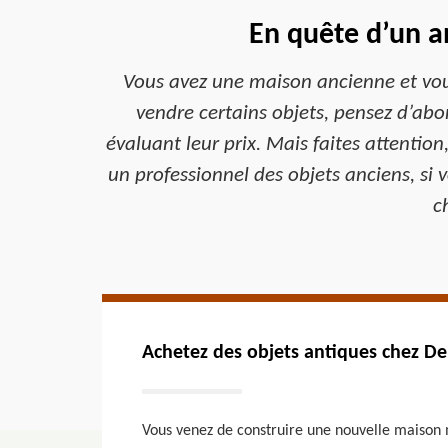
En quête d’un a
Vous avez une maison ancienne et vous
vendre certains objets, pensez d’abor
évaluant leur prix. Mais faites attention
un professionnel des objets anciens, si
c
Achetez des objets antiques chez D
Vous venez de construire une nouvelle maison 