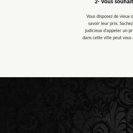
2- Vous souhait
Vous disposez de vieux o
savoir leur prix. Sachez
judicieux d’appeler un pr
dans cette ville peut vous 