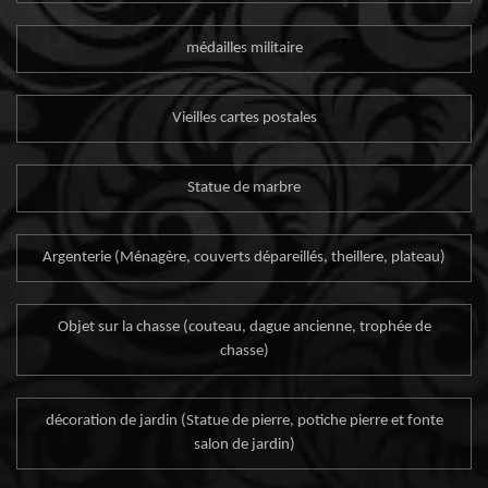
médailles militaire
Vieilles cartes postales
Statue de marbre
Argenterie (Ménagère, couverts dépareillés, theillere, plateau)
Objet sur la chasse (couteau, dague ancienne, trophée de
chasse)
décoration de jardin (Statue de pierre, potiche pierre et fonte
salon de jardin)