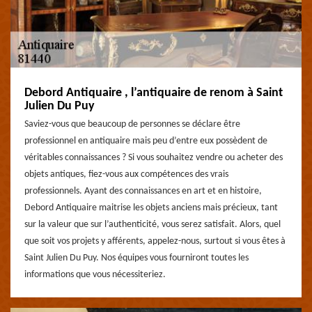
Debord Antiquaire , l’antiquaire de renom à Saint
Julien Du Puy
Saviez-vous que beaucoup de personnes se déclare être
professionnel en antiquaire mais peu d’entre eux possèdent de
véritables connaissances ? Si vous souhaitez vendre ou acheter des
objets antiques, fiez-vous aux compétences des vrais
professionnels. Ayant des connaissances en art et en histoire,
Debord Antiquaire maitrise les objets anciens mais précieux, tant
sur la valeur que sur l’authenticité, vous serez satisfait. Alors, quel
que soit vos projets y afférents, appelez-nous, surtout si vous êtes à
Saint Julien Du Puy. Nos équipes vous fourniront toutes les
informations que vous nécessiteriez.