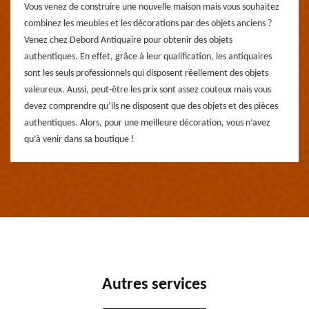
Vous venez de construire une nouvelle maison mais vous souhaitez
combinez les meubles et les décorations par des objets anciens ?
Venez chez Debord Antiquaire pour obtenir des objets
authentiques. En effet, grâce à leur qualification, les antiquaires
sont les seuls professionnels qui disposent réellement des objets
valeureux. Aussi, peut-être les prix sont assez couteux mais vous
devez comprendre qu’ils ne disposent que des objets et des pièces
authentiques. Alors, pour une meilleure décoration, vous n’avez
qu’à venir dans sa boutique !
Autres services