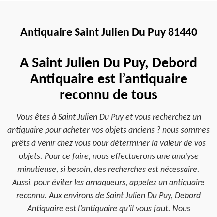
Antiquaire Saint Julien Du Puy 81440
A Saint Julien Du Puy, Debord
Antiquaire est l’antiquaire
reconnu de tous
Vous êtes à Saint Julien Du Puy et vous recherchez un
antiquaire pour acheter vos objets anciens ? nous sommes
prêts à venir chez vous pour déterminer la valeur de vos
objets. Pour ce faire, nous effectuerons une analyse
minutieuse, si besoin, des recherches est nécessaire.
Aussi, pour éviter les arnaqueurs, appelez un antiquaire
reconnu. Aux environs de Saint Julien Du Puy, Debord
Antiquaire est l’antiquaire qu’il vous faut. Nous