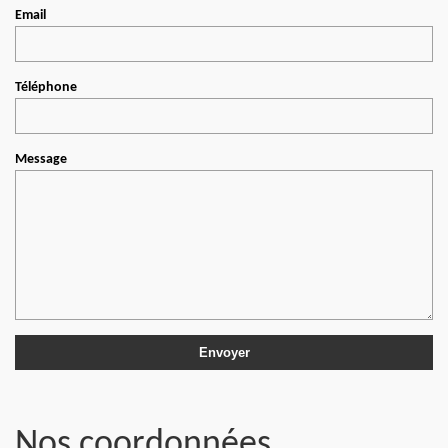
Email
Téléphone
Message
Nos coordonnées