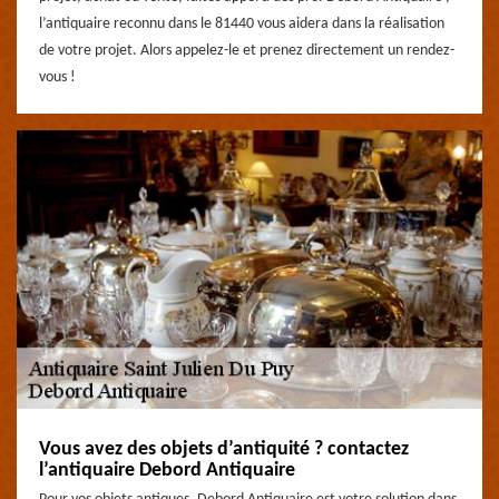
l’antiquaire reconnu dans le 81440 vous aidera dans la réalisation
de votre projet. Alors appelez-le et prenez directement un rendez-
vous !
Vous avez des objets d’antiquité ? contactez
l’antiquaire Debord Antiquaire