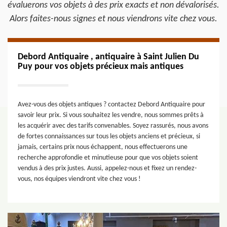
évaluerons vos objets à des prix exacts et non dévalorisés.
Alors faites-nous signes et nous viendrons vite chez vous.
Debord Antiquaire , antiquaire à Saint Julien Du
Puy pour vos objets précieux mais antiques
Avez-vous des objets antiques ? contactez Debord Antiquaire pour
savoir leur prix. Si vous souhaitez les vendre, nous sommes prêts à
les acquérir avec des tarifs convenables. Soyez rassurés, nous avons
de fortes connaissances sur tous les objets anciens et précieux, si
jamais, certains prix nous échappent, nous effectuerons une
recherche approfondie et minutieuse pour que vos objets soient
vendus à des prix justes. Aussi, appelez-nous et fixez un rendez-
vous, nos équipes viendront vite chez vous !