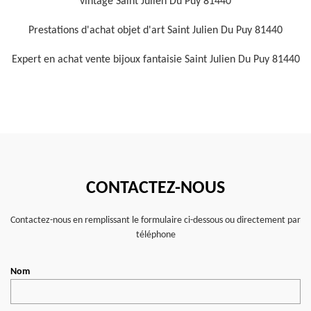
vintage Saint Julien Du Puy 81440
Prestations d'achat objet d'art Saint Julien Du Puy 81440
Expert en achat vente bijoux fantaisie Saint Julien Du Puy 81440
CONTACTEZ-NOUS
Contactez-nous en remplissant le formulaire ci-dessous ou directement par
téléphone
Nom