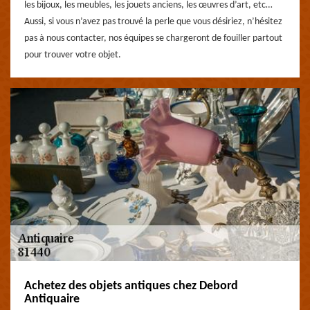
les bijoux, les meubles, les jouets anciens, les œuvres d’art, etc…
Aussi, si vous n’avez pas trouvé la perle que vous désiriez, n’hésitez
pas à nous contacter, nos équipes se chargeront de fouiller partout
pour trouver votre objet.
Achetez des objets antiques chez Debord
Antiquaire