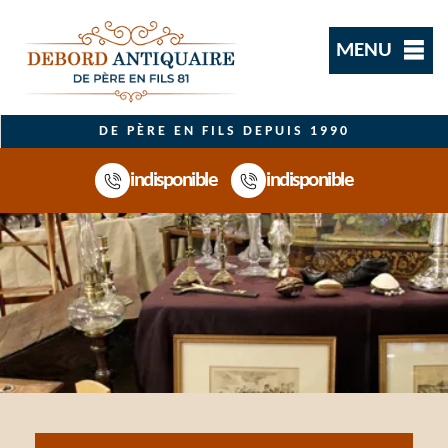
MENU
DE PÈRE EN FILS DEPUIS 1990
indisponible
indisponible