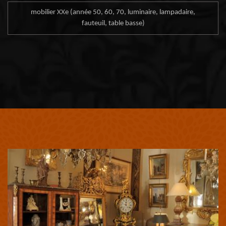
mobilier XXe (année 50, 60, 70, luminaire, lampadaire,
fauteuil, table basse)