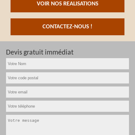
VOIR NOS REALISATIONS
CONTACTEZ-NOUS !
Devis gratuit immédiat