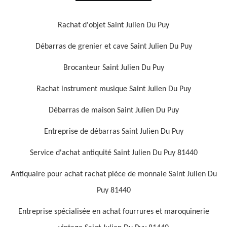
Rachat d'objet Saint Julien Du Puy
Débarras de grenier et cave Saint Julien Du Puy
Brocanteur Saint Julien Du Puy
Rachat instrument musique Saint Julien Du Puy
Débarras de maison Saint Julien Du Puy
Entreprise de débarras Saint Julien Du Puy
Service d'achat antiquité Saint Julien Du Puy 81440
Antiquaire pour achat rachat pièce de monnaie Saint Julien Du
Puy 81440
Entreprise spécialisée en achat fourrures et maroquinerie