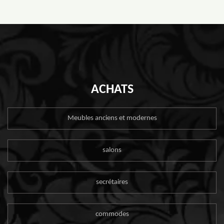
ACHATS
Meubles anciens et modernes
salons
secrétaires
commodes