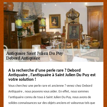
A la recherche d’une perle rare ? Debord
Antiquaire , l’antiquaire à Saint Julien Du Puy est
votre solution !
Vous cherchez une perle rare et ancienne ? venez chez Debord
Antiquaire , nous pouvons vous aider. En effet, nous sommes
l’antiquaire connu de tous à Saint Julien Du Puy, nous avons de
solides connaissances sur des objets anciens et valeureux tels que