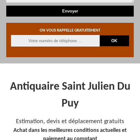
ON VOUS RAPPELLE GRATUITEMENT
Antiquaire Saint Julien Du
Puy
Estimation, devis et déplacement gratuits
Achat dans les meilleures conditions actuelles et
paiement au comptant