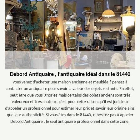
Debord Antiquaire , l’antiquaire idéal dans le 81440
Vous venez d’acheter une maison ancienne et meublée ? pensez à
contacter un antiquaire pour savoir la valeur des objets restants. En effet,
peut être que vous ignoriez mais certains des objets anciens sont très
valeureux et très couteux, c’est pour cette raison qu’il est judicieux
d’appeler un professionnel pour estimer leur prix et savoir leur origine ainsi
que leur authenticité. Si vous êtes dans le 81440, n’hésitez pas à appeler
Debord Antiquaire , le seul antiquaire professionnel dans cette zone.