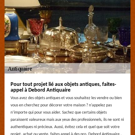
Pour tout projet lié aux objets antiques, faites-
appel à Debord Antiquaire
Vous avez des objets antiques et vous souhaitez les vendre ou bien
vous en cherchez pour décorer votre maison ? n’appelez pas
n’importe qui pour vous aider. Sachez que certains objets
paraissent valeureux mais aux yeux des professionnels, ils ne sont ni
authentiques ni précieux. Aussi, évitez cela et quel que soit votre
projet, achat ou vente, faites appel à des pro. Debord Antiquaire ,