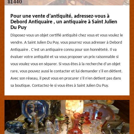
Pour une vente d’antiquité, adressez-vous à
Debord Antiquaire , un antiquaire à Saint Julien
Du Puy
Disposez-vous un objet certifié antiquité chez vous et vous voulez le
vendre. A Saint Julien Du Puy, vous pourrez vous adresser à Debord
Antiquaire . C’est un antiquaire connu pour son honnêteté. Il va
évaluer votre antiquité et va vous proposer un prix raisonnable si
vous voulez vous en séparer. Si vous êtes à la recherche d’un objet
rare, vous pouvez aussi le contacter et lui demander s’il en détient.
Avec son réseau, il peut vous en procurer s’il n’en detient pas dans
sa boutique. Contactez-le si vous êtes à Saint Julien Du Puy.