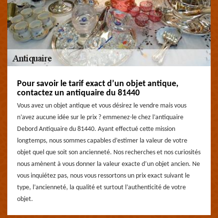
Pour savoir le tarif exact d’un objet antique,
contactez un antiquaire du 81440
Vous avez un objet antique et vous désirez le vendre mais vous
n’avez aucune idée sur le prix ? emmenez-le chez l’antiquaire
Debord Antiquaire du 81440. Ayant effectué cette mission
longtemps, nous sommes capables d’estimer la valeur de votre
objet quel que soit son ancienneté. Nos recherches et nos curiosités
nous amènent à vous donner la valeur exacte d’un objet ancien. Ne
vous inquiétez pas, nous vous ressortons un prix exact suivant le
type, l’ancienneté, la qualité et surtout l’authenticité de votre
objet.