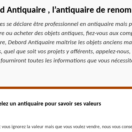
 Antiquaire , l’antiquaire de renom
 se déclare être professionnel en antiquaire mais p
e ou acheter des objets antiques, fiez-vous aux com
re, Debord Antiquaire maitrise les objets anciens mai
rs, quel que soit vos projets y afférents, appelez-nous
 fourniront toutes les informations que vous nécessite
lez un antiquaire pour savoir ses valeurs
t vous ignorez la valeur mais que vous voulez vendre, nous vous conse