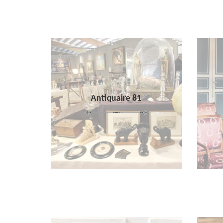
Antiquaire 81