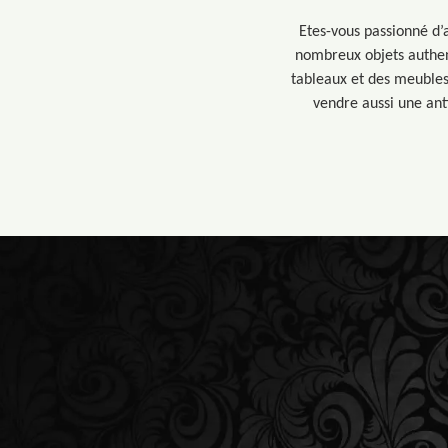
Etes-vous passionné d’
nombreux objets authent
tableaux et des meubles.
vendre aussi une ant