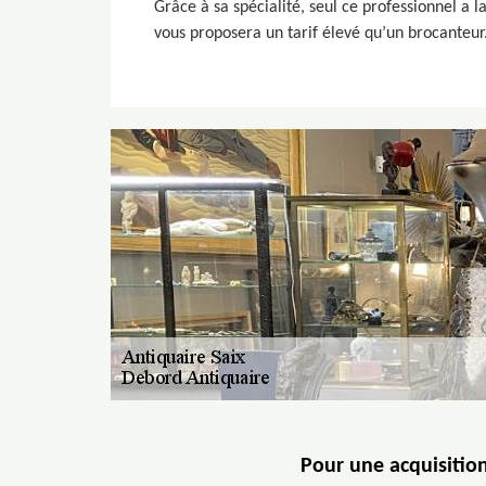
Grâce à sa spécialité, seul ce professionnel a la
vous proposera un tarif élevé qu’un brocanteur. 
Pour une acquisition