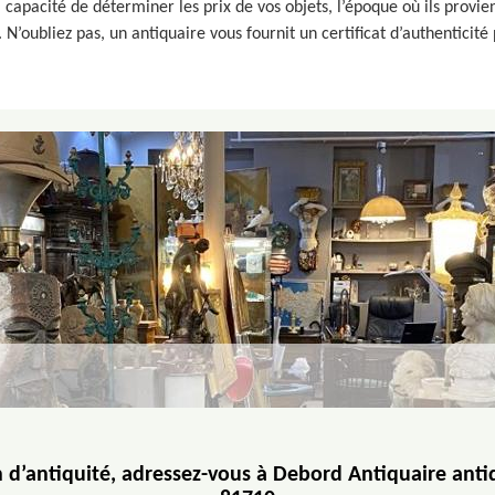
 capacité de déterminer les prix de vos objets, l’époque où ils provienn
N’oubliez pas, un antiquaire vous fournit un certificat d’authenticité 
 d’antiquité, adressez-vous à Debord Antiquaire antiq