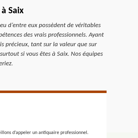
 à Saix
eu d’entre eux possèdent de véritables
pétences des vrais professionnels. Ayant
s précieux, tant sur la valeur que sur
, surtout si vous êtes à Saix. Nos équipes
riez.
illons d’appeler un antiquaire professionnel.