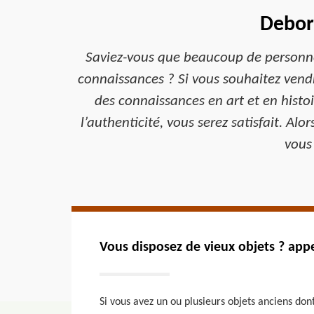
Debord
Saviez-vous que beaucoup de personnes
connaissances ? Si vous souhaitez vendr
des connaissances en art et en histoi
l’authenticité, vous serez satisfait. Alo
vous
Vous disposez de vieux objets ? appe
Si vous avez un ou plusieurs objets anciens don