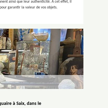
ent ainsi que leur authenticité. A cet effet, il
pour garantir la valeur de vos objets.
uaire à Saix, dans le