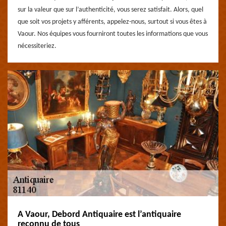
sur la valeur que sur l’authenticité, vous serez satisfait. Alors, quel
que soit vos projets y afférents, appelez-nous, surtout si vous êtes à
Vaour. Nos équipes vous fourniront toutes les informations que vous
nécessiteriez.
A Vaour, Debord Antiquaire est l’antiquaire
reconnu de tous