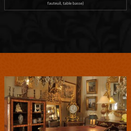
fauteuil, table basse)