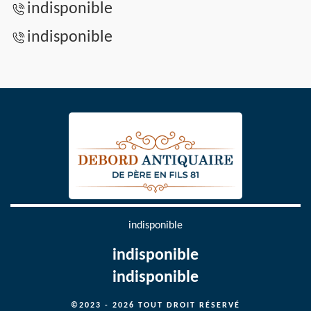
indisponible
indisponible
indisponible
indisponible
indisponible
©2023 - 2026 TOUT DROIT RÉSERVÉ