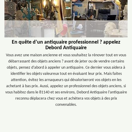
En quête d’un antiquaire professionnel ? appelez
Debord Antiquaire
Vous avez une maison ancienne et vous souhaitez la rénover tout en vous
débarrassant des objets anciens ? avant de jeter ou de vendre certains
objets, pensez d’abord à appeler un antiquaire. Ce dernier vous aidera à
identifier les objets valeureux tout en évaluant leur prix. Mais faites
attention, évitez les arnaqueurs qui dévaloriseront vos objets en les
achetant à bas prix. Aussi, appelez un professionnel des objets anciens, si
vous habitez dans le 81140 et ses environs, Debord Antiquaire l’antiquaire
reconnu déplacera chez vous et achètera vos objets à des prix
convenables.