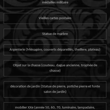
médailles militaire
Vieilles cartes postales
Statue de marbre
Argenterie (Ménagère, couverts dépareillés, theillere, plateau)
Objet sur la chasse (couteau, dague ancienne, trophée de
chasse)
décoration de jardin (Statue de pierre, potiche pierre et fonte
salon de jardin)
mobilier XXe (année 50, 60, 70, luminaire, lampadaire,