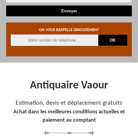
ON VOUS RAPPELLE GRATUITEMENT
Antiquaire Vaour
Estimation, devis et déplacement gratuits
Achat dans les meilleures conditions actuelles et
paiement au comptant