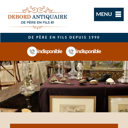
MENU
DE PÈRE EN FILS DEPUIS 1990
indisponible
indisponible