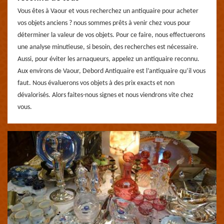
Vous êtes à Vaour et vous recherchez un antiquaire pour acheter
vos objets anciens ? nous sommes prêts à venir chez vous pour
déterminer la valeur de vos objets. Pour ce faire, nous effectuerons
une analyse minutieuse, si besoin, des recherches est nécessaire.
Aussi, pour éviter les arnaqueurs, appelez un antiquaire reconnu.
Aux environs de Vaour, Debord Antiquaire est l’antiquaire qu’il vous
faut. Nous évaluerons vos objets à des prix exacts et non
dévalorisés. Alors faites-nous signes et nous viendrons vite chez
vous.