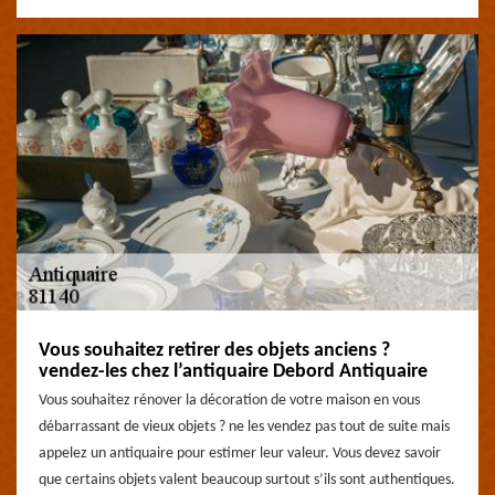
Vous souhaitez retirer des objets anciens ?
vendez-les chez l’antiquaire Debord Antiquaire
Vous souhaitez rénover la décoration de votre maison en vous
débarrassant de vieux objets ? ne les vendez pas tout de suite mais
appelez un antiquaire pour estimer leur valeur. Vous devez savoir
que certains objets valent beaucoup surtout s’ils sont authentiques.