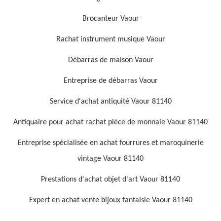
Brocanteur Vaour
Rachat instrument musique Vaour
Débarras de maison Vaour
Entreprise de débarras Vaour
Service d'achat antiquité Vaour 81140
Antiquaire pour achat rachat pièce de monnaie Vaour 81140
Entreprise spécialisée en achat fourrures et maroquinerie
vintage Vaour 81140
Prestations d'achat objet d'art Vaour 81140
Expert en achat vente bijoux fantaisie Vaour 81140