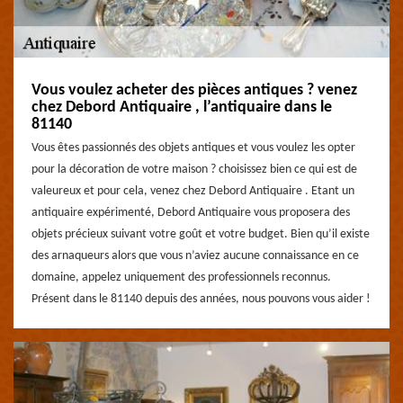
Vous voulez acheter des pièces antiques ? venez
chez Debord Antiquaire , l’antiquaire dans le
81140
Vous êtes passionnés des objets antiques et vous voulez les opter
pour la décoration de votre maison ? choisissez bien ce qui est de
valeureux et pour cela, venez chez Debord Antiquaire . Etant un
antiquaire expérimenté, Debord Antiquaire vous proposera des
objets précieux suivant votre goût et votre budget. Bien qu’il existe
des arnaqueurs alors que vous n’aviez aucune connaissance en ce
domaine, appelez uniquement des professionnels reconnus.
Présent dans le 81140 depuis des années, nous pouvons vous aider !