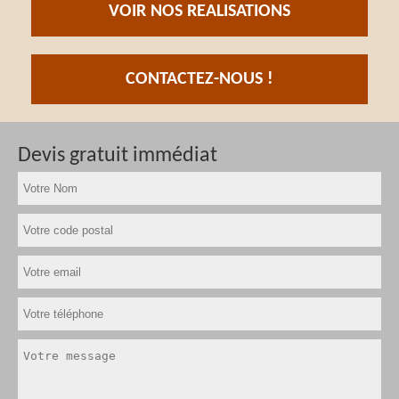
VOIR NOS REALISATIONS
CONTACTEZ-NOUS !
Devis gratuit immédiat