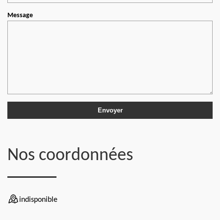
Message
Nos coordonnées
indisponible