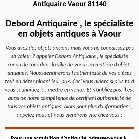
Antiquaire Vaour 81140
Debord Antiquaire , le spécialiste
en objets antiques à Vaour
Vous avez des objets anciens mais vous ne connaissez pas
sa valeur ? appelez Debord Antiquaire , le spécialiste
connu de tous dans la ville de Vaour en matière d’objets
antiques. Nous identifierons l’authenticité de vos pièces
tout en déterminant leur prix. Ceci vous aidera si plus tard
vous souhaitiez les mettre en vente. Et n’oubliez pas, il est
aussi de notre compétence de certifier l’authenticité de
tous vos objets antiques. Alors pour plus d’informations,
appelez-nous et nous viendrons vite chez vous !
Pour une acquisition d’antiquité, adressez-vous à