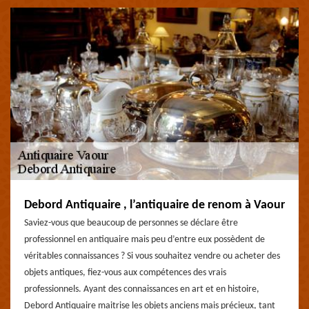
Debord Antiquaire , l’antiquaire de renom à Vaour
Saviez-vous que beaucoup de personnes se déclare être
professionnel en antiquaire mais peu d’entre eux possèdent de
véritables connaissances ? Si vous souhaitez vendre ou acheter des
objets antiques, fiez-vous aux compétences des vrais
professionnels. Ayant des connaissances en art et en histoire,
Debord Antiquaire maitrise les objets anciens mais précieux, tant