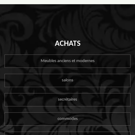
ACHATS
Meubles anciens et modernes
salons
secrétaires
commodes