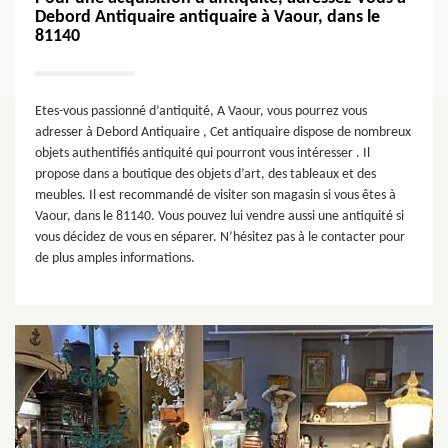
Debord Antiquaire antiquaire à Vaour, dans le
81140
Etes-vous passionné d’antiquité, A Vaour, vous pourrez vous
adresser à Debord Antiquaire , Cet antiquaire dispose de nombreux
objets authentifiés antiquité qui pourront vous intéresser . Il
propose dans a boutique des objets d’art, des tableaux et des
meubles. Il est recommandé de visiter son magasin si vous êtes à
Vaour, dans le 81140. Vous pouvez lui vendre aussi une antiquité si
vous décidez de vous en séparer. N’hésitez pas à le contacter pour
de plus amples informations.