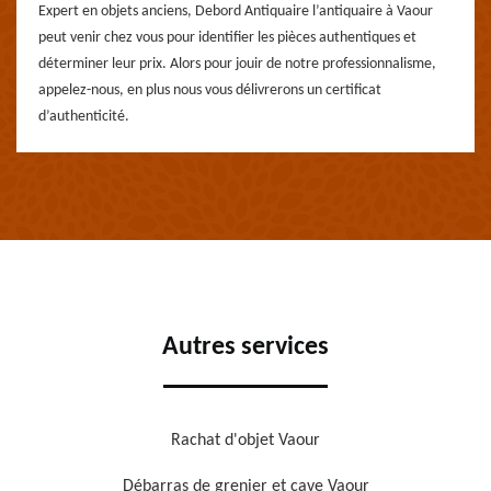
Expert en objets anciens, Debord Antiquaire l’antiquaire à Vaour
peut venir chez vous pour identifier les pièces authentiques et
déterminer leur prix. Alors pour jouir de notre professionnalisme,
appelez-nous, en plus nous vous délivrerons un certificat
d’authenticité.
Autres services
Rachat d'objet Vaour
Débarras de grenier et cave Vaour