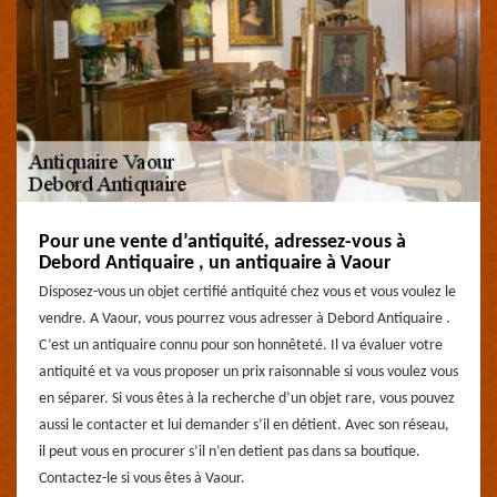
Pour une vente d’antiquité, adressez-vous à
Debord Antiquaire , un antiquaire à Vaour
Disposez-vous un objet certifié antiquité chez vous et vous voulez le
vendre. A Vaour, vous pourrez vous adresser à Debord Antiquaire .
C’est un antiquaire connu pour son honnêteté. Il va évaluer votre
antiquité et va vous proposer un prix raisonnable si vous voulez vous
en séparer. Si vous êtes à la recherche d’un objet rare, vous pouvez
aussi le contacter et lui demander s’il en détient. Avec son réseau,
il peut vous en procurer s’il n’en detient pas dans sa boutique.
Contactez-le si vous êtes à Vaour.