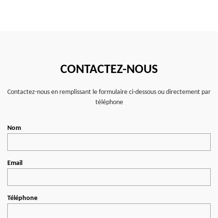
CONTACTEZ-NOUS
Contactez-nous en remplissant le formulaire ci-dessous ou directement par
téléphone
Nom
Email
Téléphone