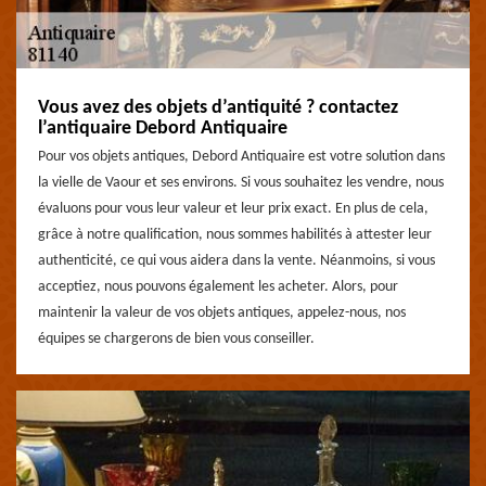
Vous avez des objets d’antiquité ? contactez
l’antiquaire Debord Antiquaire
Pour vos objets antiques, Debord Antiquaire est votre solution dans
la vielle de Vaour et ses environs. Si vous souhaitez les vendre, nous
évaluons pour vous leur valeur et leur prix exact. En plus de cela,
grâce à notre qualification, nous sommes habilités à attester leur
authenticité, ce qui vous aidera dans la vente. Néanmoins, si vous
acceptiez, nous pouvons également les acheter. Alors, pour
maintenir la valeur de vos objets antiques, appelez-nous, nos
équipes se chargerons de bien vous conseiller.