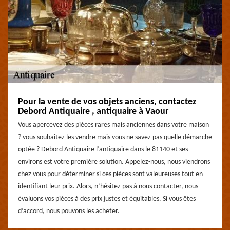
Pour la vente de vos objets anciens, contactez
Debord Antiquaire , antiquaire à Vaour
Vous apercevez des pièces rares mais anciennes dans votre maison
? vous souhaitez les vendre mais vous ne savez pas quelle démarche
optée ? Debord Antiquaire l’antiquaire dans le 81140 et ses
environs est votre première solution. Appelez-nous, nous viendrons
chez vous pour déterminer si ces pièces sont valeureuses tout en
identifiant leur prix. Alors, n’hésitez pas à nous contacter, nous
évaluons vos pièces à des prix justes et équitables. Si vous êtes
d’accord, nous pouvons les acheter.