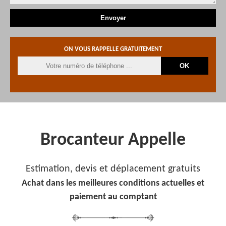
ON VOUS RAPPELLE GRATUITEMENT
Brocanteur Appelle
Estimation, devis et déplacement gratuits
Achat dans les meilleures conditions actuelles et
paiement au comptant