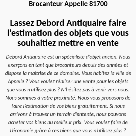
Brocanteur Appelle 81700
Lassez Debord Antiquaire faire
l’estimation des objets que vous
souhaitiez mettre en vente
Debord Antiquaire est un spécialiste d’objet ancien. Nous
exerçons en tant que brocanteurs depuis des années et
dispose la maitrise de ce domaine. Vous habitez la ville de
Appelle ? Vous voulez réaliser une vente pour les objets
que vous n’utilisez plus ? N’hésitez pas à venir vers nous.
Nous sommes à votre proximité. Nous vous proposons de
faire l’estimation de vos biens gratuitement. Si nous
arrivons à trouver un terrain d’entente, nous pouvons
acheter vos biens au meilleur prix. Vous voulez faire de
l’économie grâce à ces biens que vous n’utilisez plus ?