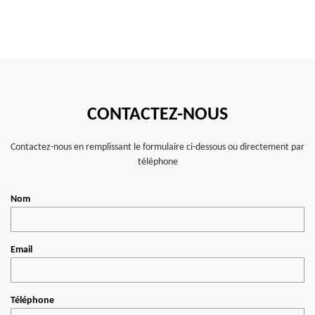
CONTACTEZ-NOUS
Contactez-nous en remplissant le formulaire ci-dessous ou directement par
téléphone
Nom
Email
Téléphone