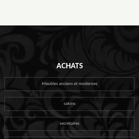
ACHATS
Meubles anciens et modernes
salons
secrétaires