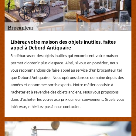
Libérez votre maison des objets inutiles, faites
appel à Debord Antiquaire
Se débarrasser des objets inutiles qui encombrent votre maison
permet d’obtenir plus d’espace. Ainsi, si vous en possédez, nous
vous recommandons de faire appel au service d’un brocanteur tel
que Debord Antiquaire . Nous opérons dans ce domaine depuis des
années et en sommes sortis experts. Notre métier consiste à
racheter et à revendre des objets anciens. Nous vous proposons
donc d’acheter les vôtres aux prix qui leur conviennent. Si cela vous
intéresse, n’hésitez pas à nous contacter.