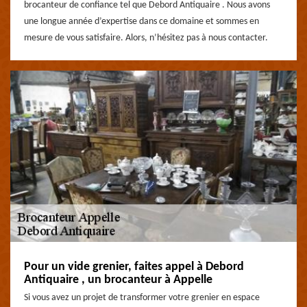
brocanteur de confiance tel que Debord Antiquaire . Nous avons
une longue année d’expertise dans ce domaine et sommes en
mesure de vous satisfaire. Alors, n’hésitez pas à nous contacter.
Pour un vide grenier, faites appel à Debord
Antiquaire , un brocanteur à Appelle
Si vous avez un projet de transformer votre grenier en espace