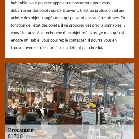
habitable, vous pourrez appeler un brocanteur pour vous
débarrasser des objets qui s’y trouvent. C’est un professionnel qui
achète des objets usagés mais qui peuvent encore être utilisés. En
fonction de l’état des objets, il va proposer des prix raisonnables. Si
vous êtes aussi à la recherche d’un objet précis usagé mais qui est
encore utilisable, vous pourrez le contacter. Il pourra vous en
trouver avec ses réseaux s’il n’en detient pas chez lui.