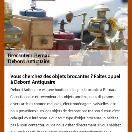
Vous cherchez des objets brocantes ? Faites appel
à Debord Antiquaire
Debord Antiquaire est une boutique d’objets brocante à Bernac.
Collectionneur et revendeur des objets anciens, nous disposons
divers articles comme meubles, électroménagers, vaisselles, etc.
nous possédons aussi des objets de décorations maison si vous c’est
cela qui vous intéresse. Pour tout type d’objet brocante, n’hésitez
pas à nous contacter, ou de nous visiter directement si vous habitez