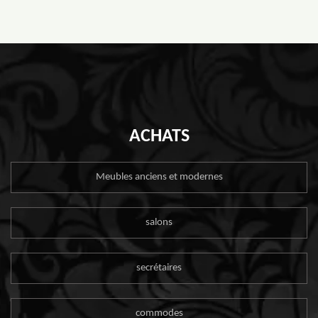
ACHATS
Meubles anciens et modernes
salons
secrétaires
commodes