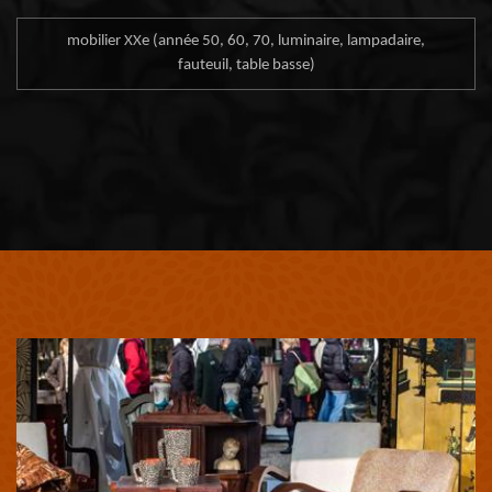
mobilier XXe (année 50, 60, 70, luminaire, lampadaire,
fauteuil, table basse)