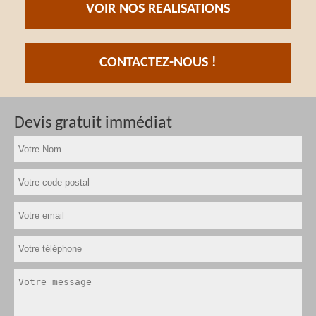
VOIR NOS REALISATIONS
CONTACTEZ-NOUS !
Devis gratuit immédiat