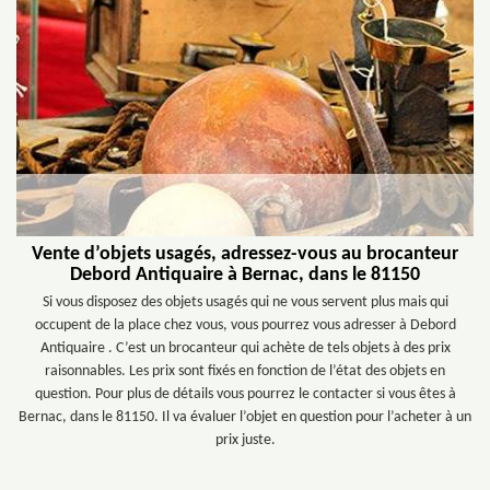
Vente d’objets usagés, adressez-vous au brocanteur
Debord Antiquaire à Bernac, dans le 81150
Si vous disposez des objets usagés qui ne vous servent plus mais qui
occupent de la place chez vous, vous pourrez vous adresser à Debord
Antiquaire . C’est un brocanteur qui achète de tels objets à des prix
raisonnables. Les prix sont fixés en fonction de l’état des objets en
question. Pour plus de détails vous pourrez le contacter si vous êtes à
Bernac, dans le 81150. Il va évaluer l’objet en question pour l’acheter à un
prix juste.