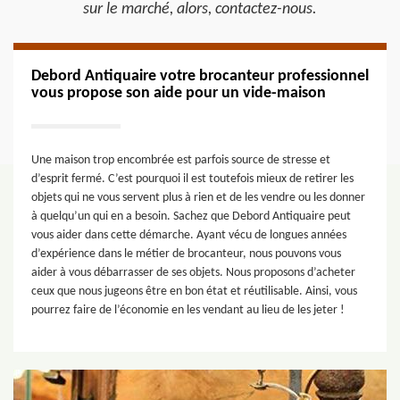
sur le marché, alors, contactez-nous.
Debord Antiquaire votre brocanteur professionnel
vous propose son aide pour un vide-maison
Une maison trop encombrée est parfois source de stresse et
d’esprit fermé. C’est pourquoi il est toutefois mieux de retirer les
objets qui ne vous servent plus à rien et de les vendre ou les donner
à quelqu’un qui en a besoin. Sachez que Debord Antiquaire peut
vous aider dans cette démarche. Ayant vécu de longues années
d’expérience dans le métier de brocanteur, nous pouvons vous
aider à vous débarrasser de ses objets. Nous proposons d’acheter
ceux que nous jugeons être en bon état et réutilisable. Ainsi, vous
pourrez faire de l’économie en les vendant au lieu de les jeter !