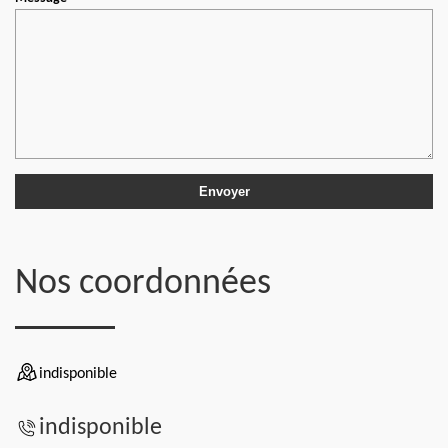
Nos coordonnées
indisponible
indisponible