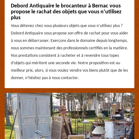
Debord Antiquaire le brocanteur à Bernac vous
propose le rachat des objets que vous n’utilisez
plus
Vous détenez chez vous plusieurs objets que vous n’utilisez plus ?
Debord Antiquaire vous propose son offre de rachat pour vous aider
à vous en débarrasser. Exerçons dans le domaine depuis longtemps,
nous sommes maintenant des professionnels certifiés en la matière.
Nos prestations consistent à racheter et à revendre tous types
d’objets qui méritent une seconde vie. Notre proposition est au
meilleur prix, alors, si vous voulez vendre vos biens plutôt que de les
donner, n’hésitez pas à nous contacter.