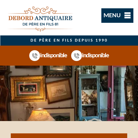
MENU
DE PÈRE EN FILS DEPUIS 1990
indisponible
indisponible