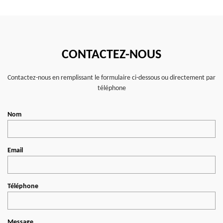
CONTACTEZ-NOUS
Contactez-nous en remplissant le formulaire ci-dessous ou directement par
téléphone
Nom
Email
Téléphone
Message