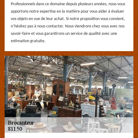
Professionnels dans ce domaine depuis plusieurs années, nous vous
apportons notre expertise en la matière pour vous aider à évaluer
vos objets en vue de leur achat. Si notre proposition vous convient,
n’hésitez pas à nous contacter. Nous viendrons chez vous avec nos
savoir-faire et vous garantirons un service de qualité avec une
estimation gratuite.