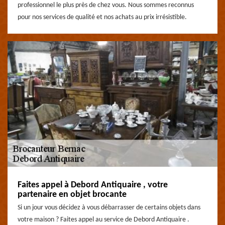
professionnel le plus près de chez vous. Nous sommes reconnus
pour nos services de qualité et nos achats au prix irrésistible.
Faites appel à Debord Antiquaire , votre
partenaire en objet brocante
Si un jour vous décidez à vous débarrasser de certains objets dans
votre maison ? Faites appel au service de Debord Antiquaire .