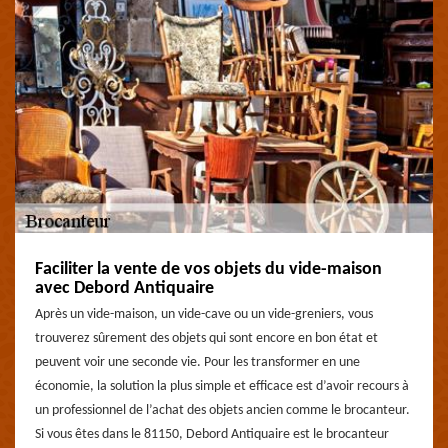
Faciliter la vente de vos objets du vide-maison
avec Debord Antiquaire
Après un vide-maison, un vide-cave ou un vide-greniers, vous
trouverez sûrement des objets qui sont encore en bon état et
peuvent voir une seconde vie. Pour les transformer en une
économie, la solution la plus simple et efficace est d’avoir recours à
un professionnel de l’achat des objets ancien comme le brocanteur.
Si vous êtes dans le 81150, Debord Antiquaire est le brocanteur