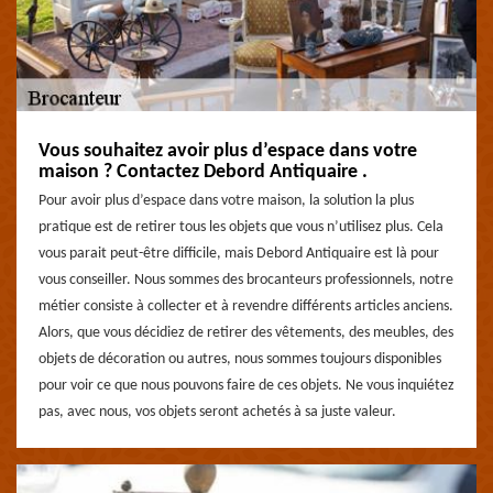
Vous souhaitez avoir plus d’espace dans votre
maison ? Contactez Debord Antiquaire .
Pour avoir plus d’espace dans votre maison, la solution la plus
pratique est de retirer tous les objets que vous n’utilisez plus. Cela
vous parait peut-être difficile, mais Debord Antiquaire est là pour
vous conseiller. Nous sommes des brocanteurs professionnels, notre
métier consiste à collecter et à revendre différents articles anciens.
Alors, que vous décidiez de retirer des vêtements, des meubles, des
objets de décoration ou autres, nous sommes toujours disponibles
pour voir ce que nous pouvons faire de ces objets. Ne vous inquiétez
pas, avec nous, vos objets seront achetés à sa juste valeur.