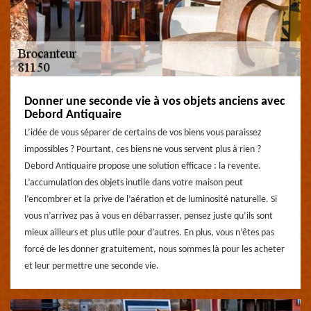
Donner une seconde vie à vos objets anciens avec
Debord Antiquaire
L’idée de vous séparer de certains de vos biens vous paraissez
impossibles ? Pourtant, ces biens ne vous servent plus à rien ?
Debord Antiquaire propose une solution efficace : la revente.
L’accumulation des objets inutile dans votre maison peut
l’encombrer et la prive de l’aération et de luminosité naturelle. Si
vous n’arrivez pas à vous en débarrasser, pensez juste qu’ils sont
mieux ailleurs et plus utile pour d’autres. En plus, vous n’êtes pas
forcé de les donner gratuitement, nous sommes là pour les acheter
et leur permettre une seconde vie.