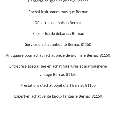
Débarras de grenier et cave Bernac
Rachat instrument musique Bernac
Débarras de maison Bernac
Entreprise de débarras Bernac
Service d'achat antiquité Bernac 81150
Antiquaire pour achat rachat pièce de monnaie Bernac 81150
Entreprise spécialisée en achat fourrures et maroquinerie
vintage Bernac 81150
Prestations d'achat objet d'art Bernac 81150
Expert en achat vente bijoux fantaisie Bernac 81150