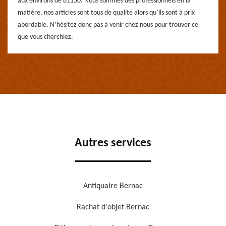
aux environs de 81150. Nous sommes des professionnels en la
matière, nos articles sont tous de qualité alors qu’ils sont à prix
abordable. N’hésitez donc pas à venir chez nous pour trouver ce
que vous cherchiez.
Autres services
Antiquaire Bernac
Rachat d'objet Bernac