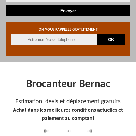
ON VOUS RAPPELLE GRATUITEMENT
Brocanteur Bernac
Estimation, devis et déplacement gratuits
Achat dans les meilleures conditions actuelles et
paiement au comptant