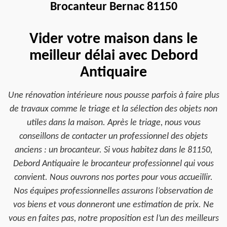
Brocanteur Bernac 81150
Vider votre maison dans le
meilleur délai avec Debord
Antiquaire
Une rénovation intérieure nous pousse parfois à faire plus
de travaux comme le triage et la sélection des objets non
utiles dans la maison. Après le triage, nous vous
conseillons de contacter un professionnel des objets
anciens : un brocanteur. Si vous habitez dans le 81150,
Debord Antiquaire le brocanteur professionnel qui vous
convient. Nous ouvrons nos portes pour vous accueillir.
Nos équipes professionnelles assurons l’observation de
vos biens et vous donneront une estimation de prix. Ne
vous en faites pas, notre proposition est l’un des meilleurs