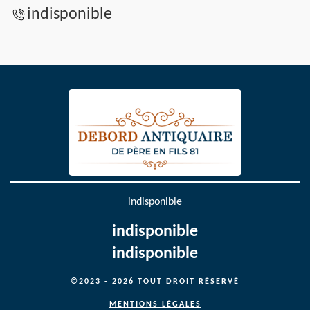
indisponible
indisponible
indisponible
indisponible
©2023 - 2026 TOUT DROIT RÉSERVÉ
MENTIONS LÉGALES