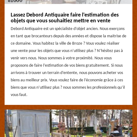
Lassez Debord Antiquaire faire l’estimation des
objets que vous souhaitiez mettre en vente
Debord Antiquaire est un spécialiste d’objet ancien. Nous exerçons
en tant que brocanteurs depuis des années et dispose la maitrise de
ce domaine. Vous habitez la ville de Broze ? Vous voulez réaliser
une vente pour les objets que vous n’utilisez plus ? N’hésitez pas à
venir vers nous. Nous sommes à votre proximité. Nous vous
proposons de faire l’estimation de vos biens gratuitement. Si nous
arrivons à trouver un terrain d’entente, nous pouvons acheter vos
biens au meilleur prix. Vous voulez faire de l’économie grâce à ces
biens que vous n’utilisez plus ? nous sommes les professionnels qu’il
vous faut.