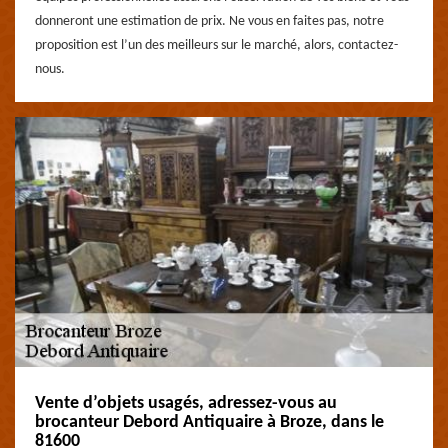
donneront une estimation de prix. Ne vous en faites pas, notre
proposition est l’un des meilleurs sur le marché, alors, contactez-
nous.
Vente d’objets usagés, adressez-vous au
brocanteur Debord Antiquaire à Broze, dans le
81600