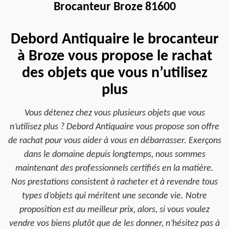
Brocanteur Broze 81600
Debord Antiquaire le brocanteur
à Broze vous propose le rachat
des objets que vous n’utilisez
plus
Vous détenez chez vous plusieurs objets que vous
n’utilisez plus ? Debord Antiquaire vous propose son offre
de rachat pour vous aider à vous en débarrasser. Exerçons
dans le domaine depuis longtemps, nous sommes
maintenant des professionnels certifiés en la matière.
Nos prestations consistent à racheter et à revendre tous
types d’objets qui méritent une seconde vie. Notre
proposition est au meilleur prix, alors, si vous voulez
vendre vos biens plutôt que de les donner, n’hésitez pas à