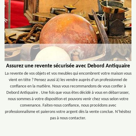
Assurez une revente sécurisée avec Debord Antiquaire
La revente de vos objets et vos meubles qui encombrent votre maison vous
vient en tête ? Pensez aussi à) les vendre auprès d’un professionnel de
confiance en la matière. Nous vous recommandons de vous confier à
Debord Antiquaire . Une fois que vous êtes décidé à vous en débarrasser,
nous sommes à votre disposition et pouvons venir chez vous selon votre
convenance. Faites-nous confiance, nous procédons avec
professionnalisme et paierons votre argent dès la vente conclue. N’hésitez
pas à nous contacter.