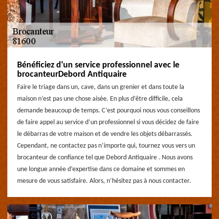
Bénéficiez d'un service professionnel avec le
brocanteurDebord Antiquaire
Faire le triage dans un, cave, dans un grenier et dans toute la
maison n’est pas une chose aisée. En plus d’être difficile, cela
demande beaucoup de temps. C’est pourquoi nous vous conseillons
de faire appel au service d’un professionnel si vous décidez de faire
le débarras de votre maison et de vendre les objets débarrassés.
Cependant, ne contactez pas n’importe qui, tournez vous vers un
brocanteur de confiance tel que Debord Antiquaire . Nous avons
une longue année d’expertise dans ce domaine et sommes en
mesure de vous satisfaire. Alors, n’hésitez pas à nous contacter.