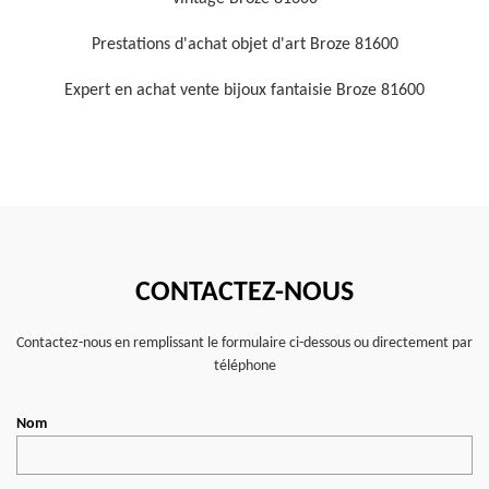
Prestations d'achat objet d'art Broze 81600
Expert en achat vente bijoux fantaisie Broze 81600
CONTACTEZ-NOUS
Contactez-nous en remplissant le formulaire ci-dessous ou directement par
téléphone
Nom