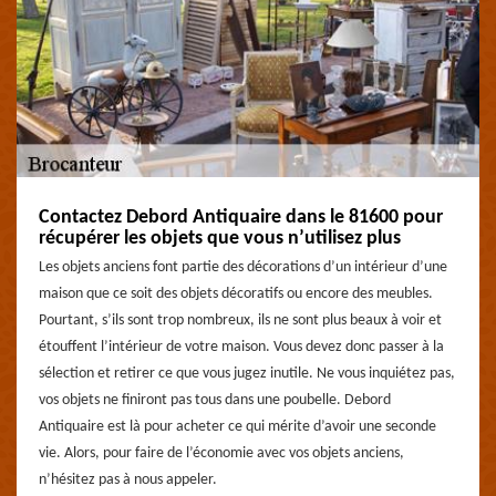
Contactez Debord Antiquaire dans le 81600 pour
récupérer les objets que vous n’utilisez plus
Les objets anciens font partie des décorations d’un intérieur d’une
maison que ce soit des objets décoratifs ou encore des meubles.
Pourtant, s’ils sont trop nombreux, ils ne sont plus beaux à voir et
étouffent l’intérieur de votre maison. Vous devez donc passer à la
sélection et retirer ce que vous jugez inutile. Ne vous inquiétez pas,
vos objets ne finiront pas tous dans une poubelle. Debord
Antiquaire est là pour acheter ce qui mérite d’avoir une seconde
vie. Alors, pour faire de l’économie avec vos objets anciens,
n’hésitez pas à nous appeler.