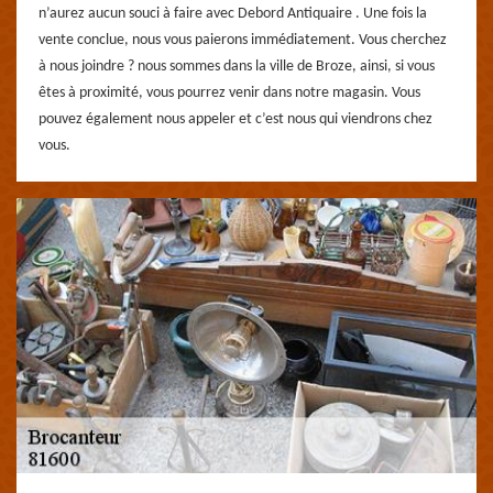
n’aurez aucun souci à faire avec Debord Antiquaire . Une fois la
vente conclue, nous vous paierons immédiatement. Vous cherchez
à nous joindre ? nous sommes dans la ville de Broze, ainsi, si vous
êtes à proximité, vous pourrez venir dans notre magasin. Vous
pouvez également nous appeler et c’est nous qui viendrons chez
vous.