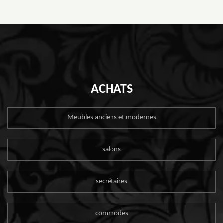
ACHATS
Meubles anciens et modernes
salons
secrétaires
commodes