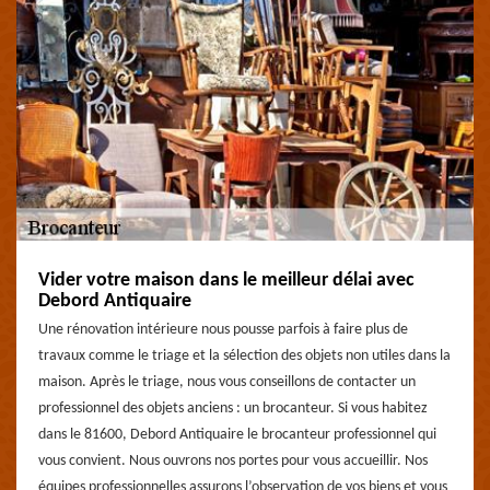
Vider votre maison dans le meilleur délai avec
Debord Antiquaire
Une rénovation intérieure nous pousse parfois à faire plus de
travaux comme le triage et la sélection des objets non utiles dans la
maison. Après le triage, nous vous conseillons de contacter un
professionnel des objets anciens : un brocanteur. Si vous habitez
dans le 81600, Debord Antiquaire le brocanteur professionnel qui
vous convient. Nous ouvrons nos portes pour vous accueillir. Nos
équipes professionnelles assurons l’observation de vos biens et vous