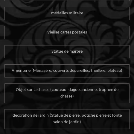
médailles militaire
Vieilles cartes postales
Statue de marbre
Argenterie (Ménagère, couverts dépareillés, theillere, plateau)
Objet sur la chasse (couteau, dague ancienne, trophée de
chasse)
décoration de jardin (Statue de pierre, potiche pierre et fonte
salon de jardin)