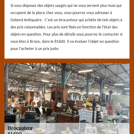
Si vous disposez des objets usagés qui ne vous servent plus mais qui
occupent de la place chez vous, vous pourrez vous adresser à
Debord Antiquaire . C’est un brocanteur qui achète de tels objets à
des prix raisonnables. Les prix sont fixés en fonction de l’état des
objets en question. Pour plus de détails vous pourrez le contacter si
vous êtes à Broze, dans le 81600. Il va évaluer l’objet en question
pour l’acheter à un prix juste.