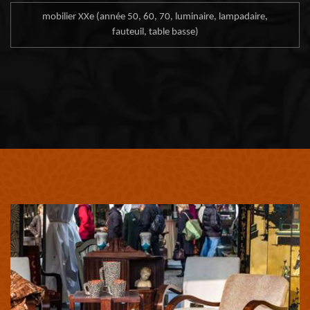
mobilier XXe (année 50, 60, 70, luminaire, lampadaire,
fauteuil, table basse)