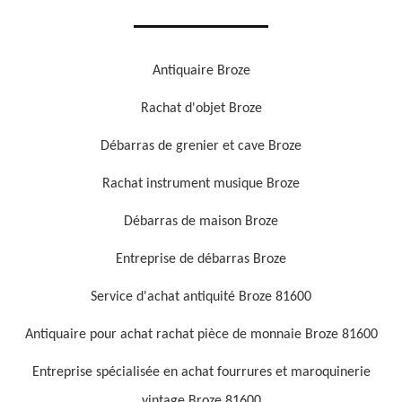
Antiquaire Broze
Rachat d'objet Broze
Débarras de grenier et cave Broze
Rachat instrument musique Broze
Débarras de maison Broze
Entreprise de débarras Broze
Service d'achat antiquité Broze 81600
Antiquaire pour achat rachat pièce de monnaie Broze 81600
Entreprise spécialisée en achat fourrures et maroquinerie
vintage Broze 81600