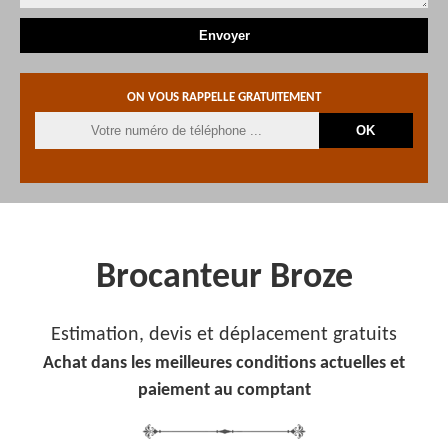
ON VOUS RAPPELLE GRATUITEMENT
Brocanteur Broze
Estimation, devis et déplacement gratuits
Achat dans les meilleures conditions actuelles et
paiement au comptant