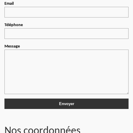
Email
Téléphone
Message
Nos coordonnées