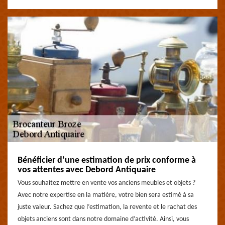
Bénéficier d’une estimation de prix conforme à
vos attentes avec Debord Antiquaire
Vous souhaitez mettre en vente vos anciens meubles et objets ?
Avec notre expertise en la matière, votre bien sera estimé à sa
juste valeur. Sachez que l’estimation, la revente et le rachat des
objets anciens sont dans notre domaine d’activité. Ainsi, vous