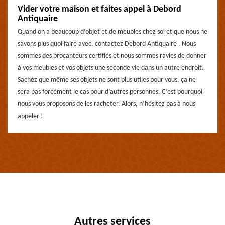
Vider votre maison et faites appel à Debord
Antiquaire
Quand on a beaucoup d’objet et de meubles chez soi et que nous ne
savons plus quoi faire avec, contactez Debord Antiquaire . Nous
sommes des brocanteurs certifiés et nous sommes ravies de donner
à vos meubles et vos objets une seconde vie dans un autre endroit.
Sachez que même ses objets ne sont plus utiles pour vous, ça ne
sera pas forcément le cas pour d’autres personnes. C’est pourquoi
nous vous proposons de les racheter. Alors, n’hésitez pas à nous
appeler !
Autres services