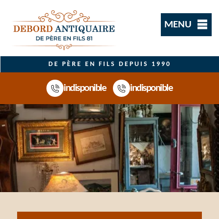
MENU
DE PÈRE EN FILS DEPUIS 1990
indisponible
indisponible