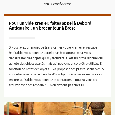
nous contacter.
Pour un vide grenier, faites appel à Debord
Antiquaire , un brocanteur à Broze
Si vous avez un projet de transformer votre grenier en espace
habitable, vous pourrez appeler un brocanteur pour vous
débarrasser des objets qui s’y trouvent. C’est un professionnel qui
achète des objets usagés mais qui peuvent encore être utilisés. En
fonction de l’état des objets, il va proposer des prix raisonnables. Si
vous êtes aussi à la recherche d’un objet précis usagé mais qui est
encore utilisable, vous pourrez le contacter. Il pourra vous en
trouver avec ses réseaux s’il n’en detient pas chez lui.