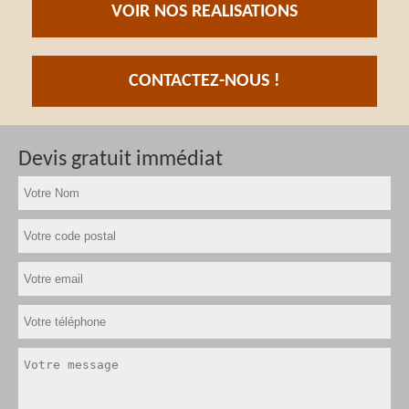
VOIR NOS REALISATIONS
CONTACTEZ-NOUS !
Devis gratuit immédiat