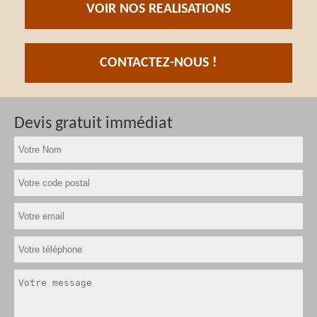
VOIR NOS REALISATIONS
CONTACTEZ-NOUS !
Devis gratuit immédiat