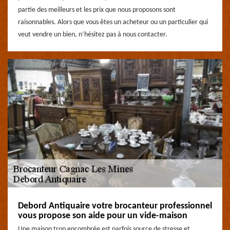
partie des meilleurs et les prix que nous proposons sont
raisonnables. Alors que vous êtes un acheteur ou un particulier qui
veut vendre un bien, n’hésitez pas à nous contacter.
Debord Antiquaire votre brocanteur professionnel
vous propose son aide pour un vide-maison
Une maison trop encombrée est parfois source de stresse et