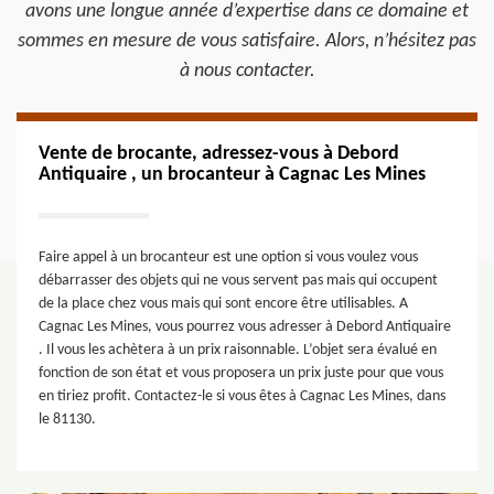
avons une longue année d’expertise dans ce domaine et
sommes en mesure de vous satisfaire. Alors, n’hésitez pas
à nous contacter.
Vente de brocante, adressez-vous à Debord
Antiquaire , un brocanteur à Cagnac Les Mines
Faire appel à un brocanteur est une option si vous voulez vous
débarrasser des objets qui ne vous servent pas mais qui occupent
de la place chez vous mais qui sont encore être utilisables. A
Cagnac Les Mines, vous pourrez vous adresser à Debord Antiquaire
. Il vous les achètera à un prix raisonnable. L’objet sera évalué en
fonction de son état et vous proposera un prix juste pour que vous
en tiriez profit. Contactez-le si vous êtes à Cagnac Les Mines, dans
le 81130.