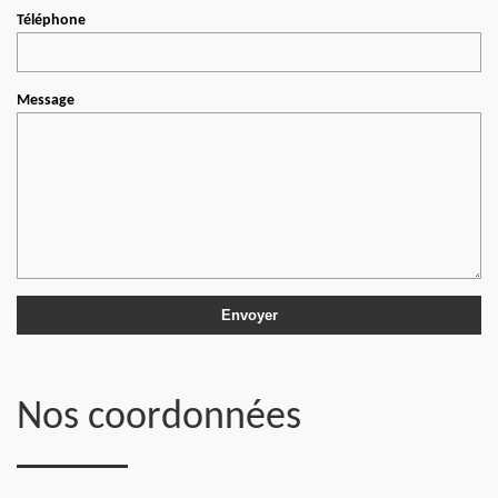
Téléphone
Message
Nos coordonnées