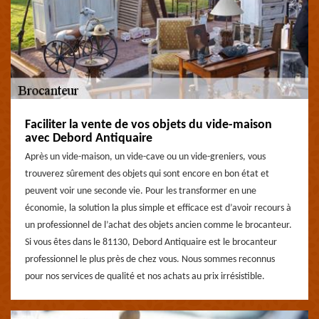
Faciliter la vente de vos objets du vide-maison
avec Debord Antiquaire
Après un vide-maison, un vide-cave ou un vide-greniers, vous
trouverez sûrement des objets qui sont encore en bon état et
peuvent voir une seconde vie. Pour les transformer en une
économie, la solution la plus simple et efficace est d’avoir recours à
un professionnel de l’achat des objets ancien comme le brocanteur.
Si vous êtes dans le 81130, Debord Antiquaire est le brocanteur
professionnel le plus près de chez vous. Nous sommes reconnus
pour nos services de qualité et nos achats au prix irrésistible.