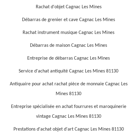
Rachat d'objet Cagnac Les Mines
Débarras de grenier et cave Cagnac Les Mines
Rachat instrument musique Cagnac Les Mines
Débarras de maison Cagnac Les Mines
Entreprise de débarras Cagnac Les Mines
Service d'achat antiquité Cagnac Les Mines 81130
Antiquaire pour achat rachat pièce de monnaie Cagnac Les
Mines 81130
Entreprise spécialisée en achat fourrures et maroquinerie
vintage Cagnac Les Mines 81130
Prestations d'achat objet d'art Cagnac Les Mines 81130