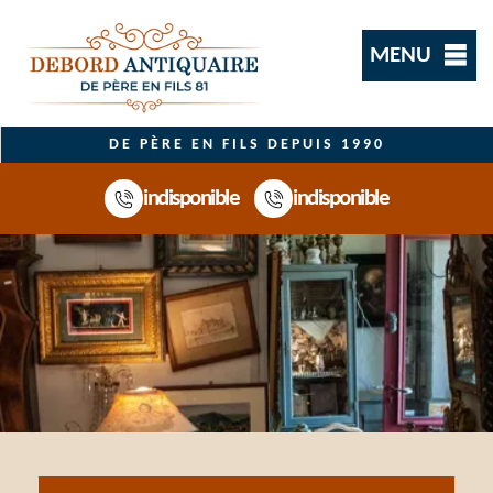
MENU
DE PÈRE EN FILS DEPUIS 1990
indisponible
indisponible