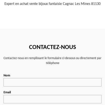
Expert en achat vente bijoux fantaisie Cagnac Les Mines 81130
CONTACTEZ-NOUS
Contactez-nous en remplissant le formulaire ci-dessous ou directement par
téléphone
Nom
Email