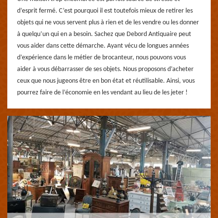
d’esprit fermé. C’est pourquoi il est toutefois mieux de retirer les
objets qui ne vous servent plus à rien et de les vendre ou les donner
à quelqu’un qui en a besoin. Sachez que Debord Antiquaire peut
vous aider dans cette démarche. Ayant vécu de longues années
d’expérience dans le métier de brocanteur, nous pouvons vous
aider à vous débarrasser de ses objets. Nous proposons d’acheter
ceux que nous jugeons être en bon état et réutilisable. Ainsi, vous
pourrez faire de l’économie en les vendant au lieu de les jeter !