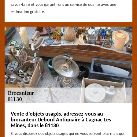
savoir-faire et vous garantirons un service de qualité avec une
estimation gratuite.
Vente d’objets usagés, adressez-vous au
brocanteur Debord Antiquaire à Cagnac Les
Mines, dans le 81130
Si vous disposez des objets usagés qui ne vous servent plus mais qui