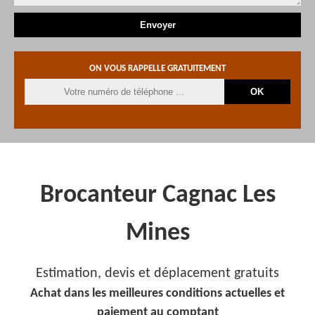
ON VOUS RAPPELLE GRATUITEMENT
Brocanteur Cagnac Les
Mines
Estimation, devis et déplacement gratuits
Achat dans les meilleures conditions actuelles et
paiement au comptant