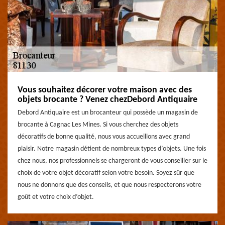
Vous souhaitez décorer votre maison avec des
objets brocante ? Venez chezDebord Antiquaire
Debord Antiquaire est un brocanteur qui possède un magasin de
brocante à Cagnac Les Mines. Si vous cherchez des objets
décoratifs de bonne qualité, nous vous accueillons avec grand
plaisir. Notre magasin détient de nombreux types d’objets. Une fois
chez nous, nos professionnels se chargeront de vous conseiller sur le
choix de votre objet décoratif selon votre besoin. Soyez sûr que
nous ne donnons que des conseils, et que nous respecterons votre
goût et votre choix d’objet.