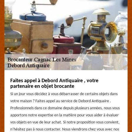
Faites appel à Debord Antiquaire , votre
partenaire en objet brocante
Si un jour vous décidez à vous débarrasser de certains objets dans
votre maison ? Faites appel au service de Debord Antiquaire .
Professionnels dans ce domaine depuis plusieurs années, nous vous
apportons notre expertise en la matière pour vous aider à évaluer
vos objets en vue de leur achat. Si notre proposition vous convient,
n’hésitez pas à nous contacter. Nous viendrons chez vous avec nos