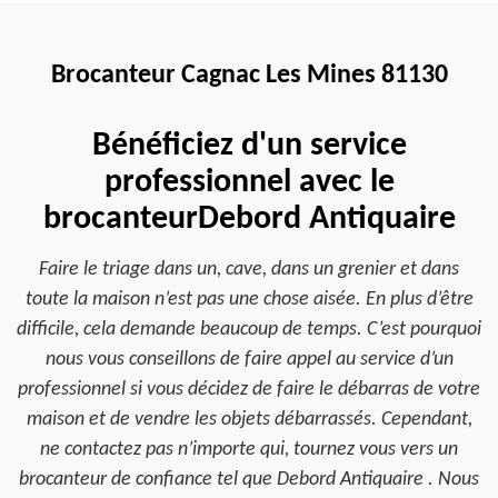
Brocanteur Cagnac Les Mines 81130
Bénéficiez d'un service
professionnel avec le
brocanteurDebord Antiquaire
Faire le triage dans un, cave, dans un grenier et dans
toute la maison n’est pas une chose aisée. En plus d’être
difficile, cela demande beaucoup de temps. C’est pourquoi
nous vous conseillons de faire appel au service d’un
professionnel si vous décidez de faire le débarras de votre
maison et de vendre les objets débarrassés. Cependant,
ne contactez pas n’importe qui, tournez vous vers un
brocanteur de confiance tel que Debord Antiquaire . Nous