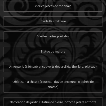
vieilles pièces de monnaie
médailles militaire
Vieilles cartes postales
Statue de marbre
Argenterie (Ménagère, couverts dépareillés, theillere, plateau)
Objet sur la chasse (couteau, dague ancienne, trophée de
chasse)
décoration de jardin (Statue de pierre, potiche pierre et fonte