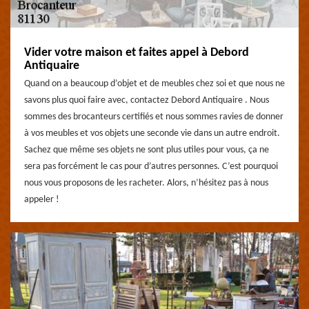
Vider votre maison et faites appel à Debord
Antiquaire
Quand on a beaucoup d’objet et de meubles chez soi et que nous ne
savons plus quoi faire avec, contactez Debord Antiquaire . Nous
sommes des brocanteurs certifiés et nous sommes ravies de donner
à vos meubles et vos objets une seconde vie dans un autre endroit.
Sachez que même ses objets ne sont plus utiles pour vous, ça ne
sera pas forcément le cas pour d’autres personnes. C’est pourquoi
nous vous proposons de les racheter. Alors, n’hésitez pas à nous
appeler !