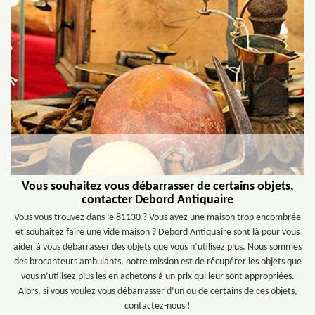
Vous souhaitez vous débarrasser de certains objets,
contacter Debord Antiquaire
Vous vous trouvez dans le 81130 ? Vous avez une maison trop encombrée
et souhaitez faire une vide maison ? Debord Antiquaire sont là pour vous
aider à vous débarrasser des objets que vous n’utilisez plus. Nous sommes
des brocanteurs ambulants, notre mission est de récupérer les objets que
vous n’utilisez plus les en achetons à un prix qui leur sont appropriées.
Alors, si vous voulez vous débarrasser d’un ou de certains de ces objets,
contactez-nous !