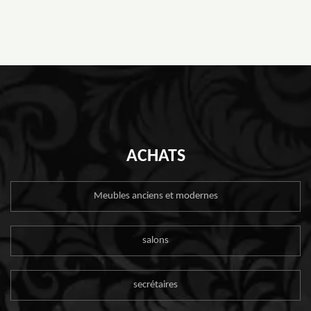
ACHATS
Meubles anciens et modernes
salons
secrétaires