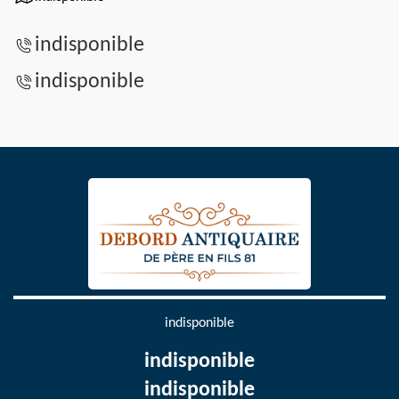
indisponible
indisponible
indisponible
indisponible
indisponible