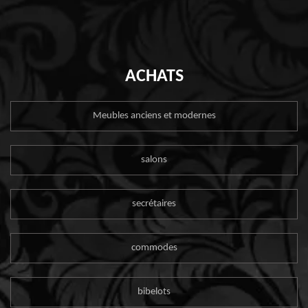
ACHATS
Meubles anciens et modernes
salons
secrétaires
commodes
bibelots