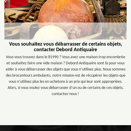
Vous souhaitez vous débarrasser de certains objets,
contacter Debord Antiquaire
Vous vous trouvez dans le 81990 ? Vous avez une maison trop encombrée
et souhaitez faire une vide maison ? Debord Antiquaire sont là pour vous
aider à vous débarrasser des objets que vous n’utilisez plus. Nous sommes
des brocanteurs ambulants, notre mission est de récupérer les objets que
vous n’utilisez plus les en achetons à un prix qui leur sont appropriées.
Alors, si vous voulez vous débarrasser d’un ou de certains de ces objets,
contactez-nous !