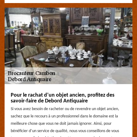
Pour le rachat d’un objet ancien, profitez des
savoir-faire de Debord Antiquaire
Si vous avez besoin de racheter ou de revendre un objet ancien,
sachez que le recours à un professionnel dans le domaine est la
meilleure chose que vous ne doit jamais ignorer. Ainsi, pour
bénéficier d’un service de qualité, nous vous conseillons de vous