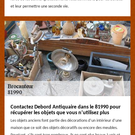
et leur permettre une seconde vie.
Contactez Debord Antiquaire dans le 81990 pour
récupérer les objets que vous n’utilisez plus
Les objets anciens font partie des décorations d’un intérieur d’une
maison que ce soit des objets décoratifs ou encore des meubles.