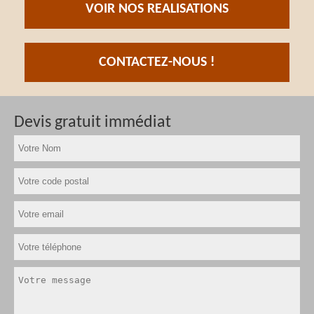
VOIR NOS REALISATIONS
CONTACTEZ-NOUS !
Devis gratuit immédiat