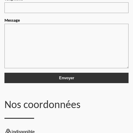
Message
Nos coordonnées
indisponible