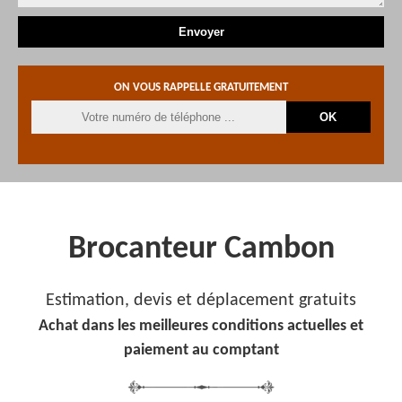
ON VOUS RAPPELLE GRATUITEMENT
Brocanteur Cambon
Estimation, devis et déplacement gratuits
Achat dans les meilleures conditions actuelles et
paiement au comptant