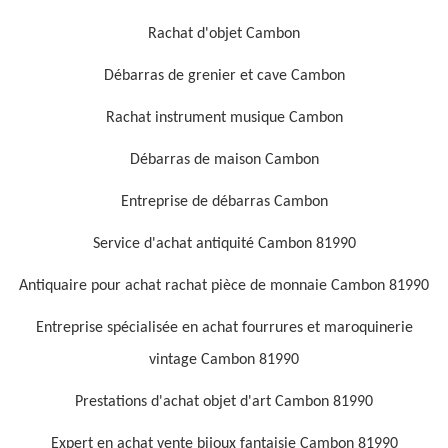
Rachat d'objet Cambon
Débarras de grenier et cave Cambon
Rachat instrument musique Cambon
Débarras de maison Cambon
Entreprise de débarras Cambon
Service d'achat antiquité Cambon 81990
Antiquaire pour achat rachat pièce de monnaie Cambon 81990
Entreprise spécialisée en achat fourrures et maroquinerie
vintage Cambon 81990
Prestations d'achat objet d'art Cambon 81990
Expert en achat vente bijoux fantaisie Cambon 81990