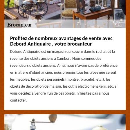
Profitez de nombreux avantages de vente avec
Debord Antiquaire , votre brocanteur
Debord Antiquaire est un magasin qui œuvre dans le rachat et la
revente des objets anciens à Cambon. Nous sommes des
revendeurs d’objets anciens. Ainsi, nous n’avons pas de préférence
en matière d’objet ancien, nous prenons tous les types que ce soit
les meubles, les objets personnels (montre, bracelet, etc.), les
objets de décoration de maison, les outils électroménagers, etc. si
vous décidez à vendre l’un de ces objets, n’hésitez pas à nous
contacter.