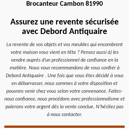
Brocanteur Cambon 81990
Assurez une revente sécurisée
avec Debord Antiquaire
La revente de vos objets et vos meubles qui encombrent
votre maison vous vient en tête ? Pensez aussi à) les
vendre auprès d’un professionnel de confiance en la
matière. Nous vous recommandons de vous confier à
Debord Antiquaire . Une fois que vous êtes décidé à vous
en débarrasser, nous sommes à votre disposition et
pouvons venir chez vous selon votre convenance. Faites-
nous confiance, nous procédons avec professionnalisme et
paierons votre argent dès la vente conclue. N’hésitez pas
à nous contacter.