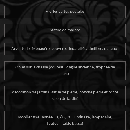
Vieilles cartes postales
Statue de marbre
Argenterie (Ménagère, couverts dépareillés, theillere, plateau)
Objet sur la chasse (couteau, dague ancienne, trophée de
chasse)
décoration de jardin (Statue de pierre, potiche pierre et fonte
salon de jardin)
mobilier XXe (année 50, 60, 70, luminaire, lampadaire,
fauteuil, table basse)