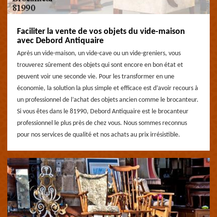
Faciliter la vente de vos objets du vide-maison
avec Debord Antiquaire
Après un vide-maison, un vide-cave ou un vide-greniers, vous
trouverez sûrement des objets qui sont encore en bon état et
peuvent voir une seconde vie. Pour les transformer en une
économie, la solution la plus simple et efficace est d’avoir recours à
un professionnel de l’achat des objets ancien comme le brocanteur.
Si vous êtes dans le 81990, Debord Antiquaire est le brocanteur
professionnel le plus près de chez vous. Nous sommes reconnus
pour nos services de qualité et nos achats au prix irrésistible.