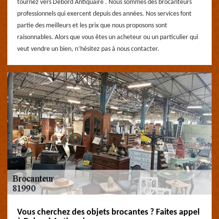
tournez vers Debord Antiquaire . Nous sommes des brocanteurs
professionnels qui exercent depuis des années. Nos services font
partie des meilleurs et les prix que nous proposons sont
raisonnables. Alors que vous êtes un acheteur ou un particulier qui
veut vendre un bien, n’hésitez pas à nous contacter.
Vous cherchez des objets brocantes ? Faites appel