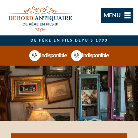
MENU
DE PÈRE EN FILS DEPUIS 1990
indisponible
indisponible