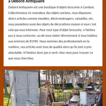
à Debord Antiquaire
Debord Antiquaire est une boutique d’objets brocante à Cambon.
Collectionneur et revendeur des objets anciens, nous disposons
divers articles comme meubles, électroménagers, vaisselles, etc.
nous possédons aussi des objets de décorations maison si vous c’est
cela qui vous intéresse. Pour tout type d’objet brocante, n’hésitez
pas à nous contacter, ou de nous visiter directement si vous habitez
aux environs de 81990. Nous sommes des professionnels en la
matière, nos articles sont tous de qualité alors qu’ils sont à prix
abordable. N’hésitez donc pas à venir chez nous pour trouver ce
que vous cherchiez.