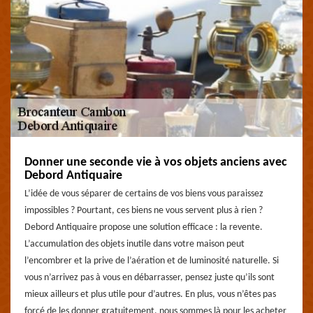
Donner une seconde vie à vos objets anciens avec
Debord Antiquaire
L’idée de vous séparer de certains de vos biens vous paraissez
impossibles ? Pourtant, ces biens ne vous servent plus à rien ?
Debord Antiquaire propose une solution efficace : la revente.
L’accumulation des objets inutile dans votre maison peut
l’encombrer et la prive de l’aération et de luminosité naturelle. Si
vous n’arrivez pas à vous en débarrasser, pensez juste qu’ils sont
mieux ailleurs et plus utile pour d’autres. En plus, vous n’êtes pas
forcé de les donner gratuitement, nous sommes là pour les acheter