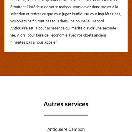
Pourtant, s’ils sont trop nombreux, ils ne sont plus beaux à voir et
étouffent l’intérieur de votre maison. Vous devez donc passer à la
sélection et retirer ce que vous jugez inutile. Ne vous inquiétez pas,
vos objets ne finiront pas tous dans une poubelle. Debord
Antiquaire est là pour acheter ce qui mérite d’avoir une seconde
vie. Alors, pour faire de l’économie avec vos objets anciens,
n’hésitez pas à nous appeler.
Autres services
Antiquaire Cambon