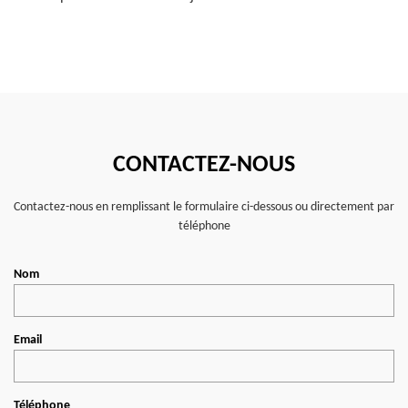
CONTACTEZ-NOUS
Contactez-nous en remplissant le formulaire ci-dessous ou directement par
téléphone
Nom
Email
Téléphone