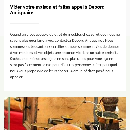
Vider votre maison et faites appel à Debord
Antiquaire
Quand on a beaucoup d’objet et de meubles chez soi et que nous ne
savons plus quoi faire avec, contactez Debord Antiquaire . Nous
sommes des brocanteurs certifiés et nous sommes ravies de donner
à vos meubles et vos objets une seconde vie dans un autre endroit.
Sachez que même ses objets ne sont plus utiles pour vous, ça ne
sera pas forcément le cas pour d’autres personnes. C’est pourquoi
nous vous proposons de les racheter. Alors, n’hésitez pas à nous
appeler !