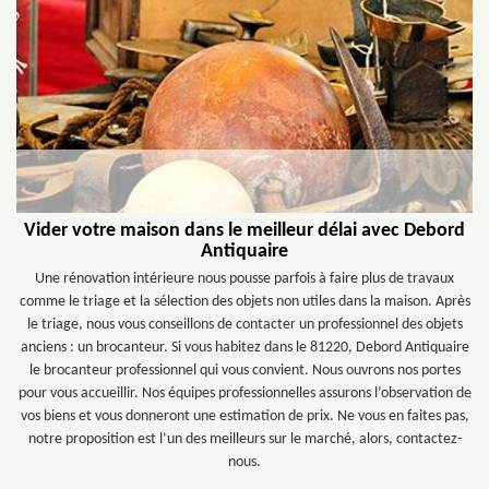
Vider votre maison dans le meilleur délai avec Debord
Antiquaire
Une rénovation intérieure nous pousse parfois à faire plus de travaux
comme le triage et la sélection des objets non utiles dans la maison. Après
le triage, nous vous conseillons de contacter un professionnel des objets
anciens : un brocanteur. Si vous habitez dans le 81220, Debord Antiquaire
le brocanteur professionnel qui vous convient. Nous ouvrons nos portes
pour vous accueillir. Nos équipes professionnelles assurons l’observation de
vos biens et vous donneront une estimation de prix. Ne vous en faites pas,
notre proposition est l’un des meilleurs sur le marché, alors, contactez-
nous.