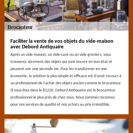
Faciliter la vente de vos objets du vide-maison
avec Debord Antiquaire
Après un vide-maison, un vide-cave ou un vide-greniers, vous
trouverez sûrement des objets qui sont encore en bon état et
peuvent voir une seconde vie. Pour les transformer en une
économie, la solution la plus simple et efficace est d’avoir recours à
un professionnel de l’achat des objets ancien comme le brocanteur.
Si vous êtes dans le 81220, Debord Antiquaire est le brocanteur
professionnel le plus près de chez vous. Nous sommes reconnus
pour nos services de qualité et nos achats au prix irrésistible.