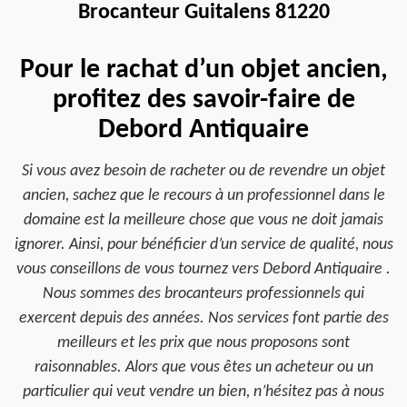
Brocanteur Guitalens 81220
Pour le rachat d’un objet ancien,
profitez des savoir-faire de
Debord Antiquaire
Si vous avez besoin de racheter ou de revendre un objet
ancien, sachez que le recours à un professionnel dans le
domaine est la meilleure chose que vous ne doit jamais
ignorer. Ainsi, pour bénéficier d’un service de qualité, nous
vous conseillons de vous tournez vers Debord Antiquaire .
Nous sommes des brocanteurs professionnels qui
exercent depuis des années. Nos services font partie des
meilleurs et les prix que nous proposons sont
raisonnables. Alors que vous êtes un acheteur ou un
particulier qui veut vendre un bien, n’hésitez pas à nous