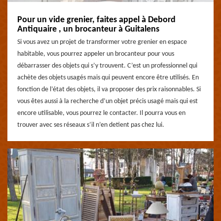
Pour un vide grenier, faites appel à Debord
Antiquaire , un brocanteur à Guitalens
Si vous avez un projet de transformer votre grenier en espace
habitable, vous pourrez appeler un brocanteur pour vous
débarrasser des objets qui s’y trouvent. C’est un professionnel qui
achète des objets usagés mais qui peuvent encore être utilisés. En
fonction de l’état des objets, il va proposer des prix raisonnables. Si
vous êtes aussi à la recherche d’un objet précis usagé mais qui est
encore utilisable, vous pourrez le contacter. Il pourra vous en
trouver avec ses réseaux s’il n’en detient pas chez lui.