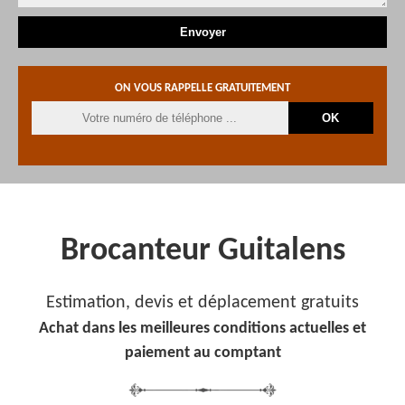
ON VOUS RAPPELLE GRATUITEMENT
Brocanteur Guitalens
Estimation, devis et déplacement gratuits
Achat dans les meilleures conditions actuelles et
paiement au comptant