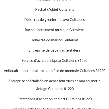
Rachat d'objet Guitalens
Débarras de grenier et cave Guitalens
Rachat instrument musique Guitalens
Débarras de maison Guitalens
Entreprise de débarras Guitalens
Service d'achat antiquité Guitalens 81220
Antiquaire pour achat rachat pièce de monnaie Guitalens 81220
Entreprise spécialisée en achat fourrures et maroquinerie
vintage Guitalens 81220
Prestations d'achat objet d'art Guitalens 81220