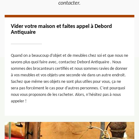
contacter.
Vider votre maison et faites appel à Debord
Antiquaire
Quand on a beaucoup d’objet et de meubles chez soi et que nous ne
savons plus quoi faire avec, contactez Debord Antiquaire . Nous
sommes des brocanteurs certifiés et nous sommes ravies de donner
à vos meubles et vos objets une seconde vie dans un autre endroit.
Sachez que même ses objets ne sont plus utiles pour vous, ça ne
sera pas forcément le cas pour d’autres personnes. C’est pourquoi
nous vous proposons de les racheter. Alors, n’hésitez pas à nous
appeler !