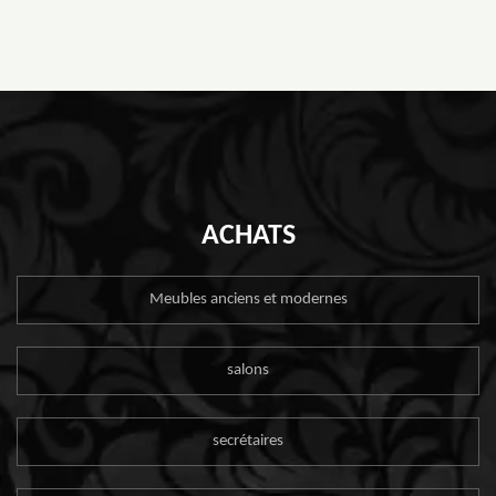
ACHATS
Meubles anciens et modernes
salons
secrétaires