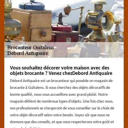
Vous souhaitez décorer votre maison avec des
objets brocante ? Venez chezDebord Antiquaire
Debord Antiquaire est un brocanteur qui possède un magasin de
brocante à Guitalens. Si vous cherchez des objets décoratifs de
bonne qualité, nous vous accueillons avec grand plaisir. Notre
magasin détient de nombreux types d’objets. Une fois chez nous,
nos professionnels se chargeront de vous conseiller sur le choix de
votre objet décoratif selon votre besoin. Soyez sûr que nous ne
donnons que des conseils, et que nous respecterons votre goût et