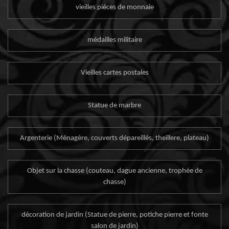
vieilles pièces de monnaie
médailles militaire
Vieilles cartes postales
Statue de marbre
Argenterie (Ménagère, couverts dépareillés, theillere, plateau)
Objet sur la chasse (couteau, dague ancienne, trophée de
chasse)
décoration de jardin (Statue de pierre, potiche pierre et fonte
salon de jardin)