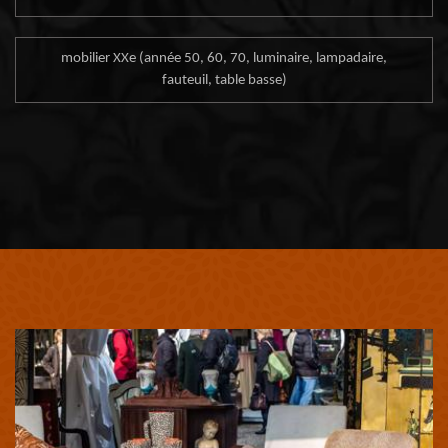
mobilier XXe (année 50, 60, 70, luminaire, lampadaire,
fauteuil, table basse)