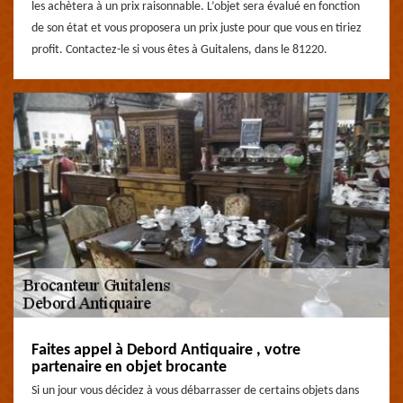
les achètera à un prix raisonnable. L’objet sera évalué en fonction
de son état et vous proposera un prix juste pour que vous en tiriez
profit. Contactez-le si vous êtes à Guitalens, dans le 81220.
Faites appel à Debord Antiquaire , votre
partenaire en objet brocante
Si un jour vous décidez à vous débarrasser de certains objets dans