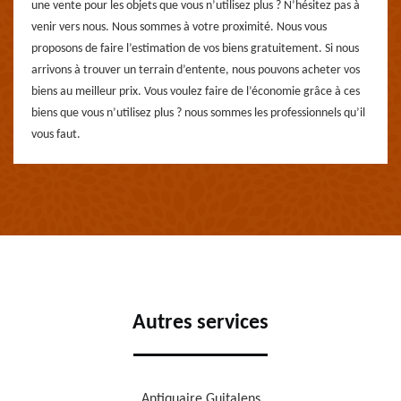
une vente pour les objets que vous n’utilisez plus ? N’hésitez pas à
venir vers nous. Nous sommes à votre proximité. Nous vous
proposons de faire l’estimation de vos biens gratuitement. Si nous
arrivons à trouver un terrain d’entente, nous pouvons acheter vos
biens au meilleur prix. Vous voulez faire de l’économie grâce à ces
biens que vous n’utilisez plus ? nous sommes les professionnels qu’il
vous faut.
Autres services
Antiquaire Guitalens