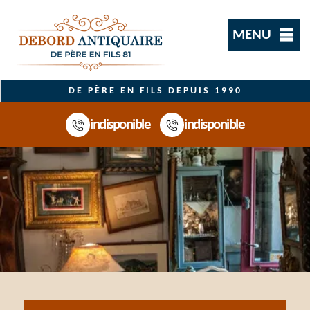
MENU
DE PÈRE EN FILS DEPUIS 1990
indisponible
indisponible