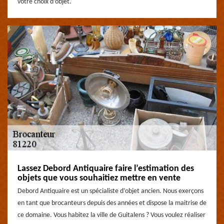
votre choix d’objet.
Lassez Debord Antiquaire faire l’estimation des
objets que vous souhaitiez mettre en vente
Debord Antiquaire est un spécialiste d’objet ancien. Nous exerçons
en tant que brocanteurs depuis des années et dispose la maitrise de
ce domaine. Vous habitez la ville de Guitalens ? Vous voulez réaliser