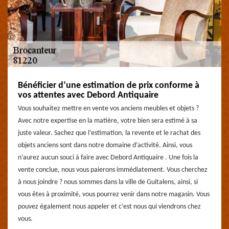
Bénéficier d’une estimation de prix conforme à
vos attentes avec Debord Antiquaire
Vous souhaitez mettre en vente vos anciens meubles et objets ?
Avec notre expertise en la matière, votre bien sera estimé à sa
juste valeur. Sachez que l’estimation, la revente et le rachat des
objets anciens sont dans notre domaine d’activité. Ainsi, vous
n’aurez aucun souci à faire avec Debord Antiquaire . Une fois la
vente conclue, nous vous paierons immédiatement. Vous cherchez
à nous joindre ? nous sommes dans la ville de Guitalens, ainsi, si
vous êtes à proximité, vous pourrez venir dans notre magasin. Vous
pouvez également nous appeler et c’est nous qui viendrons chez
vous.