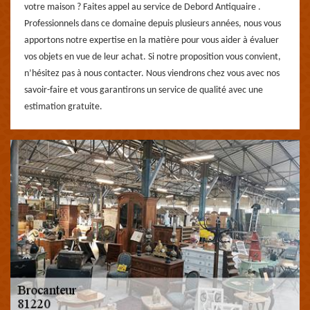
votre maison ? Faites appel au service de Debord Antiquaire .
Professionnels dans ce domaine depuis plusieurs années, nous vous
apportons notre expertise en la matière pour vous aider à évaluer
vos objets en vue de leur achat. Si notre proposition vous convient,
n’hésitez pas à nous contacter. Nous viendrons chez vous avec nos
savoir-faire et vous garantirons un service de qualité avec une
estimation gratuite.