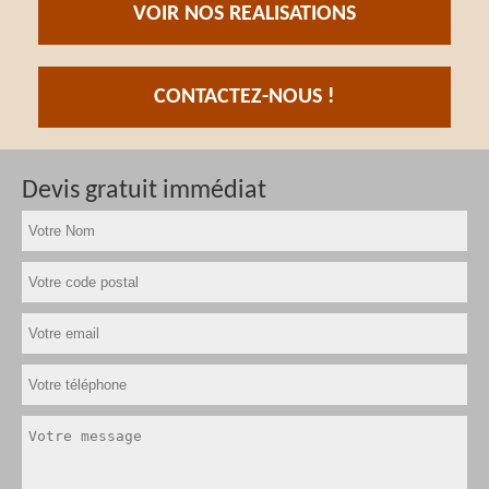
VOIR NOS REALISATIONS
CONTACTEZ-NOUS !
Devis gratuit immédiat