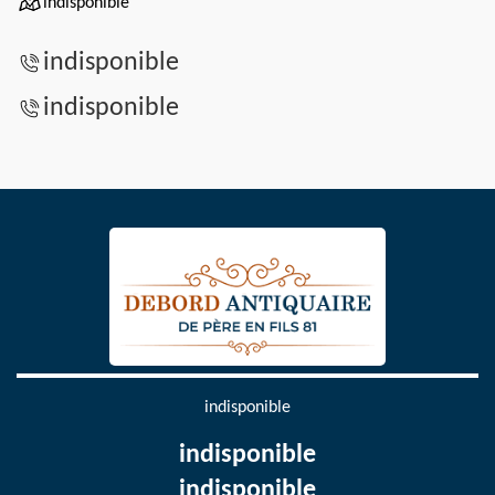
indisponible
indisponible
indisponible
indisponible
indisponible
indisponible