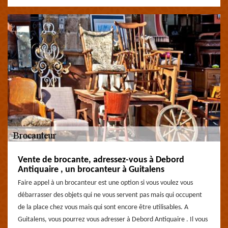
Vente de brocante, adressez-vous à Debord
Antiquaire , un brocanteur à Guitalens
Faire appel à un brocanteur est une option si vous voulez vous
débarrasser des objets qui ne vous servent pas mais qui occupent
de la place chez vous mais qui sont encore être utilisables. A
Guitalens, vous pourrez vous adresser à Debord Antiquaire . Il vous