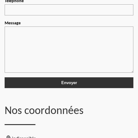
Téléphone
Message
Nos coordonnées