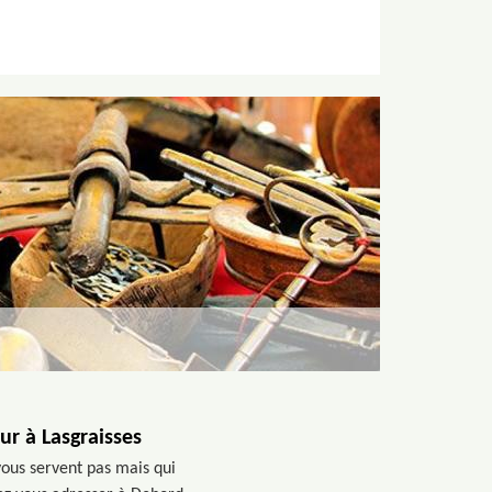
r à Lasgraisses
vous servent pas mais qui