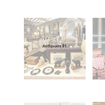
Antiquaire 81