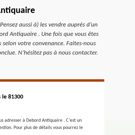
ntiquaire
Pensez aussi à) les vendre auprès d’un
rd Antiquaire . Une fois que vous êtes
s selon votre convenance. Faites-nous
nclue. N’hésitez pas à nous contacter.
 le 81300
us adresser à Debord Antiquaire . C’est un
estion. Pour plus de détails vous pourrez le