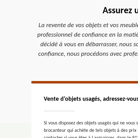
Assurez 
La revente de vos objets et vos meubl
professionnel de confiance en la mati
décidé à vous en débarrasser, nous s
confiance, nous procédons avec profes
Vente d’objets usagés, adressez-vou
Si vous disposez des objets usagés qui ne vous 
brocanteur qui achète de tels objets à des prix 