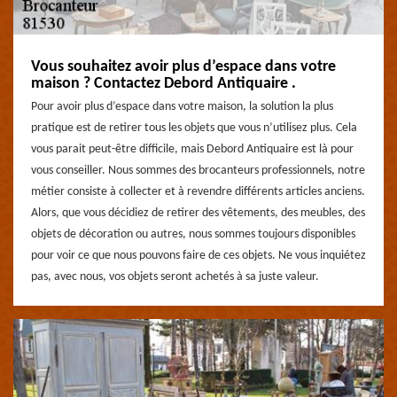
Vous souhaitez avoir plus d’espace dans votre
maison ? Contactez Debord Antiquaire .
Pour avoir plus d’espace dans votre maison, la solution la plus
pratique est de retirer tous les objets que vous n’utilisez plus. Cela
vous parait peut-être difficile, mais Debord Antiquaire est là pour
vous conseiller. Nous sommes des brocanteurs professionnels, notre
métier consiste à collecter et à revendre différents articles anciens.
Alors, que vous décidiez de retirer des vêtements, des meubles, des
objets de décoration ou autres, nous sommes toujours disponibles
pour voir ce que nous pouvons faire de ces objets. Ne vous inquiétez
pas, avec nous, vos objets seront achetés à sa juste valeur.