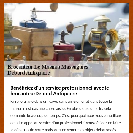
Bénéficiez d'un service professionnel avec le
brocanteurDebord Antiquaire
Faire le triage dans un, cave, dans un grenier et dans toute la
maison n’est pas une chose aisée. En plus d’être difficile, cela
demande beaucoup de temps. C’est pourquoi nous vous conseillons
de faire appel au service d’un professionnel si vous décidez de faire
le débarras de votre maison et de vendre les objets débarrassés.