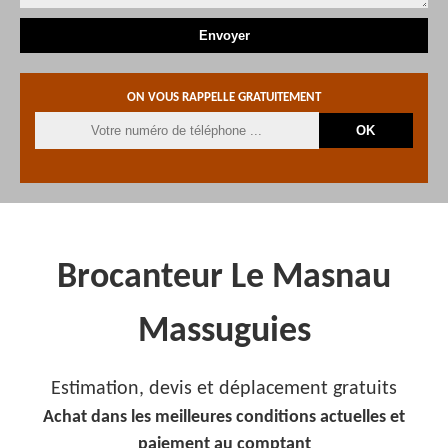
ON VOUS RAPPELLE GRATUITEMENT
Brocanteur Le Masnau
Massuguies
Estimation, devis et déplacement gratuits
Achat dans les meilleures conditions actuelles et
paiement au comptant