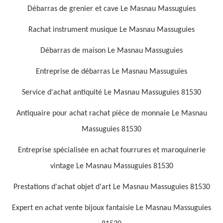
Débarras de grenier et cave Le Masnau Massuguies
Rachat instrument musique Le Masnau Massuguies
Débarras de maison Le Masnau Massuguies
Entreprise de débarras Le Masnau Massuguies
Service d'achat antiquité Le Masnau Massuguies 81530
Antiquaire pour achat rachat pièce de monnaie Le Masnau
Massuguies 81530
Entreprise spécialisée en achat fourrures et maroquinerie
vintage Le Masnau Massuguies 81530
Prestations d'achat objet d'art Le Masnau Massuguies 81530
Expert en achat vente bijoux fantaisie Le Masnau Massuguies