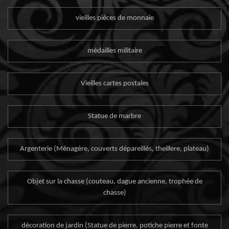
vieilles pièces de monnaie
médailles militaire
Vieilles cartes postales
Statue de marbre
Argenterie (Ménagère, couverts dépareillés, theillere, plateau)
Objet sur la chasse (couteau, dague ancienne, trophée de
chasse)
décoration de jardin (Statue de pierre, potiche pierre et fonte