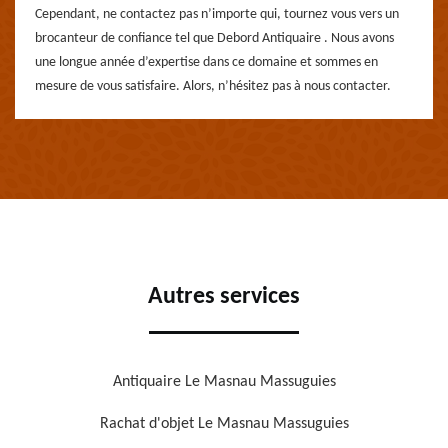
Cependant, ne contactez pas n’importe qui, tournez vous vers un
brocanteur de confiance tel que Debord Antiquaire . Nous avons
une longue année d’expertise dans ce domaine et sommes en
mesure de vous satisfaire. Alors, n’hésitez pas à nous contacter.
Autres services
Antiquaire Le Masnau Massuguies
Rachat d'objet Le Masnau Massuguies