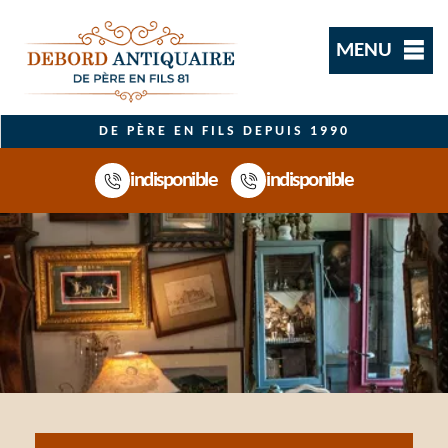
MENU
DE PÈRE EN FILS DEPUIS 1990
indisponible
indisponible