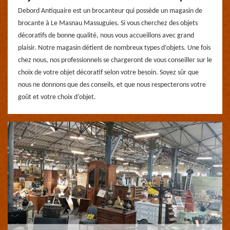
Debord Antiquaire est un brocanteur qui possède un magasin de
brocante à Le Masnau Massuguies. Si vous cherchez des objets
décoratifs de bonne qualité, nous vous accueillons avec grand
plaisir. Notre magasin détient de nombreux types d’objets. Une fois
chez nous, nos professionnels se chargeront de vous conseiller sur le
choix de votre objet décoratif selon votre besoin. Soyez sûr que
nous ne donnons que des conseils, et que nous respecterons votre
goût et votre choix d’objet.