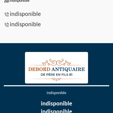
indisponible
indisponible
indisponible
indisponible
indisponible
indisponible