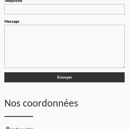
Téléphone
Message
Nos coordonnées