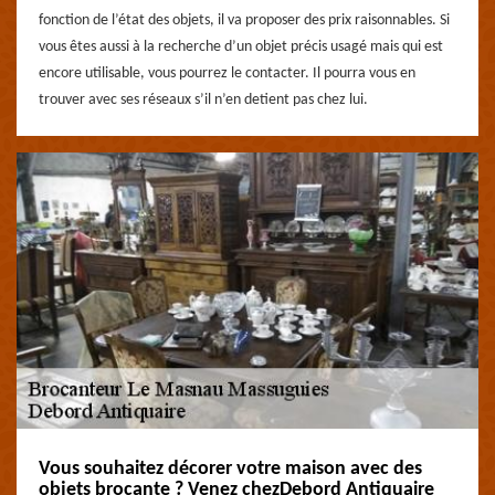
fonction de l’état des objets, il va proposer des prix raisonnables. Si
vous êtes aussi à la recherche d’un objet précis usagé mais qui est
encore utilisable, vous pourrez le contacter. Il pourra vous en
trouver avec ses réseaux s’il n’en detient pas chez lui.
Vous souhaitez décorer votre maison avec des
objets brocante ? Venez chezDebord Antiquaire