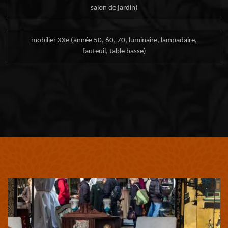
salon de jardin)
mobilier XXe (année 50, 60, 70, luminaire, lampadaire,
fauteuil, table basse)