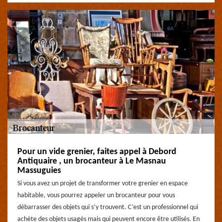
Pour un vide grenier, faites appel à Debord
Antiquaire , un brocanteur à Le Masnau
Massuguies
Si vous avez un projet de transformer votre grenier en espace
habitable, vous pourrez appeler un brocanteur pour vous
débarrasser des objets qui s’y trouvent. C’est un professionnel qui
achète des objets usagés mais qui peuvent encore être utilisés. En