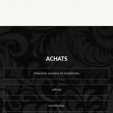
ACHATS
Meubles anciens et modernes
salons
secrétaires