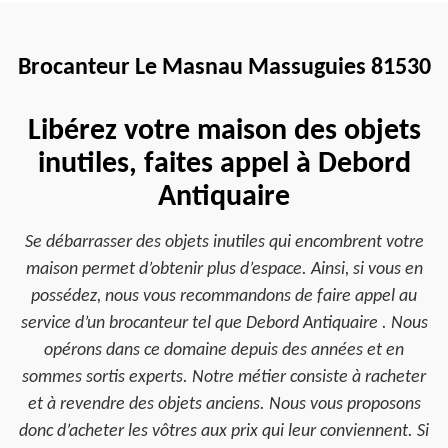
Brocanteur Le Masnau Massuguies 81530
Libérez votre maison des objets
inutiles, faites appel à Debord
Antiquaire
Se débarrasser des objets inutiles qui encombrent votre
maison permet d’obtenir plus d’espace. Ainsi, si vous en
possédez, nous vous recommandons de faire appel au
service d’un brocanteur tel que Debord Antiquaire . Nous
opérons dans ce domaine depuis des années et en
sommes sortis experts. Notre métier consiste à racheter
et à revendre des objets anciens. Nous vous proposons
donc d’acheter les vôtres aux prix qui leur conviennent. Si