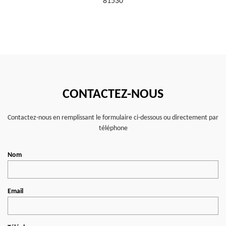
81530
CONTACTEZ-NOUS
Contactez-nous en remplissant le formulaire ci-dessous ou directement par
téléphone
Nom
Email