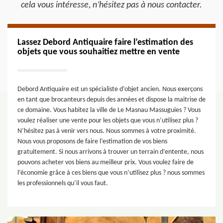
cela vous intéresse, n’hésitez pas à nous contacter.
Lassez Debord Antiquaire faire l’estimation des
objets que vous souhaitiez mettre en vente
Debord Antiquaire est un spécialiste d’objet ancien. Nous exerçons
en tant que brocanteurs depuis des années et dispose la maitrise de
ce domaine. Vous habitez la ville de Le Masnau Massuguies ? Vous
voulez réaliser une vente pour les objets que vous n’utilisez plus ?
N’hésitez pas à venir vers nous. Nous sommes à votre proximité.
Nous vous proposons de faire l’estimation de vos biens
gratuitement. Si nous arrivons à trouver un terrain d’entente, nous
pouvons acheter vos biens au meilleur prix. Vous voulez faire de
l’économie grâce à ces biens que vous n’utilisez plus ? nous sommes
les professionnels qu’il vous faut.