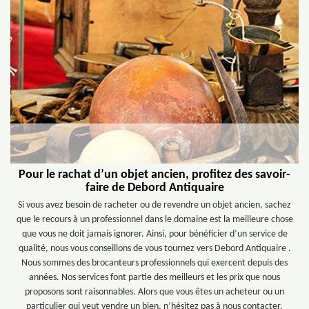
Pour le rachat d’un objet ancien, profitez des savoir-
faire de Debord Antiquaire
Si vous avez besoin de racheter ou de revendre un objet ancien, sachez
que le recours à un professionnel dans le domaine est la meilleure chose
que vous ne doit jamais ignorer. Ainsi, pour bénéficier d’un service de
qualité, nous vous conseillons de vous tournez vers Debord Antiquaire .
Nous sommes des brocanteurs professionnels qui exercent depuis des
années. Nos services font partie des meilleurs et les prix que nous
proposons sont raisonnables. Alors que vous êtes un acheteur ou un
particulier qui veut vendre un bien, n’hésitez pas à nous contacter.