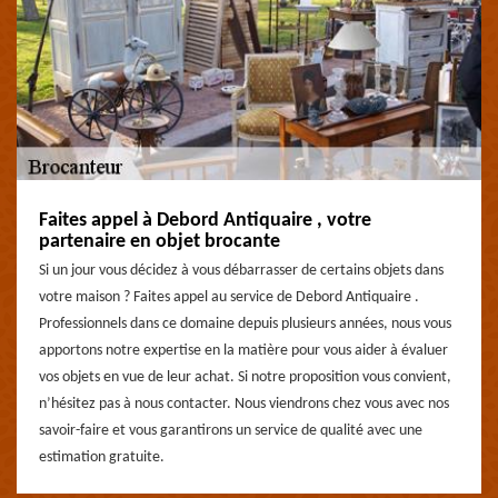
Faites appel à Debord Antiquaire , votre
partenaire en objet brocante
Si un jour vous décidez à vous débarrasser de certains objets dans
votre maison ? Faites appel au service de Debord Antiquaire .
Professionnels dans ce domaine depuis plusieurs années, nous vous
apportons notre expertise en la matière pour vous aider à évaluer
vos objets en vue de leur achat. Si notre proposition vous convient,
n’hésitez pas à nous contacter. Nous viendrons chez vous avec nos
savoir-faire et vous garantirons un service de qualité avec une
estimation gratuite.