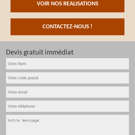
VOIR NOS REALISATIONS
CONTACTEZ-NOUS !
Devis gratuit immédiat