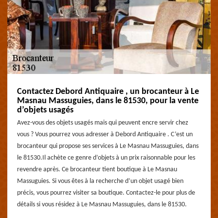
Contactez Debord Antiquaire , un brocanteur à Le
Masnau Massuguies, dans le 81530, pour la vente
d’objets usagés
Avez-vous des objets usagés mais qui peuvent encre servir chez
vous ? Vous pourrez vous adresser à Debord Antiquaire . C’est un
brocanteur qui propose ses services à Le Masnau Massuguies, dans
le 81530.Il achète ce genre d’objets à un prix raisonnable pour les
revendre après. Ce brocanteur tient boutique à Le Masnau
Massuguies. Si vous êtes à la recherche d’un objet usagé bien
précis, vous pourrez visiter sa boutique. Contactez-le pour plus de
détails si vous résidez à Le Masnau Massuguies, dans le 81530.