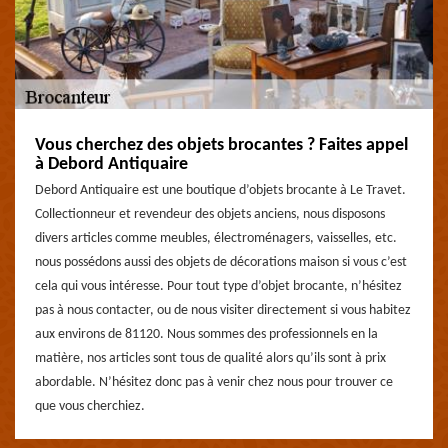
Vous cherchez des objets brocantes ? Faites appel
à Debord Antiquaire
Debord Antiquaire est une boutique d’objets brocante à Le Travet.
Collectionneur et revendeur des objets anciens, nous disposons
divers articles comme meubles, électroménagers, vaisselles, etc.
nous possédons aussi des objets de décorations maison si vous c’est
cela qui vous intéresse. Pour tout type d’objet brocante, n’hésitez
pas à nous contacter, ou de nous visiter directement si vous habitez
aux environs de 81120. Nous sommes des professionnels en la
matière, nos articles sont tous de qualité alors qu’ils sont à prix
abordable. N’hésitez donc pas à venir chez nous pour trouver ce
que vous cherchiez.