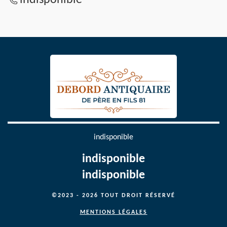
indisponible
indisponible
indisponible
indisponible
©2023 - 2026 TOUT DROIT RÉSERVÉ
MENTIONS LÉGALES