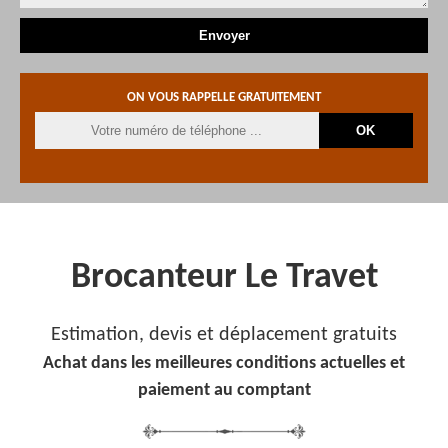
ON VOUS RAPPELLE GRATUITEMENT
Brocanteur Le Travet
Estimation, devis et déplacement gratuits
Achat dans les meilleures conditions actuelles et
paiement au comptant