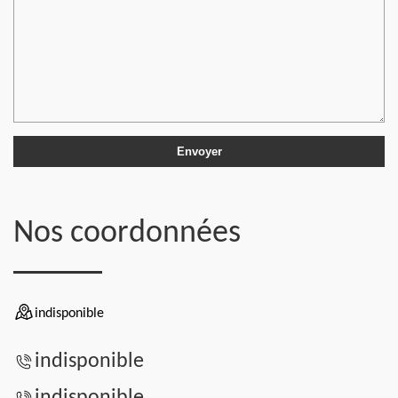
Nos coordonnées
indisponible
indisponible