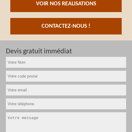
VOIR NOS REALISATIONS
CONTACTEZ-NOUS !
Devis gratuit immédiat