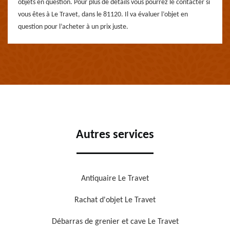
objets en question. Pour plus de détails vous pourrez le contacter si
vous êtes à Le Travet, dans le 81120. Il va évaluer l’objet en
question pour l’acheter à un prix juste.
Autres services
Antiquaire Le Travet
Rachat d'objet Le Travet
Débarras de grenier et cave Le Travet