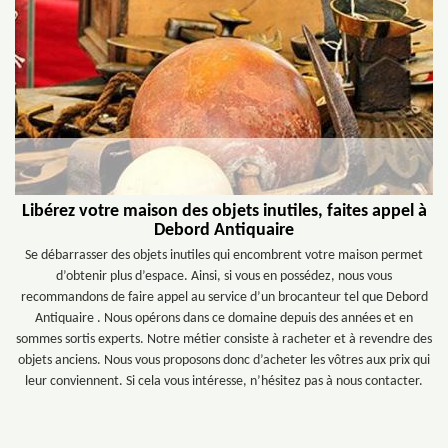
Libérez votre maison des objets inutiles, faites appel à
Debord Antiquaire
Se débarrasser des objets inutiles qui encombrent votre maison permet
d’obtenir plus d’espace. Ainsi, si vous en possédez, nous vous
recommandons de faire appel au service d’un brocanteur tel que Debord
Antiquaire . Nous opérons dans ce domaine depuis des années et en
sommes sortis experts. Notre métier consiste à racheter et à revendre des
objets anciens. Nous vous proposons donc d’acheter les vôtres aux prix qui
leur conviennent. Si cela vous intéresse, n’hésitez pas à nous contacter.