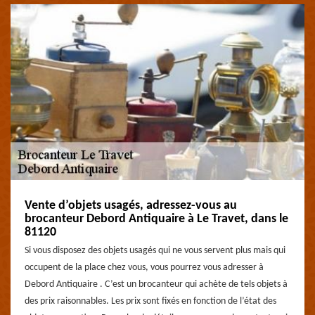
Vente d’objets usagés, adressez-vous au
brocanteur Debord Antiquaire à Le Travet, dans le
81120
Si vous disposez des objets usagés qui ne vous servent plus mais qui
occupent de la place chez vous, vous pourrez vous adresser à
Debord Antiquaire . C’est un brocanteur qui achète de tels objets à
des prix raisonnables. Les prix sont fixés en fonction de l’état des