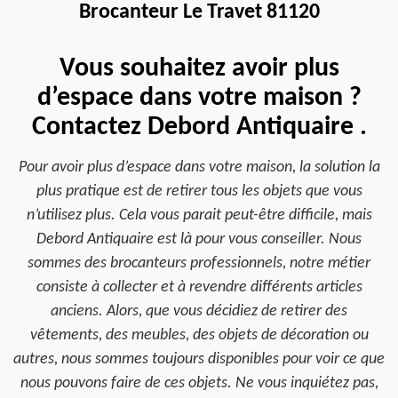
Brocanteur Le Travet 81120
Vous souhaitez avoir plus
d’espace dans votre maison ?
Contactez Debord Antiquaire .
Pour avoir plus d’espace dans votre maison, la solution la
plus pratique est de retirer tous les objets que vous
n’utilisez plus. Cela vous parait peut-être difficile, mais
Debord Antiquaire est là pour vous conseiller. Nous
sommes des brocanteurs professionnels, notre métier
consiste à collecter et à revendre différents articles
anciens. Alors, que vous décidiez de retirer des
vêtements, des meubles, des objets de décoration ou
autres, nous sommes toujours disponibles pour voir ce que
nous pouvons faire de ces objets. Ne vous inquiétez pas,