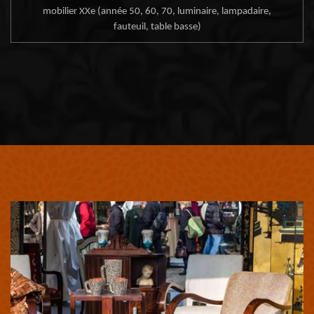
mobilier XXe (année 50, 60, 70, luminaire, lampadaire,
fauteuil, table basse)