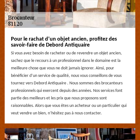
Pour le rachat d’un objet ancien, profitez des
savoir-faire de Debord Antiquaire
Si vous avez besoin de racheter ou de revendre un objet ancien,
sachez que le recours à un professionnel dans le domaine est la
meilleure chose que vous ne doit jamais ignorer. Ainsi, pour
bénéficier d’un service de qualité, nous vous conseillons de vous
tournez vers Debord Antiquaire . Nous sommes des brocanteurs
professionnels qui exercent depuis des années. Nos services font
partie des meilleurs et les prix que nous proposons sont
raisonnables. Alors que vous êtes un acheteur ou un particulier qui
veut vendre un bien, n’hésitez pas à nous contacter.