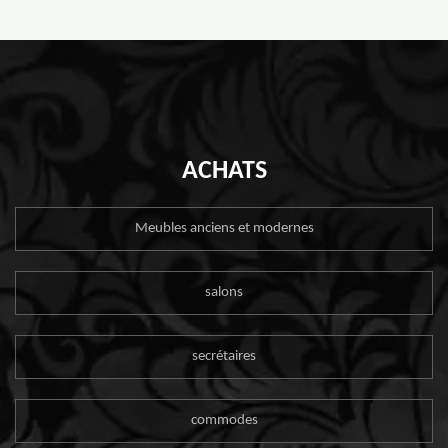
ACHATS
Meubles anciens et modernes
salons
secrétaires
commodes