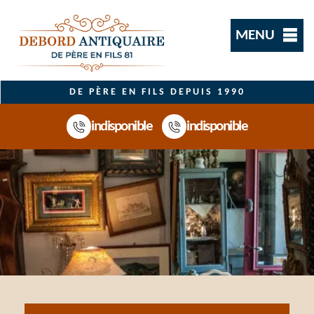
MENU
DE PÈRE EN FILS DEPUIS 1990
indisponible
indisponible