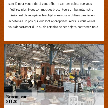
sont là pour vous aider à vous débarrasser des objets que vous
n’utilisez plus. Nous sommes des brocanteurs ambulants, notre
mission est de récupérer les objets que vous n’utilisez plus les en
achetons à un prix qui leur sont appropriées. Alors, si vous voulez
vous débarrasser d’un ou de certains de ces objets, contactez-nous
!