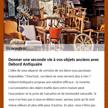
Donner une seconde vie à vos objets anciens avec
Debord Antiquaire
L’idée de vous séparer de certains de vos biens vous paraissez
impossibles ? Pourtant, ces biens ne vous servent plus à rien ?
Debord Antiquaire propose une solution efficace : la revente.
L’accumulation des objets inutile dans votre maison peut
l’encombrer et la prive de l’aération et de luminosité naturelle. Si
vous n’arrivez pas à vous en débarrasser, pensez juste qu’ils sont
mieux ailleurs et plus utile pour d’autres. En plus, vous n’êtes pas