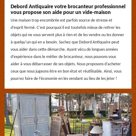
Debord Antiquaire votre brocanteur professionnel
vous propose son aide pour un vide-maison
Une maison trop encombrée est parfois source de stresse et
d’esprit fermé. C’est pourquoi il est toutefois mieux de retirer les
objets qui ne vous servent plus à rien et de les vendre ou les donner
à quelqu’un qui en a besoin. Sachez que Debord Antiquaire peut
vous aider dans cette démarche. Ayant vécu de longues années
d’expérience dans le métier de brocanteur, nous pouvons vous
aider à vous débarrasser de ses objets. Nous proposons d’acheter
ceux que nous jugeons être en bon état et réutilisable. Ainsi, vous
pourrez faire de l’économie en les vendant au lieu de les jeter !