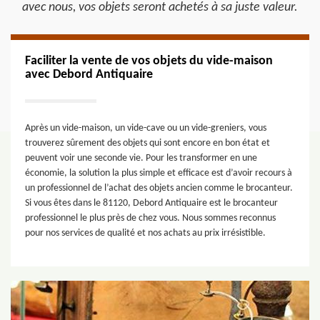
avec nous, vos objets seront achetés à sa juste valeur.
Faciliter la vente de vos objets du vide-maison
avec Debord Antiquaire
Après un vide-maison, un vide-cave ou un vide-greniers, vous
trouverez sûrement des objets qui sont encore en bon état et
peuvent voir une seconde vie. Pour les transformer en une
économie, la solution la plus simple et efficace est d’avoir recours à
un professionnel de l’achat des objets ancien comme le brocanteur.
Si vous êtes dans le 81120, Debord Antiquaire est le brocanteur
professionnel le plus près de chez vous. Nous sommes reconnus
pour nos services de qualité et nos achats au prix irrésistible.