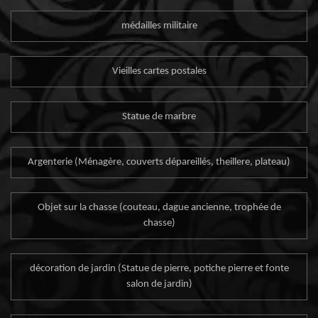
médailles militaire
Vieilles cartes postales
Statue de marbre
Argenterie (Ménagère, couverts dépareillés, theillere, plateau)
Objet sur la chasse (couteau, dague ancienne, trophée de
chasse)
décoration de jardin (Statue de pierre, potiche pierre et fonte
salon de jardin)