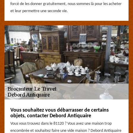
forcé de les donner gratuitement, nous sommes là pour les acheter
et leur permettre une seconde vie.
Vous souhaitez vous débarrasser de certains
objets, contacter Debord Antiquaire
Vous vous trouvez dans le 81120 ? Vous avez une maison trop
encombrée et souhaitez faire une vide maison ? Debord Antiquaire