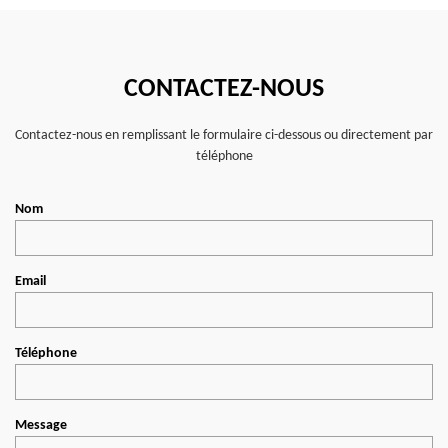
CONTACTEZ-NOUS
Contactez-nous en remplissant le formulaire ci-dessous ou directement par
téléphone
Nom
Email
Téléphone
Message