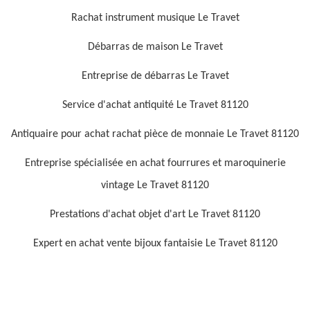
Rachat instrument musique Le Travet
Débarras de maison Le Travet
Entreprise de débarras Le Travet
Service d'achat antiquité Le Travet 81120
Antiquaire pour achat rachat pièce de monnaie Le Travet 81120
Entreprise spécialisée en achat fourrures et maroquinerie
vintage Le Travet 81120
Prestations d'achat objet d'art Le Travet 81120
Expert en achat vente bijoux fantaisie Le Travet 81120