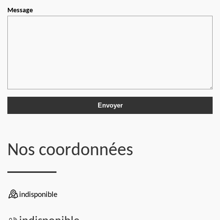
Message
Nos coordonnées
indisponible