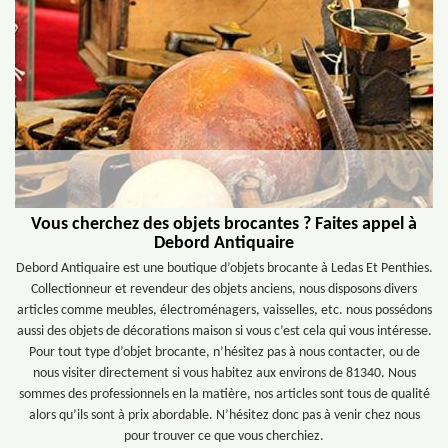
Vous cherchez des objets brocantes ? Faites appel à
Debord Antiquaire
Debord Antiquaire est une boutique d’objets brocante à Ledas Et Penthies.
Collectionneur et revendeur des objets anciens, nous disposons divers
articles comme meubles, électroménagers, vaisselles, etc. nous possédons
aussi des objets de décorations maison si vous c’est cela qui vous intéresse.
Pour tout type d’objet brocante, n’hésitez pas à nous contacter, ou de
nous visiter directement si vous habitez aux environs de 81340. Nous
sommes des professionnels en la matière, nos articles sont tous de qualité
alors qu’ils sont à prix abordable. N’hésitez donc pas à venir chez nous
pour trouver ce que vous cherchiez.