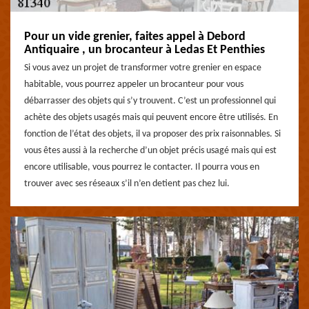
Pour un vide grenier, faites appel à Debord
Antiquaire , un brocanteur à Ledas Et Penthies
Si vous avez un projet de transformer votre grenier en espace
habitable, vous pourrez appeler un brocanteur pour vous
débarrasser des objets qui s’y trouvent. C’est un professionnel qui
achète des objets usagés mais qui peuvent encore être utilisés. En
fonction de l’état des objets, il va proposer des prix raisonnables. Si
vous êtes aussi à la recherche d’un objet précis usagé mais qui est
encore utilisable, vous pourrez le contacter. Il pourra vous en
trouver avec ses réseaux s’il n’en detient pas chez lui.