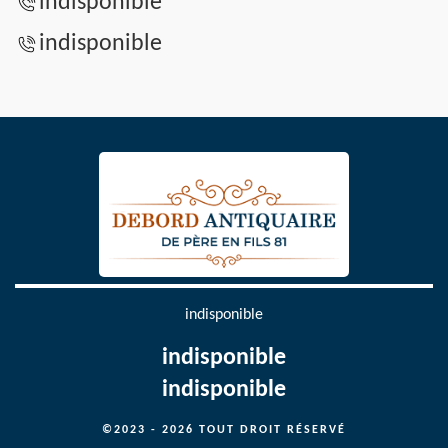
indisponible
indisponible
indisponible
indisponible
indisponible
©2023 - 2026 TOUT DROIT RÉSERVÉ