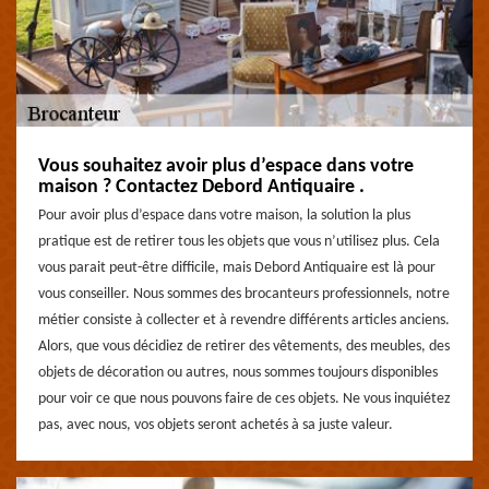
Vous souhaitez avoir plus d’espace dans votre
maison ? Contactez Debord Antiquaire .
Pour avoir plus d’espace dans votre maison, la solution la plus
pratique est de retirer tous les objets que vous n’utilisez plus. Cela
vous parait peut-être difficile, mais Debord Antiquaire est là pour
vous conseiller. Nous sommes des brocanteurs professionnels, notre
métier consiste à collecter et à revendre différents articles anciens.
Alors, que vous décidiez de retirer des vêtements, des meubles, des
objets de décoration ou autres, nous sommes toujours disponibles
pour voir ce que nous pouvons faire de ces objets. Ne vous inquiétez
pas, avec nous, vos objets seront achetés à sa juste valeur.