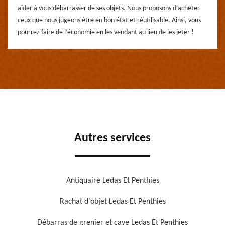
aider à vous débarrasser de ses objets. Nous proposons d’acheter
ceux que nous jugeons être en bon état et réutilisable. Ainsi, vous
pourrez faire de l’économie en les vendant au lieu de les jeter !
Autres services
Antiquaire Ledas Et Penthies
Rachat d'objet Ledas Et Penthies
Débarras de grenier et cave Ledas Et Penthies