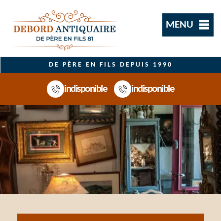
MENU
DE PÈRE EN FILS DEPUIS 1990
indisponible
indisponible