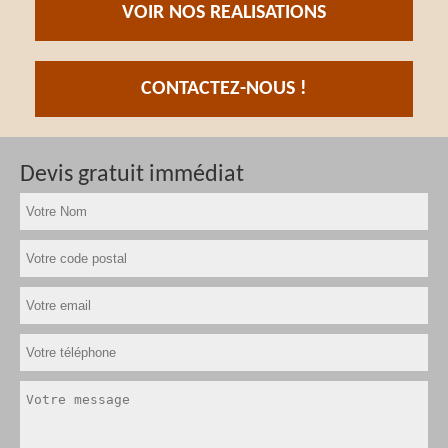
VOIR NOS REALISATIONS
CONTACTEZ-NOUS !
Devis gratuit immédiat