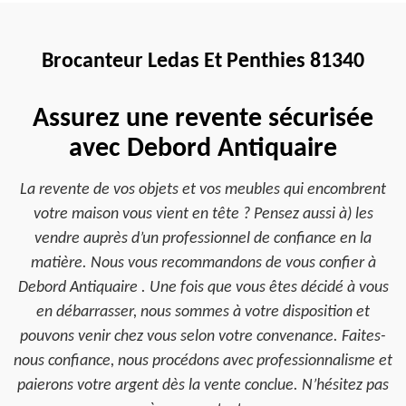
Brocanteur Ledas Et Penthies 81340
Assurez une revente sécurisée
avec Debord Antiquaire
La revente de vos objets et vos meubles qui encombrent
votre maison vous vient en tête ? Pensez aussi à) les
vendre auprès d’un professionnel de confiance en la
matière. Nous vous recommandons de vous confier à
Debord Antiquaire . Une fois que vous êtes décidé à vous
en débarrasser, nous sommes à votre disposition et
pouvons venir chez vous selon votre convenance. Faites-
nous confiance, nous procédons avec professionnalisme et
paierons votre argent dès la vente conclue. N’hésitez pas