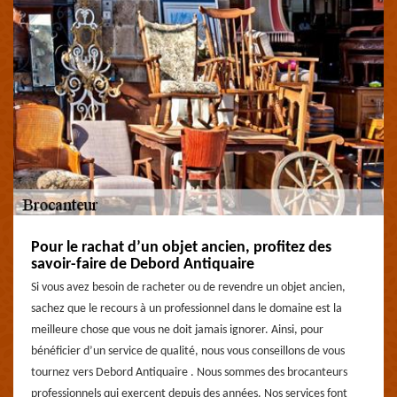
Pour le rachat d’un objet ancien, profitez des
savoir-faire de Debord Antiquaire
Si vous avez besoin de racheter ou de revendre un objet ancien,
sachez que le recours à un professionnel dans le domaine est la
meilleure chose que vous ne doit jamais ignorer. Ainsi, pour
bénéficier d’un service de qualité, nous vous conseillons de vous
tournez vers Debord Antiquaire . Nous sommes des brocanteurs
professionnels qui exercent depuis des années. Nos services font