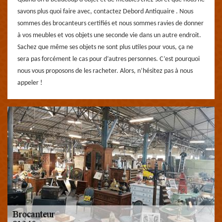
savons plus quoi faire avec, contactez Debord Antiquaire . Nous
sommes des brocanteurs certifiés et nous sommes ravies de donner
à vos meubles et vos objets une seconde vie dans un autre endroit.
Sachez que même ses objets ne sont plus utiles pour vous, ça ne
sera pas forcément le cas pour d’autres personnes. C’est pourquoi
nous vous proposons de les racheter. Alors, n’hésitez pas à nous
appeler !