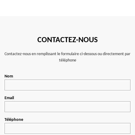
CONTACTEZ-NOUS
Contactez-nous en remplissant le formulaire ci-dessous ou directement par
téléphone
Nom
Email
Téléphone