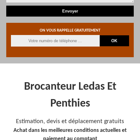
ON VOUS RAPPELLE GRATUITEMENT
Brocanteur Ledas Et
Penthies
Estimation, devis et déplacement gratuits
Achat dans les meilleures conditions actuelles et
paiement au comptant