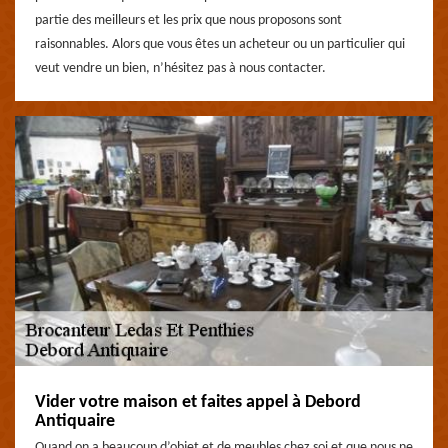
partie des meilleurs et les prix que nous proposons sont
raisonnables. Alors que vous êtes un acheteur ou un particulier qui
veut vendre un bien, n’hésitez pas à nous contacter.
Vider votre maison et faites appel à Debord
Antiquaire
Quand on a beaucoup d’objet et de meubles chez soi et que nous ne