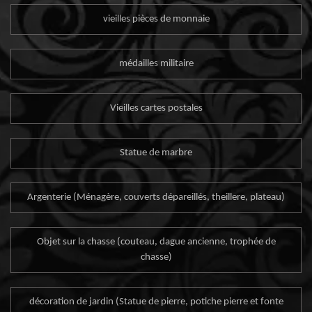
vieilles pièces de monnaie
médailles militaire
Vieilles cartes postales
Statue de marbre
Argenterie (Ménagère, couverts dépareillés, theillere, plateau)
Objet sur la chasse (couteau, dague ancienne, trophée de
chasse)
décoration de jardin (Statue de pierre, potiche pierre et fonte