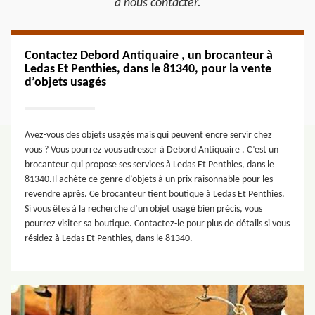
à nous contacter.
Contactez Debord Antiquaire , un brocanteur à
Ledas Et Penthies, dans le 81340, pour la vente
d’objets usagés
Avez-vous des objets usagés mais qui peuvent encre servir chez
vous ? Vous pourrez vous adresser à Debord Antiquaire . C’est un
brocanteur qui propose ses services à Ledas Et Penthies, dans le
81340.Il achète ce genre d’objets à un prix raisonnable pour les
revendre après. Ce brocanteur tient boutique à Ledas Et Penthies.
Si vous êtes à la recherche d’un objet usagé bien précis, vous
pourrez visiter sa boutique. Contactez-le pour plus de détails si vous
résidez à Ledas Et Penthies, dans le 81340.