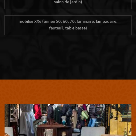
salon de jardin)
mobilier XXe (année 50, 60, 70, luminaire, lampadaire,
fauteuil, table basse)