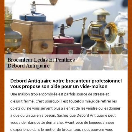
Debord Antiquaire votre brocanteur professionnel
vous propose son aide pour un vide-maison
Une maison trop encombrée est parfois source de stresse et
d’esprit fermé. C’est pourquoi il est toutefois mieux de retirer les
objets qui ne vous servent plus à rien et de les vendre ou les donner
à quelqu’un qui en a besoin. Sachez que Debord Antiquaire peut
vous aider dans cette démarche. Ayant vécu de longues années
d’expérience dans le métier de brocanteur, nous pouvons vous