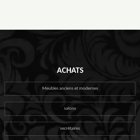
ACHATS
Meubles anciens et modernes
salons
secrétaires