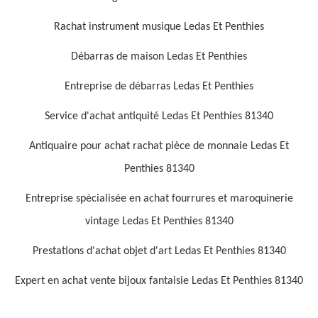
Rachat instrument musique Ledas Et Penthies
Débarras de maison Ledas Et Penthies
Entreprise de débarras Ledas Et Penthies
Service d'achat antiquité Ledas Et Penthies 81340
Antiquaire pour achat rachat pièce de monnaie Ledas Et
Penthies 81340
Entreprise spécialisée en achat fourrures et maroquinerie
vintage Ledas Et Penthies 81340
Prestations d'achat objet d'art Ledas Et Penthies 81340
Expert en achat vente bijoux fantaisie Ledas Et Penthies 81340