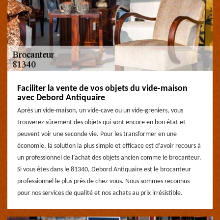
Faciliter la vente de vos objets du vide-maison
avec Debord Antiquaire
Après un vide-maison, un vide-cave ou un vide-greniers, vous
trouverez sûrement des objets qui sont encore en bon état et
peuvent voir une seconde vie. Pour les transformer en une
économie, la solution la plus simple et efficace est d’avoir recours à
un professionnel de l’achat des objets ancien comme le brocanteur.
Si vous êtes dans le 81340, Debord Antiquaire est le brocanteur
professionnel le plus près de chez vous. Nous sommes reconnus
pour nos services de qualité et nos achats au prix irrésistible.