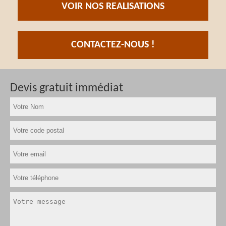
VOIR NOS REALISATIONS
CONTACTEZ-NOUS !
Devis gratuit immédiat