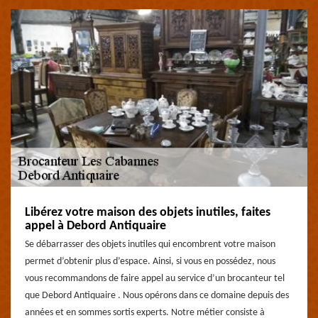
Libérez votre maison des objets inutiles, faites
appel à Debord Antiquaire
Se débarrasser des objets inutiles qui encombrent votre maison
permet d’obtenir plus d’espace. Ainsi, si vous en possédez, nous
vous recommandons de faire appel au service d’un brocanteur tel
que Debord Antiquaire . Nous opérons dans ce domaine depuis des
années et en sommes sortis experts. Notre métier consiste à