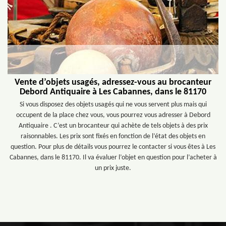
Vente d’objets usagés, adressez-vous au brocanteur
Debord Antiquaire à Les Cabannes, dans le 81170
Si vous disposez des objets usagés qui ne vous servent plus mais qui
occupent de la place chez vous, vous pourrez vous adresser à Debord
Antiquaire . C’est un brocanteur qui achète de tels objets à des prix
raisonnables. Les prix sont fixés en fonction de l’état des objets en
question. Pour plus de détails vous pourrez le contacter si vous êtes à Les
Cabannes, dans le 81170. Il va évaluer l’objet en question pour l’acheter à
un prix juste.