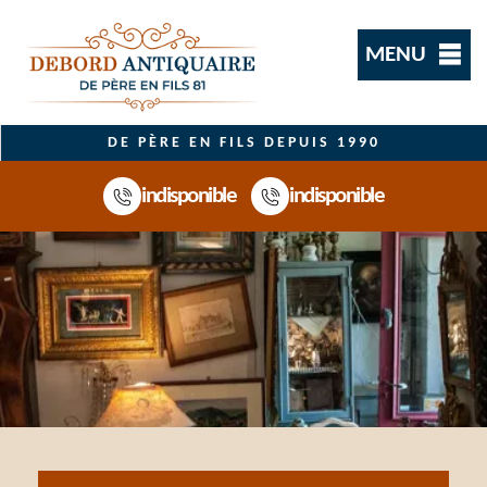
MENU
DE PÈRE EN FILS DEPUIS 1990
indisponible
indisponible