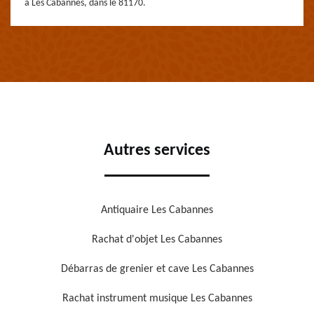
à Les Cabannes, dans le 81170.
Autres services
Antiquaire Les Cabannes
Rachat d'objet Les Cabannes
Débarras de grenier et cave Les Cabannes
Rachat instrument musique Les Cabannes