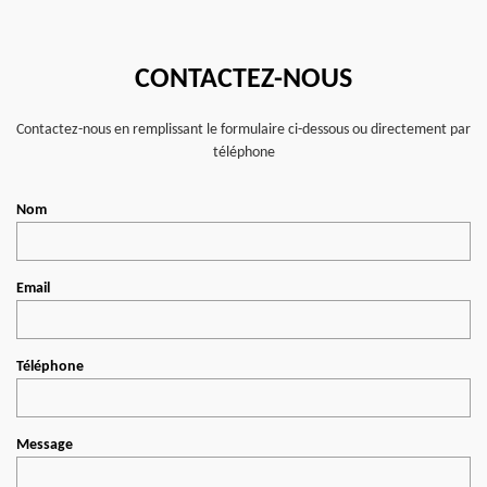
CONTACTEZ-NOUS
Contactez-nous en remplissant le formulaire ci-dessous ou directement par
téléphone
Nom
Email
Téléphone
Message