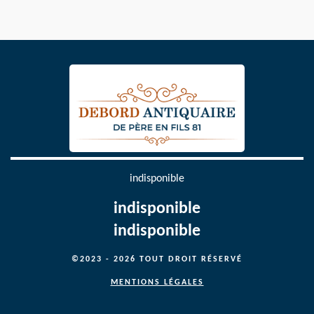
indisponible
indisponible
indisponible
©2023 - 2026 TOUT DROIT RÉSERVÉ
MENTIONS LÉGALES