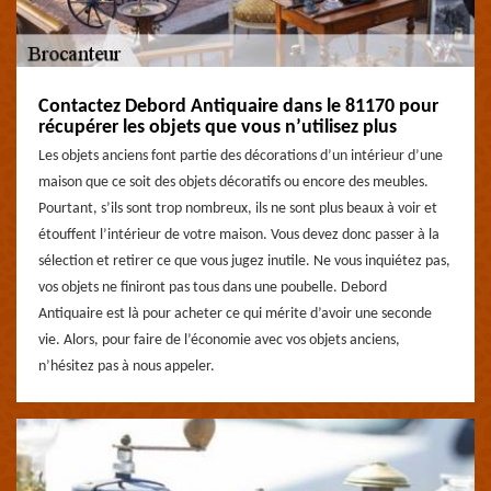
Contactez Debord Antiquaire dans le 81170 pour
récupérer les objets que vous n’utilisez plus
Les objets anciens font partie des décorations d’un intérieur d’une
maison que ce soit des objets décoratifs ou encore des meubles.
Pourtant, s’ils sont trop nombreux, ils ne sont plus beaux à voir et
étouffent l’intérieur de votre maison. Vous devez donc passer à la
sélection et retirer ce que vous jugez inutile. Ne vous inquiétez pas,
vos objets ne finiront pas tous dans une poubelle. Debord
Antiquaire est là pour acheter ce qui mérite d’avoir une seconde
vie. Alors, pour faire de l’économie avec vos objets anciens,
n’hésitez pas à nous appeler.