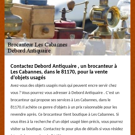
Contactez Debord Antiquaire , un brocanteur à
Les Cabannes, dans le 81170, pour la vente
d’objets usagés
Avez-vous des objets usagés mais qui peuvent encre servir chez
vous ? Vous pourrez vous adresser à Debord Antiquaire . C’est un
brocanteur qui propose ses services à Les Cabannes, dans le
81170.Il achète ce genre d’objets à un prix raisonnable pour les
revendre après. Ce brocanteur tient boutique à Les Cabannes. Si
vous êtes à la recherche d’un objet usagé bien précis, vous pourrez
visiter sa boutique. Contactez-le pour plus de détails si vous résidez