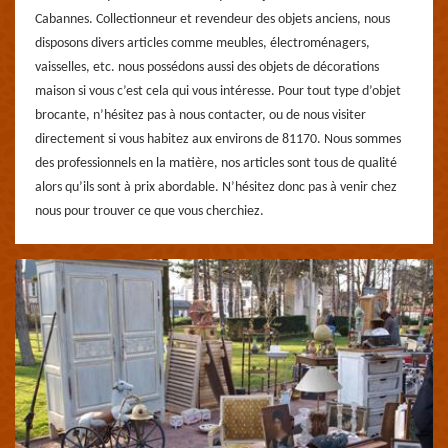
Cabannes. Collectionneur et revendeur des objets anciens, nous
disposons divers articles comme meubles, électroménagers,
vaisselles, etc. nous possédons aussi des objets de décorations
maison si vous c’est cela qui vous intéresse. Pour tout type d’objet
brocante, n’hésitez pas à nous contacter, ou de nous visiter
directement si vous habitez aux environs de 81170. Nous sommes
des professionnels en la matière, nos articles sont tous de qualité
alors qu’ils sont à prix abordable. N’hésitez donc pas à venir chez
nous pour trouver ce que vous cherchiez.