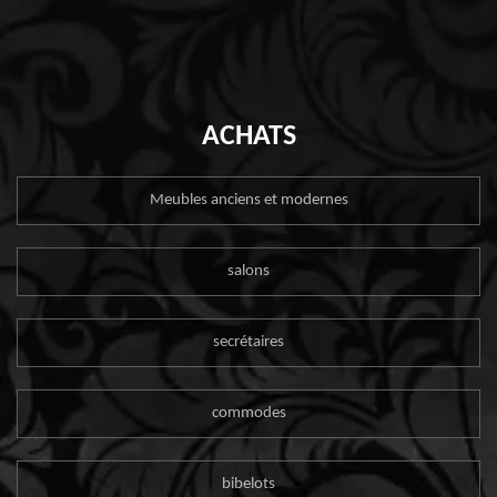
ACHATS
Meubles anciens et modernes
salons
secrétaires
commodes
bibelots