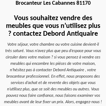
Brocanteur Les Cabannes 81170
Vous souhaitez vendre des
meubles que vous n’utilisez plus
? contactez Debord Antiquaire
Votre séjour, votre chambre ou votre cuisine devient-il
très saturé. Vous n’avez plus que peu d’espace pour vous
circuler dans votre maison ? si vous pensez à vendre ces
meubles qui encombre les pièces de votre maison,
n’hésitez pas à contacter Debord Antiquaire , votre
brocanteur professionnel. En effet, nous proposons des
services d’achat et de revente des objets que vous
n’utilisez plus, que ce soit des meubles ou autres. Vous
pouvez nous faire confiance, nous faisons examiner vos
meubles avant de leur fixer un prix. Alors, engagez-nous !