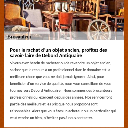
Pour le rachat d’un objet ancien, profitez des
savoir-faire de Debord Antiquaire
Si vous avez besoin de racheter ou de revendre un objet ancien,
sachez que le recours à un professionnel dans le domaine est la
meilleure chose que vous ne doit jamais ignorer. Ainsi, pour
bénéficier d’un service de qualité, nous vous conseillons de vous
tournez vers Debord Antiquaire . Nous sommes des brocanteurs
professionnels qui exercent depuis des années. Nos services font
partie des meilleurs et les prix que nous proposons sont
raisonnables. Alors que vous êtes un acheteur ou un particulier qui
veut vendre un bien, n’hésitez pas à nous contacter.