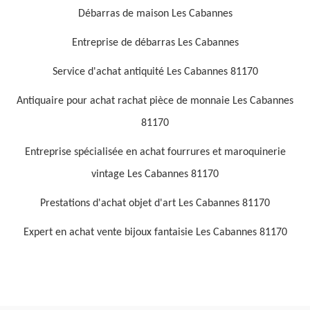
Débarras de maison Les Cabannes
Entreprise de débarras Les Cabannes
Service d'achat antiquité Les Cabannes 81170
Antiquaire pour achat rachat pièce de monnaie Les Cabannes
81170
Entreprise spécialisée en achat fourrures et maroquinerie
vintage Les Cabannes 81170
Prestations d'achat objet d'art Les Cabannes 81170
Expert en achat vente bijoux fantaisie Les Cabannes 81170