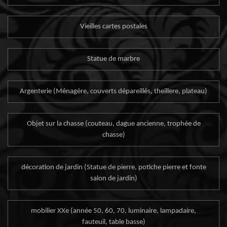
Vieilles cartes postales
Statue de marbre
Argenterie (Ménagère, couverts dépareillés, theillere, plateau)
Objet sur la chasse (couteau, dague ancienne, trophée de
chasse)
décoration de jardin (Statue de pierre, potiche pierre et fonte
salon de jardin)
mobilier XXe (année 50, 60, 70, luminaire, lampadaire,
fauteuil, table basse)