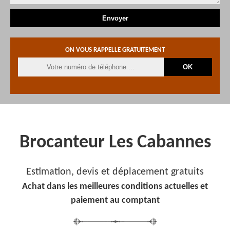
ON VOUS RAPPELLE GRATUITEMENT
Brocanteur Les Cabannes
Estimation, devis et déplacement gratuits
Achat dans les meilleures conditions actuelles et
paiement au comptant