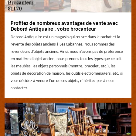
Profitez de nombreux avantages de vente avec
Debord Antiquaire , votre brocanteur
Debord Antiquaire est un magasin qui œuvre dans le rachat et la
revente des objets anciens à Les Cabannes. Nous sommes des
revendeurs d’objets anciens. Ainsi, nous n’avons pas de préférence
en matière d’objet ancien, nous prenons tous les types que ce soit
les meubles, les objets personnels (montre, bracelet, etc.), les
objets de décoration de maison, les outils électroménagers, etc. si
vous décidez à vendre l’un de ces objets, n’hésitez pas à nous
contacter.