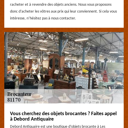
racheter et à revendre des objets anciens. Nous vous proposons
donc d’acheter les vôtres aux prix qui leur conviennent. Si cela vous
intéresse, n’hésitez pas à nous contacter.
Vous cherchez des objets brocantes ? Faites appel
à Debord Antiquaire
Debord Antiquaire est une boutique d’objets brocante à Les