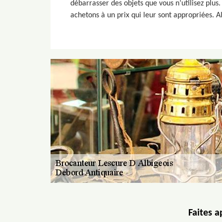
débarrasser des objets que vous n’utilisez plus
achetons à un prix qui leur sont appropriées. A
Faites a