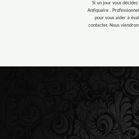
Si un jour vous décidez
Antiquaire . Professionne
pour vous aider à éval
contacter. Nous viendrons