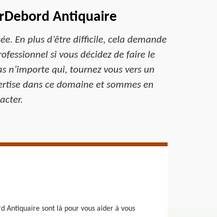
urDebord Antiquaire
ée. En plus d’être difficile, cela demande
fessionnel si vous décidez de faire le
s n’importe qui, tournez vous vers un
pertise dans ce domaine et sommes en
acter.
 Antiquaire sont là pour vous aider à vous