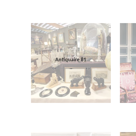
Antiquaire 81