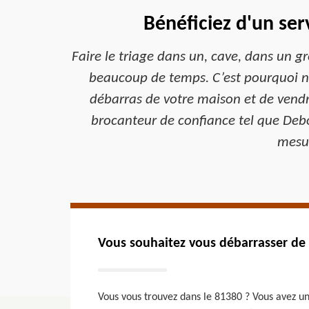
Bénéficiez d'un se
Faire le triage dans un, cave, dans un gr
beaucoup de temps. C’est pourquoi nou
débarras de votre maison et de vendr
brocanteur de confiance tel que Deb
mesur
Vous souhaitez vous débarrasser de 
Vous vous trouvez dans le 81380 ? Vous avez u