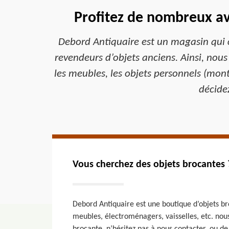
Profitez de nombreux av
Debord Antiquaire est un magasin qui 
revendeurs d’objets anciens. Ainsi, nous
les meubles, les objets personnels (montr
décidez
Vous cherchez des objets brocantes 
Debord Antiquaire est une boutique d’objets br
meubles, électroménagers, vaisselles, etc. nous