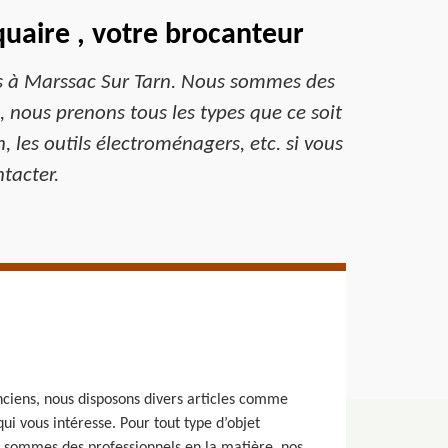
uaire , votre brocanteur
ns à Marssac Sur Tarn. Nous sommes des
, nous prenons tous les types que ce soit
, les outils électroménagers, etc. si vous
ntacter.
nciens, nous disposons divers articles comme
ui vous intéresse. Pour tout type d’objet