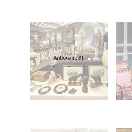
Antiquaire 81