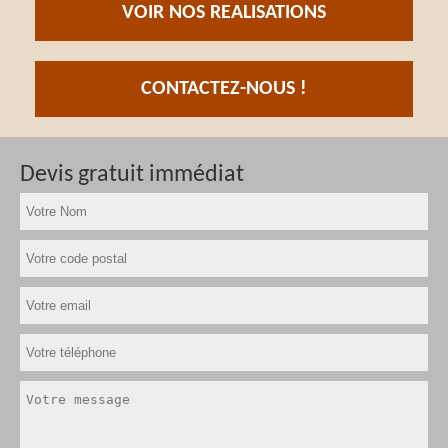
VOIR NOS REALISATIONS
CONTACTEZ-NOUS !
Devis gratuit immédiat