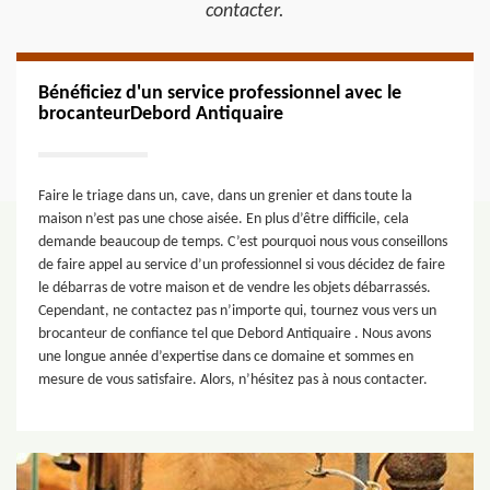
contacter.
Bénéficiez d'un service professionnel avec le
brocanteurDebord Antiquaire
Faire le triage dans un, cave, dans un grenier et dans toute la
maison n’est pas une chose aisée. En plus d’être difficile, cela
demande beaucoup de temps. C’est pourquoi nous vous conseillons
de faire appel au service d’un professionnel si vous décidez de faire
le débarras de votre maison et de vendre les objets débarrassés.
Cependant, ne contactez pas n’importe qui, tournez vous vers un
brocanteur de confiance tel que Debord Antiquaire . Nous avons
une longue année d’expertise dans ce domaine et sommes en
mesure de vous satisfaire. Alors, n’hésitez pas à nous contacter.