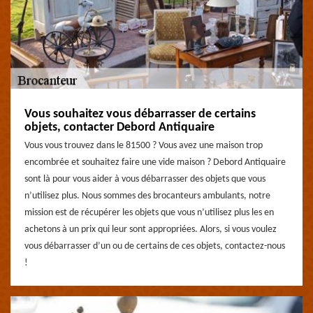
Vous souhaitez vous débarrasser de certains
objets, contacter Debord Antiquaire
Vous vous trouvez dans le 81500 ? Vous avez une maison trop
encombrée et souhaitez faire une vide maison ? Debord Antiquaire
sont là pour vous aider à vous débarrasser des objets que vous
n’utilisez plus. Nous sommes des brocanteurs ambulants, notre
mission est de récupérer les objets que vous n’utilisez plus les en
achetons à un prix qui leur sont appropriées. Alors, si vous voulez
vous débarrasser d’un ou de certains de ces objets, contactez-nous
!