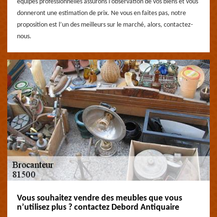
équipes professionnelles assurons l’observation de vos biens et vous
donneront une estimation de prix. Ne vous en faites pas, notre
proposition est l’un des meilleurs sur le marché, alors, contactez-
nous.
Vous souhaitez vendre des meubles que vous
n’utilisez plus ? contactez Debord Antiquaire