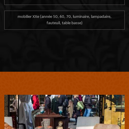
mobilier XXe (année 50, 60, 70, luminaire, lampadaire,
fauteuil, table basse)