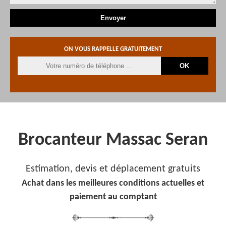
ON VOUS RAPPELLE GRATUITEMENT
Brocanteur Massac Seran
Estimation, devis et déplacement gratuits
Achat dans les meilleures conditions actuelles et
paiement au comptant