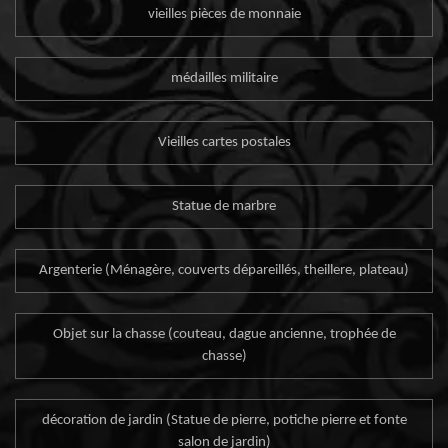
vieilles pièces de monnaie
médailles militaire
Vieilles cartes postales
Statue de marbre
Argenterie (Ménagère, couverts dépareillés, theillere, plateau)
Objet sur la chasse (couteau, dague ancienne, trophée de
chasse)
décoration de jardin (Statue de pierre, potiche pierre et fonte
salon de jardin)