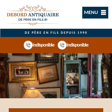
MENU
DE PÈRE EN FILS DEPUIS 1990
indisponible
indisponible