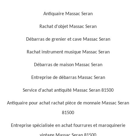
Antiquaire Massac Seran
Rachat d'objet Massac Seran
Débarras de grenier et cave Massac Seran
Rachat instrument musique Massac Seran
Débarras de maison Massac Seran
Entreprise de débarras Massac Seran
Service d'achat antiquité Massac Seran 81500
Antiquaire pour achat rachat pièce de monnaie Massac Seran
81500
Entreprise spécialisée en achat fourrures et maroquinerie
vintage Massac Seran 81500