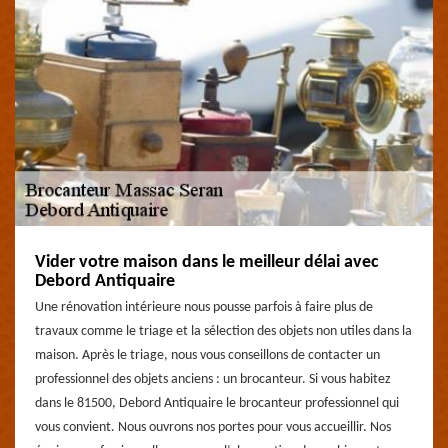
Vider votre maison dans le meilleur délai avec
Debord Antiquaire
Une rénovation intérieure nous pousse parfois à faire plus de
travaux comme le triage et la sélection des objets non utiles dans la
maison. Après le triage, nous vous conseillons de contacter un
professionnel des objets anciens : un brocanteur. Si vous habitez
dans le 81500, Debord Antiquaire le brocanteur professionnel qui
vous convient. Nous ouvrons nos portes pour vous accueillir. Nos