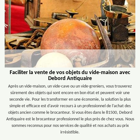
Faciliter la vente de vos objets du vide-maison avec
Debord Antiquaire
Après un vide-maison, un vide-cave ou un vide-greniers, vous trouverez
sûrement des objets qui sont encore en bon état et peuvent voir une
seconde vie. Pour les transformer en une économie, la solution la plus
simple et efficace est d’avoir recours à un professionnel de l’achat des
objets ancien comme le brocanteur. Si vous êtes dans le 81500, Debord
Antiquaire est le brocanteur professionnel le plus près de chez vous. Nous
sommes reconnus pour nos services de qualité et nos achats au prix
irrésistible.