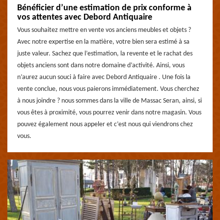
Bénéficier d’une estimation de prix conforme à
vos attentes avec Debord Antiquaire
Vous souhaitez mettre en vente vos anciens meubles et objets ?
Avec notre expertise en la matière, votre bien sera estimé à sa
juste valeur. Sachez que l’estimation, la revente et le rachat des
objets anciens sont dans notre domaine d’activité. Ainsi, vous
n’aurez aucun souci à faire avec Debord Antiquaire . Une fois la
vente conclue, nous vous paierons immédiatement. Vous cherchez
à nous joindre ? nous sommes dans la ville de Massac Seran, ainsi, si
vous êtes à proximité, vous pourrez venir dans notre magasin. Vous
pouvez également nous appeler et c’est nous qui viendrons chez
vous.