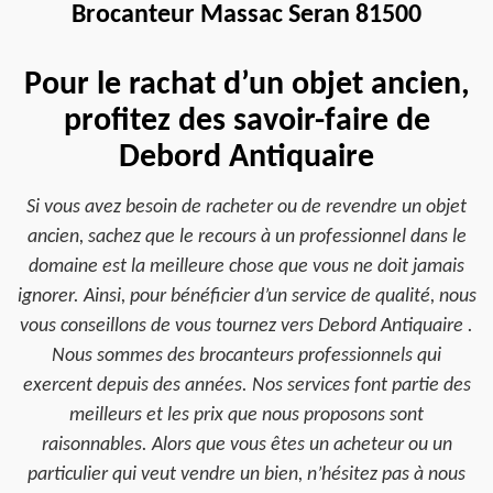
Brocanteur Massac Seran 81500
Pour le rachat d’un objet ancien,
profitez des savoir-faire de
Debord Antiquaire
Si vous avez besoin de racheter ou de revendre un objet
ancien, sachez que le recours à un professionnel dans le
domaine est la meilleure chose que vous ne doit jamais
ignorer. Ainsi, pour bénéficier d’un service de qualité, nous
vous conseillons de vous tournez vers Debord Antiquaire .
Nous sommes des brocanteurs professionnels qui
exercent depuis des années. Nos services font partie des
meilleurs et les prix que nous proposons sont
raisonnables. Alors que vous êtes un acheteur ou un
particulier qui veut vendre un bien, n’hésitez pas à nous