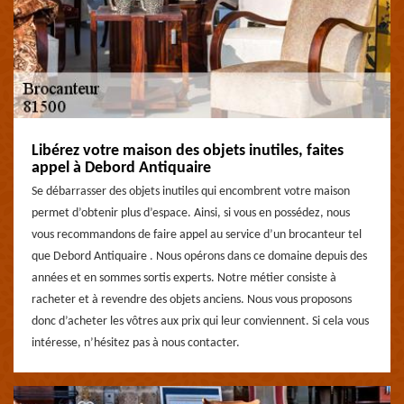
Libérez votre maison des objets inutiles, faites
appel à Debord Antiquaire
Se débarrasser des objets inutiles qui encombrent votre maison
permet d’obtenir plus d’espace. Ainsi, si vous en possédez, nous
vous recommandons de faire appel au service d’un brocanteur tel
que Debord Antiquaire . Nous opérons dans ce domaine depuis des
années et en sommes sortis experts. Notre métier consiste à
racheter et à revendre des objets anciens. Nous vous proposons
donc d’acheter les vôtres aux prix qui leur conviennent. Si cela vous
intéresse, n’hésitez pas à nous contacter.