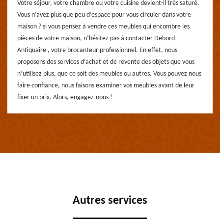
Votre séjour, votre chambre ou votre cuisine devient-il très saturé.
Vous n’avez plus que peu d’espace pour vous circuler dans votre
maison ? si vous pensez à vendre ces meubles qui encombre les
pièces de votre maison, n’hésitez pas à contacter Debord
Antiquaire , votre brocanteur professionnel. En effet, nous
proposons des services d’achat et de revente des objets que vous
n’utilisez plus, que ce soit des meubles ou autres. Vous pouvez nous
faire confiance, nous faisons examiner vos meubles avant de leur
fixer un prix. Alors, engagez-nous !
Autres services