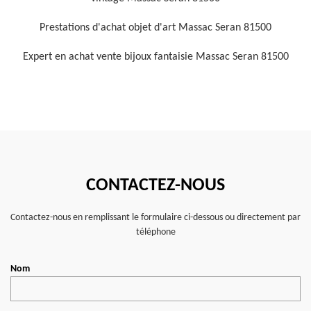
Prestations d'achat objet d'art Massac Seran 81500
Expert en achat vente bijoux fantaisie Massac Seran 81500
CONTACTEZ-NOUS
Contactez-nous en remplissant le formulaire ci-dessous ou directement par
téléphone
Nom