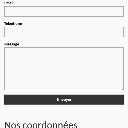
Email
Téléphone
Message
Nos coordonnées