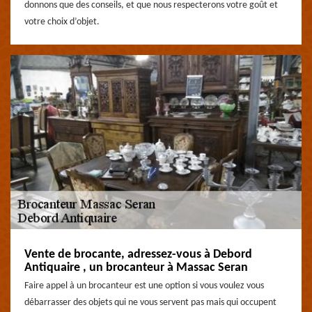
donnons que des conseils, et que nous respecterons votre goût et
votre choix d’objet.
Vente de brocante, adressez-vous à Debord
Antiquaire , un brocanteur à Massac Seran
Faire appel à un brocanteur est une option si vous voulez vous
débarrasser des objets qui ne vous servent pas mais qui occupent