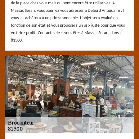
de la place chez vous mais qui sont encore être utilisables. A
Massac Seran, vous pourrez vous adresser à Debord Antiquaire . Il
vous les achètera à un prix raisonnable. L’objet sera évalué en
fonction de son état et vous proposera un prix juste pour que vous
en tiriez profit. Contactez-le si vous êtes à Massac Seran, dans le
81500.