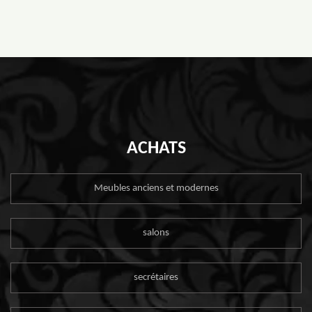
ACHATS
Meubles anciens et modernes
salons
secrétaires