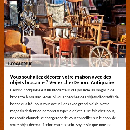
Vous souhaitez décorer votre maison avec des
objets brocante ? Venez chezDebord Antiquaire
Debord Antiquaire est un brocanteur qui possède un magasin de
brocante à Massac Seran. Si vous cherchez des objets décoratifs de
bonne qualité, nous vous accueillons avec grand plaisir. Notre
magasin détient de nombreux types d’objets. Une fois chez nous,
nos professionnels se chargeront de vous conseiller sur le choix de
votre objet décoratif selon votre besoin. Soyez sûr que nous ne