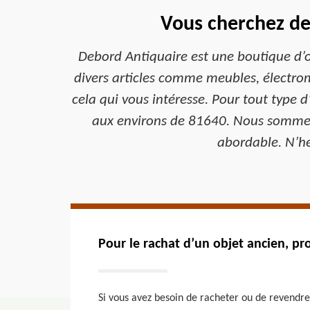
Vous cherchez de
Debord Antiquaire est une boutique d’o
divers articles comme meubles, électrom
cela qui vous intéresse. Pour tout type d
aux environs de 81640. Nous sommes de
abordable. N’hé
Pour le rachat d’un objet ancien, pr
Si vous avez besoin de racheter ou de revendre