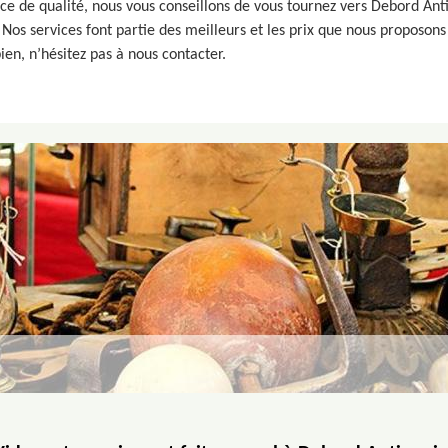
rvice de qualité, nous vous conseillons de vous tournez vers Debord A
Nos services font partie des meilleurs et les prix que nous proposons
ien, n’hésitez pas à nous contacter.