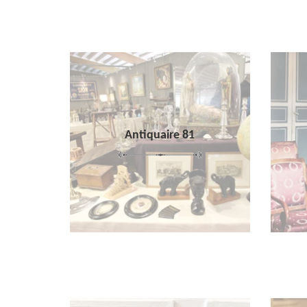
Antiquaire 81