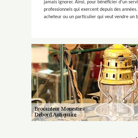
jamais ignorer. Ainsi, pour bénéficier d’un se
professionnels qui exercent depuis des années. 
acheteur ou un particulier qui veut vendre un b