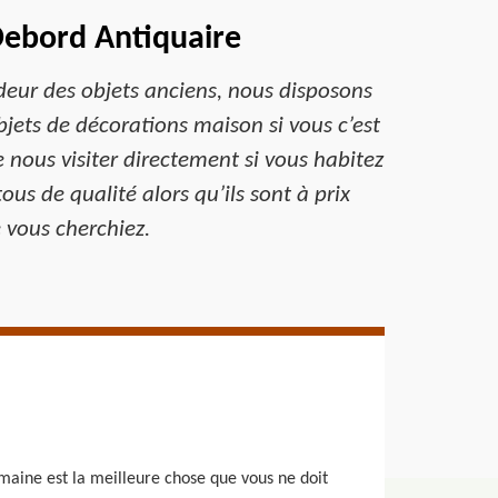
Debord Antiquaire
deur des objets anciens, nous disposons
jets de décorations maison si vous c’est
e nous visiter directement si vous habitez
us de qualité alors qu’ils sont à prix
 vous cherchiez.
maine est la meilleure chose que vous ne doit