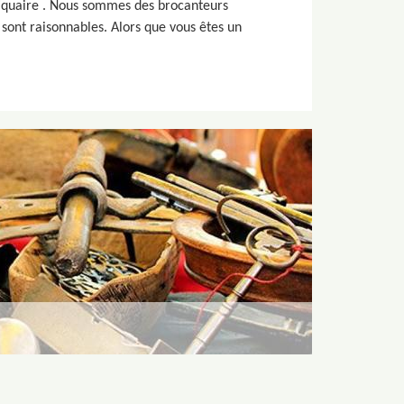
ntiquaire . Nous sommes des brocanteurs
 sont raisonnables. Alors que vous êtes un