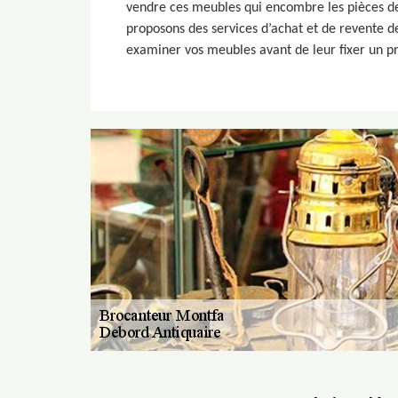
vendre ces meubles qui encombre les pièces de 
proposons des services d’achat et de revente de
examiner vos meubles avant de leur fixer un pr