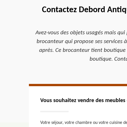
Contactez Debord Antiqu
Avez-vous des objets usagés mais qui 
brocanteur qui propose ses services à
après. Ce brocanteur tient boutique 
boutique. Conta
Vous souhaitez vendre des meubles q
Votre séjour, votre chambre ou votre cuisine de