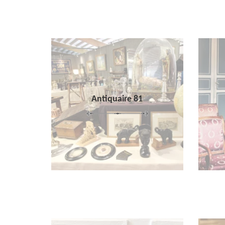
Antiquaire 81