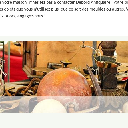
votre maison, n’hésitez pas à contacter Debord Antiquaire , votre br
s objets que vous n’utilisez plus, que ce soit des meubles ou autres. 
ix. Alors, engagez-nous !