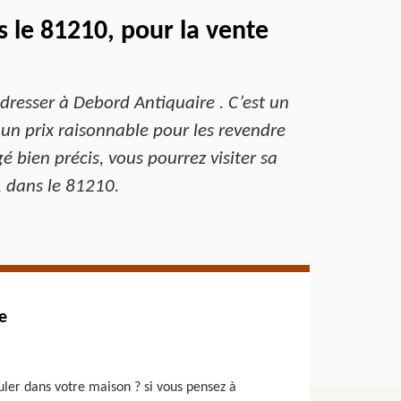
 le 81210, pour la vente
dresser à Debord Antiquaire . C’est un
 un prix raisonnable pour les revendre
 bien précis, vous pourrez visiter sa
, dans le 81210.
e
uler dans votre maison ? si vous pensez à