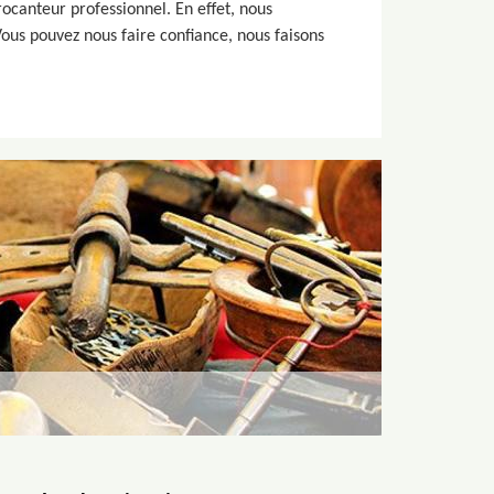
ocanteur professionnel. En effet, nous
Vous pouvez nous faire confiance, nous faisons