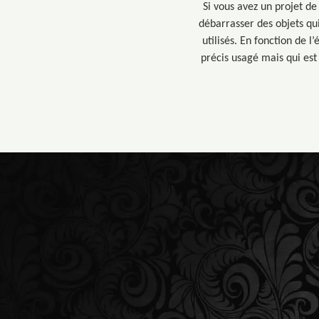
Si vous avez un projet d
débarrasser des objets qui
utilisés. En fonction de l
précis usagé mais qui est 