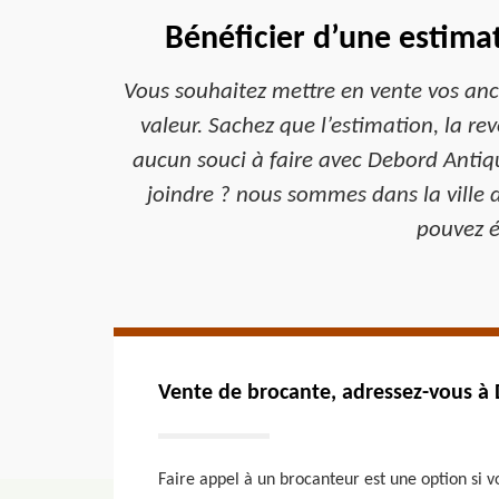
Bénéficier d’une estima
Vous souhaitez mettre en vente vos anci
valeur. Sachez que l’estimation, la re
aucun souci à faire avec Debord Antiq
joindre ? nous sommes dans la ville d
pouvez é
Vente de brocante, adressez-vous à 
Faire appel à un brocanteur est une option si 