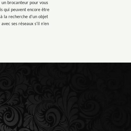
r un brocanteur pour vous
ais qui peuvent encore être
i à la recherche d’un objet
 avec ses réseaux s’il n’en