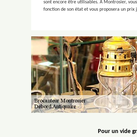
sont encore être utilisables. A Montrosier, vou
fonction de son état et vous proposera un prix j
Pour un vide gr