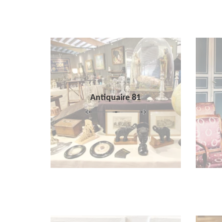
Antiquaire 81