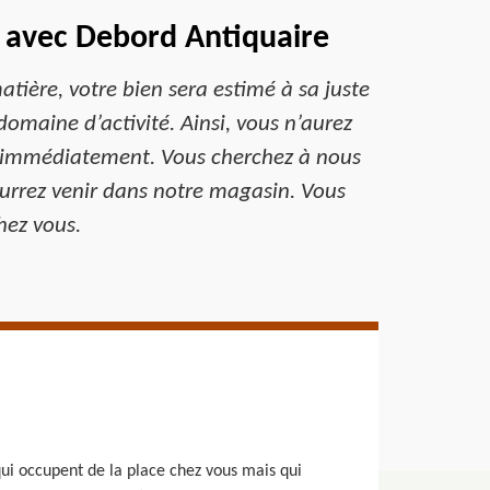
s avec Debord Antiquaire
tière, votre bien sera estimé à sa juste
domaine d’activité. Ainsi, vous n’aurez
ns immédiatement. Vous cherchez à nous
pourrez venir dans notre magasin. Vous
hez vous.
qui occupent de la place chez vous mais qui