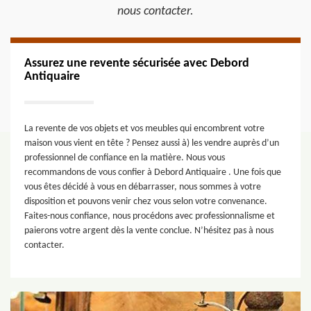
nous contacter.
Assurez une revente sécurisée avec Debord
Antiquaire
La revente de vos objets et vos meubles qui encombrent votre
maison vous vient en tête ? Pensez aussi à) les vendre auprès d’un
professionnel de confiance en la matière. Nous vous
recommandons de vous confier à Debord Antiquaire . Une fois que
vous êtes décidé à vous en débarrasser, nous sommes à votre
disposition et pouvons venir chez vous selon votre convenance.
Faites-nous confiance, nous procédons avec professionnalisme et
paierons votre argent dès la vente conclue. N’hésitez pas à nous
contacter.