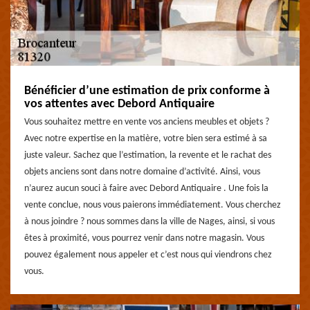
Bénéficier d’une estimation de prix conforme à
vos attentes avec Debord Antiquaire
Vous souhaitez mettre en vente vos anciens meubles et objets ?
Avec notre expertise en la matière, votre bien sera estimé à sa
juste valeur. Sachez que l’estimation, la revente et le rachat des
objets anciens sont dans notre domaine d’activité. Ainsi, vous
n’aurez aucun souci à faire avec Debord Antiquaire . Une fois la
vente conclue, nous vous paierons immédiatement. Vous cherchez
à nous joindre ? nous sommes dans la ville de Nages, ainsi, si vous
êtes à proximité, vous pourrez venir dans notre magasin. Vous
pouvez également nous appeler et c’est nous qui viendrons chez
vous.