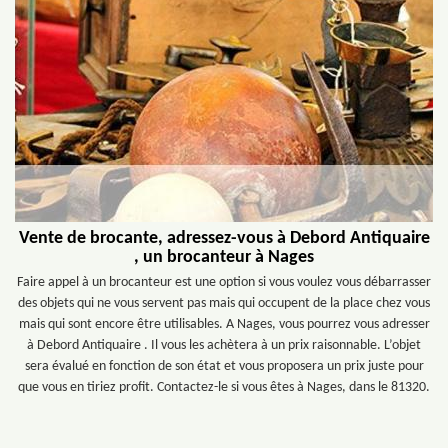
Vente de brocante, adressez-vous à Debord Antiquaire
, un brocanteur à Nages
Faire appel à un brocanteur est une option si vous voulez vous débarrasser
des objets qui ne vous servent pas mais qui occupent de la place chez vous
mais qui sont encore être utilisables. A Nages, vous pourrez vous adresser
à Debord Antiquaire . Il vous les achètera à un prix raisonnable. L’objet
sera évalué en fonction de son état et vous proposera un prix juste pour
que vous en tiriez profit. Contactez-le si vous êtes à Nages, dans le 81320.