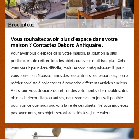
Vous souhaitez avoir plus d’espace dans votre
maison ? Contactez Debord Antiquaire .
Pour avoir plus d’espace dans votre maison, la solution la plus
pratique est de retirer tous les objets que vous n’utilisez plus. Cela
vous parait peut-être difficile, mais Debord Antiquaire est là pour
vous conseiller. Nous sommes des brocanteurs professionnels, notre
métier consiste à collecter et à revendre différents articles anciens.
Alors, que vous décidiez de retirer des vêtements, des meubles, des
objets de décoration ou autres, nous sommes toujours disponibles
pour voir ce que nous pouvons faire de ces objets. Ne vous inquiétez
pas, avec nous, vos objets seront achetés à sa juste valeur.