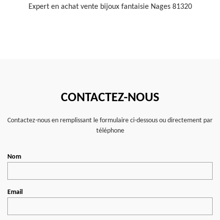
Expert en achat vente bijoux fantaisie Nages 81320
CONTACTEZ-NOUS
Contactez-nous en remplissant le formulaire ci-dessous ou directement par
téléphone
Nom
Email