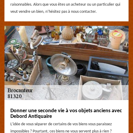
raisonnables. Alors que vous êtes un acheteur ou un particulier qui
veut vendre un bien, n’hésitez pas à nous contacter.
Donner une seconde vie à vos objets anciens avec
Debord Antiquaire
L’idée de vous séparer de certains de vos biens vous paraissez
impossibles ? Pourtant, ces biens ne vous servent plus à rien ?