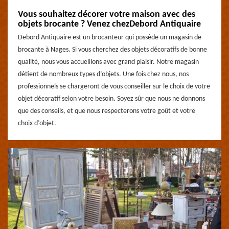
Vous souhaitez décorer votre maison avec des
objets brocante ? Venez chezDebord Antiquaire
Debord Antiquaire est un brocanteur qui possède un magasin de
brocante à Nages. Si vous cherchez des objets décoratifs de bonne
qualité, nous vous accueillons avec grand plaisir. Notre magasin
détient de nombreux types d’objets. Une fois chez nous, nos
professionnels se chargeront de vous conseiller sur le choix de votre
objet décoratif selon votre besoin. Soyez sûr que nous ne donnons
que des conseils, et que nous respecterons votre goût et votre
choix d’objet.