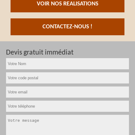
VOIR NOS REALISATIONS
CONTACTEZ-NOUS !
Devis gratuit immédiat