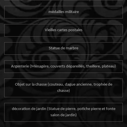
médailles militaire
Vieilles cartes postales
Statue de marbre
Argenterie (Ménagère, couverts dépareillés, theillere, plateau)
Objet sur la chasse (couteau, dague ancienne, trophée de
chasse)
décoration de jardin (Statue de pierre, potiche pierre et fonte
salon de jardin)