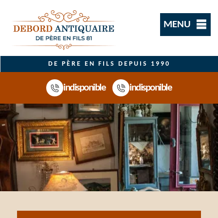
MENU
DE PÈRE EN FILS DEPUIS 1990
indisponible
indisponible