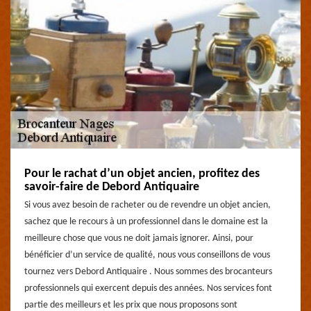
Pour le rachat d’un objet ancien, profitez des
savoir-faire de Debord Antiquaire
Si vous avez besoin de racheter ou de revendre un objet ancien,
sachez que le recours à un professionnel dans le domaine est la
meilleure chose que vous ne doit jamais ignorer. Ainsi, pour
bénéficier d’un service de qualité, nous vous conseillons de vous
tournez vers Debord Antiquaire . Nous sommes des brocanteurs
professionnels qui exercent depuis des années. Nos services font
partie des meilleurs et les prix que nous proposons sont