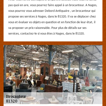
pas quoi en are, vous pourrez faire appel à un brocanteur. A Nages,
vous pourrez vous adresser Debord Antiquaire , un brocanteur qui
propose ses services à Nages, dans le 81320. Il va se déplacer chez
vous et évaluer es objets en question et en fonction de leur état, il
va proposer un prix raisonnable. Pour plus de détails sur ses
services, contactez-le si vous êtes à Nages, dans le 81320.