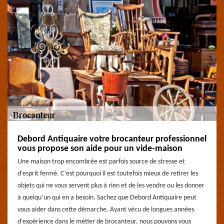
Debord Antiquaire votre brocanteur professionnel
vous propose son aide pour un vide-maison
Une maison trop encombrée est parfois source de stresse et
d’esprit fermé. C’est pourquoi il est toutefois mieux de retirer les
objets qui ne vous servent plus à rien et de les vendre ou les donner
à quelqu’un qui en a besoin. Sachez que Debord Antiquaire peut
vous aider dans cette démarche. Ayant vécu de longues années
d’expérience dans le métier de brocanteur, nous pouvons vous