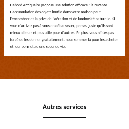
Debord Antiquaire propose une solution efficace : la revente.
L’accumulation des objets inutile dans votre maison peut
l’encombrer et la prive de l’aération et de luminosité naturelle. Si
vous n’arrivez pas à vous en débarrasser, pensez juste qu’ils sont
mieux ailleurs et plus utile pour d’autres. En plus, vous n’êtes pas
forcé de les donner gratuitement, nous sommes là pour les acheter
et leur permettre une seconde vie.
Autres services