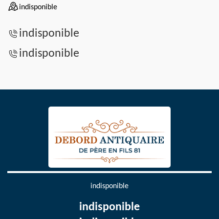
indisponible
indisponible
indisponible
indisponible
indisponible