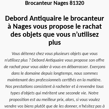
Brocanteur Nages 81320
Debord Antiquaire le brocanteur
à Nages vous propose le rachat
des objets que vous n’utilisez
plus
Vous détenez chez vous plusieurs objets que vous
n’utilisez plus ? Debord Antiquaire vous propose son offre
de rachat pour vous aider à vous en débarrasser. Exerçons
dans le domaine depuis longtemps, nous sommes
maintenant des professionnels certifiés en la matière.
Nos prestations consistent à racheter et à revendre tous
types d’objets qui méritent une seconde vie. Notre
proposition est au meilleur prix, alors, si vous voulez
vendre vos biens plutôt que de les donner, n’hésitez pas à