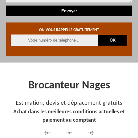
ON VOUS RAPPELLE GRATUITEMENT
Brocanteur Nages
Estimation, devis et déplacement gratuits
Achat dans les meilleures conditions actuelles et
paiement au comptant