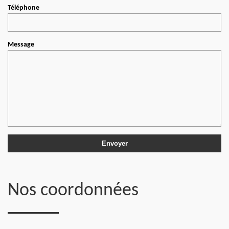
Téléphone
Message
Nos coordonnées