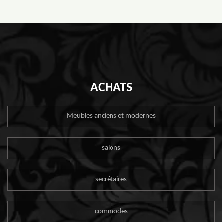
ACHATS
Meubles anciens et modernes
salons
secrétaires
commodes