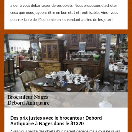
aider à vous débarrasser de ses objets. Nous proposons d’acheter
ceux que nous jugeons être en bon état et réutilisable. Ainsi, vous
pourrez faire de l’économie en les vendant au lieu de les jeter !
Des prix justes avec le brocanteur Debord
Antiquaire à Nages dans le 81320
Avez-vous hérité des objets d’un parent décédé mais vous ne savez