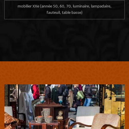
mobilier XXe (année 50, 60, 70, luminaire, lampadaire,
fauteuil, table basse)