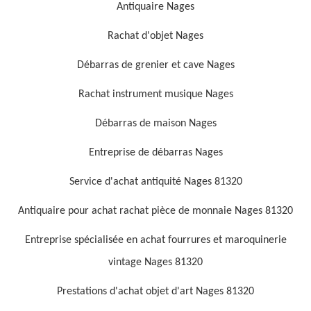
Antiquaire Nages
Rachat d'objet Nages
Débarras de grenier et cave Nages
Rachat instrument musique Nages
Débarras de maison Nages
Entreprise de débarras Nages
Service d'achat antiquité Nages 81320
Antiquaire pour achat rachat pièce de monnaie Nages 81320
Entreprise spécialisée en achat fourrures et maroquinerie
vintage Nages 81320
Prestations d'achat objet d'art Nages 81320