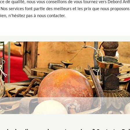
rvice de qualité, nous vous conseillons de vous tournez vers Debord A
Nos services font partie des meilleurs et les prix que nous proposons
ien, n’hésitez pas à nous contacter.