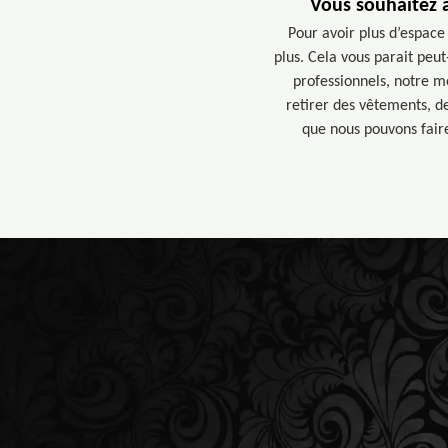
Vous souhaitez a
Pour avoir plus d’espace 
plus. Cela vous parait peu
professionnels, notre mé
retirer des vêtements, d
que nous pouvons faire