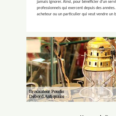
jamais ignorer. Ainsi, pour bénéficier d’un se
professionnels qui exercent depuis des années. 
acheteur ou un particulier qui veut vendre un b