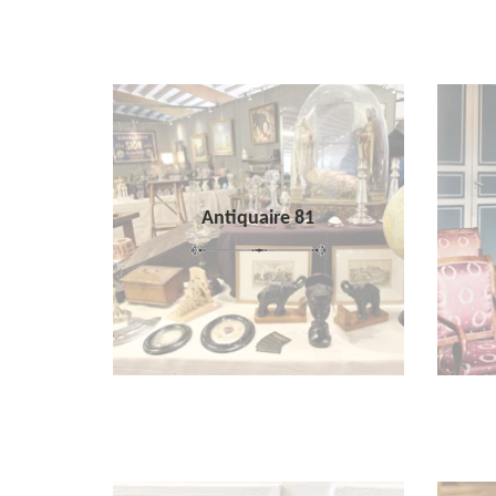
Antiquaire 81