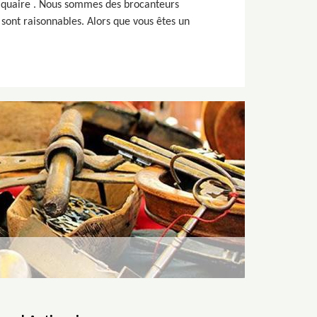
ntiquaire . Nous sommes des brocanteurs
 sont raisonnables. Alors que vous êtes un