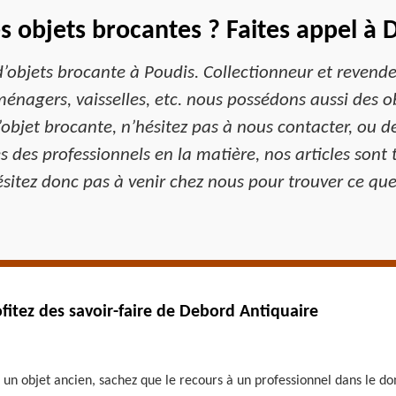
s objets brocantes ? Faites appel à 
’objets brocante à Poudis. Collectionneur et revende
énagers, vaisselles, etc. nous possédons aussi des ob
’objet brocante, n’hésitez pas à nous contacter, ou d
s professionnels en la matière, nos articles sont to
sitez donc pas à venir chez nous pour trouver ce que
ofitez des savoir-faire de Debord Antiquaire
 un objet ancien, sachez que le recours à un professionnel dans le do