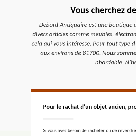
Vous cherchez de
Debord Antiquaire est une boutique d
divers articles comme meubles, électrom
cela qui vous intéresse. Pour tout type d
aux environs de 81700. Nous sommes de
abordable. N’hé
Pour le rachat d’un objet ancien, pr
Si vous avez besoin de racheter ou de revendre