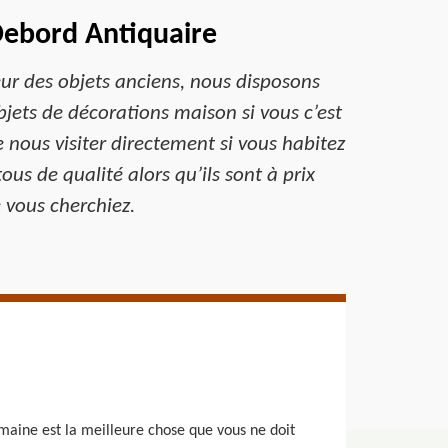
Debord Antiquaire
ur des objets anciens, nous disposons
jets de décorations maison si vous c’est
e nous visiter directement si vous habitez
us de qualité alors qu’ils sont à prix
 vous cherchiez.
maine est la meilleure chose que vous ne doit