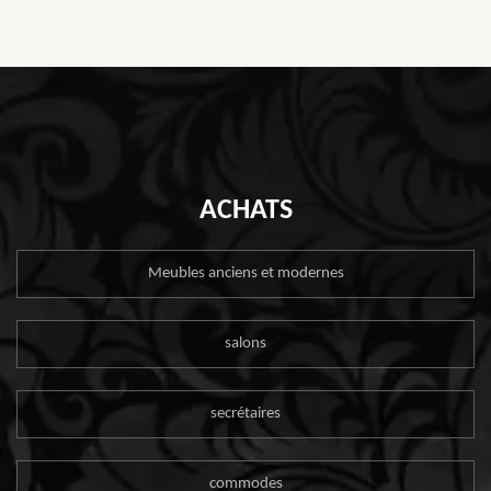
ACHATS
Meubles anciens et modernes
salons
secrétaires
commodes