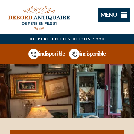
MENU
DE PÈRE EN FILS DEPUIS 1990
indisponible
indisponible