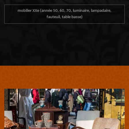
mobilier XXe (année 50, 60, 70, luminaire, lampadaire,
fauteuil, table basse)