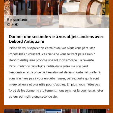
Donner une seconde vie à vos objets anciens avec
Debord Antiquaire
L’idée de vous séparer de certains de vos biens vous paraissez
impossibles ? Pourtant, ces biens ne vous servent plus à rien ?
Debord Antiquaire propose une solution efficace : la revente.
L’accumulation des objets inutile dans votre maison peut
l’encombrer et la prive de l’aération et de luminosité naturelle. Si
vous n’arrivez pas à vous en débarrasser, pensez juste qu’ils sont
mieux ailleurs et plus utile pour d’autres. En plus, vous n’êtes pas
forcé de les donner gratuitement, nous sommes là pour les acheter
et leur permettre une seconde vie.