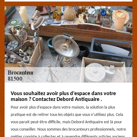
Vous souhaitez avoir plus d’espace dans votre
maison ? Contactez Debord Antiquaire .
Pour avoir plus d’espace dans votre maison, la solution la plus
pratique est de retirer tous les objets que vous n’utilisez plus. Cela
vous parait peut-être difficile, mais Debord Antiquaire est là pour
vous conseiller. Nous sommes des brocanteurs professionnels, notre
métier consiste à collecter et à revendre différents articles anciens.