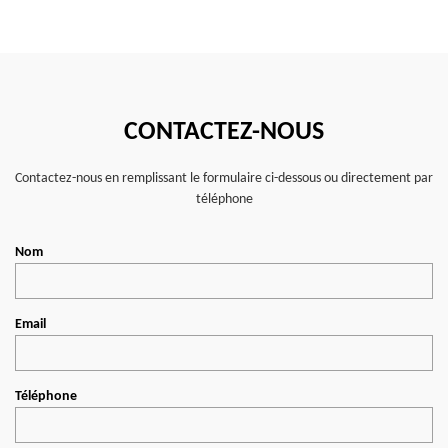
CONTACTEZ-NOUS
Contactez-nous en remplissant le formulaire ci-dessous ou directement par
téléphone
Nom
Email
Téléphone