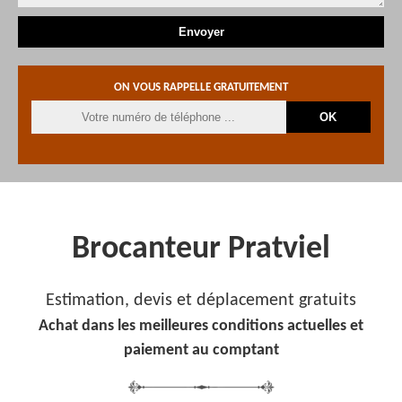
ON VOUS RAPPELLE GRATUITEMENT
Brocanteur Pratviel
Estimation, devis et déplacement gratuits
Achat dans les meilleures conditions actuelles et
paiement au comptant