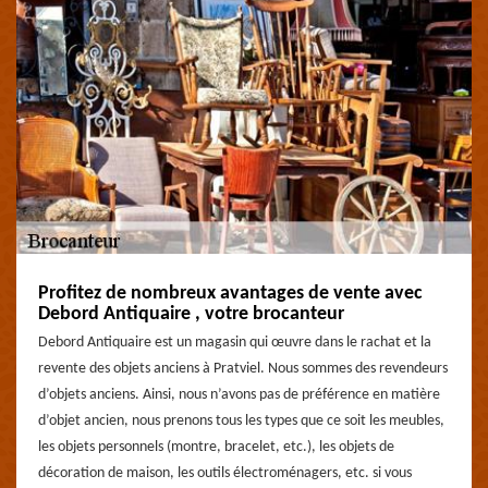
Profitez de nombreux avantages de vente avec
Debord Antiquaire , votre brocanteur
Debord Antiquaire est un magasin qui œuvre dans le rachat et la
revente des objets anciens à Pratviel. Nous sommes des revendeurs
d’objets anciens. Ainsi, nous n’avons pas de préférence en matière
d’objet ancien, nous prenons tous les types que ce soit les meubles,
les objets personnels (montre, bracelet, etc.), les objets de
décoration de maison, les outils électroménagers, etc. si vous