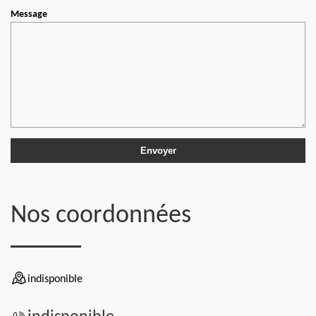
Message
Nos coordonnées
indisponible