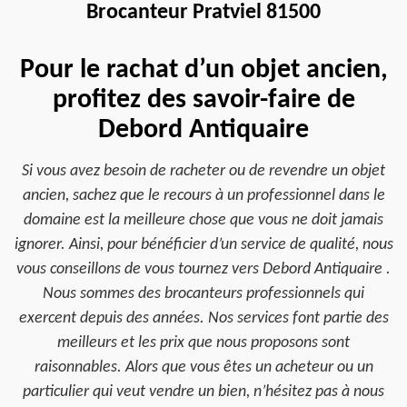
Brocanteur Pratviel 81500
Pour le rachat d’un objet ancien,
profitez des savoir-faire de
Debord Antiquaire
Si vous avez besoin de racheter ou de revendre un objet
ancien, sachez que le recours à un professionnel dans le
domaine est la meilleure chose que vous ne doit jamais
ignorer. Ainsi, pour bénéficier d’un service de qualité, nous
vous conseillons de vous tournez vers Debord Antiquaire .
Nous sommes des brocanteurs professionnels qui
exercent depuis des années. Nos services font partie des
meilleurs et les prix que nous proposons sont
raisonnables. Alors que vous êtes un acheteur ou un
particulier qui veut vendre un bien, n’hésitez pas à nous