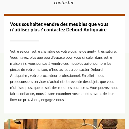
contacter.
Vous souhaitez vendre des meubles que vous
n’utilisez plus ? contactez Debord Antiquaire
Votre séjour, votre chambre ou votre cuisine devient-il très saturé.
Vous n’avez plus que peu d’espace pour vous circuler dans votre
maison ? si vous pensez à vendre ces meubles qui encombre les
pièces de votre maison, n’hésitez pas à contacter Debord
Antiquaire , votre brocanteur professionnel. En effet, nous
proposons des services d’achat et de revente des objets que vous
n’utilisez plus, que ce soit des meubles ou autres. Vous pouvez nous
faire confiance, nous faisons examiner vos meubles avant de leur
fixer un prix. Alors, engagez-nous !