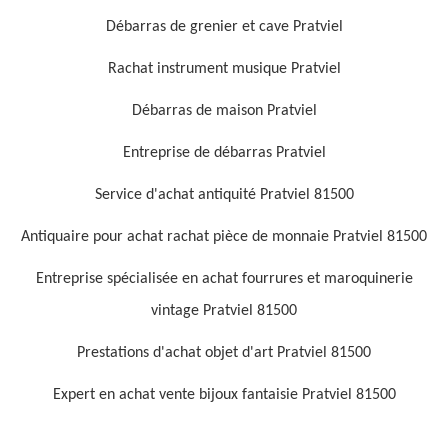
Débarras de grenier et cave Pratviel
Rachat instrument musique Pratviel
Débarras de maison Pratviel
Entreprise de débarras Pratviel
Service d'achat antiquité Pratviel 81500
Antiquaire pour achat rachat pièce de monnaie Pratviel 81500
Entreprise spécialisée en achat fourrures et maroquinerie
vintage Pratviel 81500
Prestations d'achat objet d'art Pratviel 81500
Expert en achat vente bijoux fantaisie Pratviel 81500