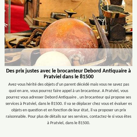
Des prix justes avec le brocanteur Debord Antiquaire à
Pratviel dans le 81500
Avez-vous hérité des objets d’un parent décédé mais vous ne savez pas
quoi en are, vous pourrez faire appel à un brocanteur. A Pratviel, vous
pourrez vous adresser Debord Antiquaire , un brocanteur qui propose ses
services à Pratviel, dans le 81500. Il va se déplacer chez vous et évaluer es
objets en question et en fonction de leur état, il va proposer un prix
raisonnable. Pour plus de détails sur ses services, contactez-le si vous êtes
à Pratviel, dans le 81500.