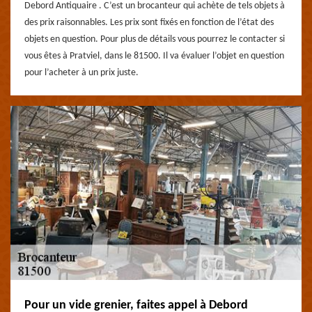
Debord Antiquaire . C’est un brocanteur qui achète de tels objets à
des prix raisonnables. Les prix sont fixés en fonction de l’état des
objets en question. Pour plus de détails vous pourrez le contacter si
vous êtes à Pratviel, dans le 81500. Il va évaluer l’objet en question
pour l’acheter à un prix juste.
Pour un vide grenier, faites appel à Debord