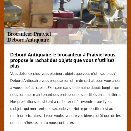
Debord Antiquaire le brocanteur à Pratviel vous
propose le rachat des objets que vous n’utilisez
plus
Vous détenez chez vous plusieurs objets que vous n’utilisez plus ?
Debord Antiquaire vous propose son offre de rachat pour vous aider
à vous en débarrasser. Exerçons dans le domaine depuis longtemps,
nous sommes maintenant des professionnels certifiés en la matière.
Nos prestations consistent à racheter et à revendre tous types
d’objets qui méritent une seconde vie. Notre proposition est au
meilleur prix, alors, si vous voulez vendre vos biens plutôt que de les
donner, n’hésitez pas à nous contacter.