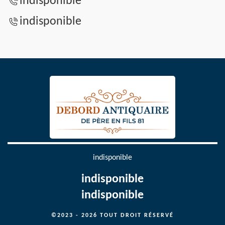
indisponible
indisponible
indisponible
indisponible
indisponible
©2023 - 2026 TOUT DROIT RÉSERVÉ