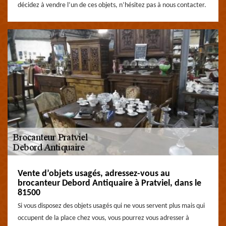
décidez à vendre l’un de ces objets, n’hésitez pas à nous contacter.
Vente d’objets usagés, adressez-vous au
brocanteur Debord Antiquaire à Pratviel, dans le
81500
Si vous disposez des objets usagés qui ne vous servent plus mais qui
occupent de la place chez vous, vous pourrez vous adresser à