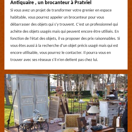
Antiquaire , un brocanteur à Pratviel
Si vous avez un projet de transformer votre grenier en espace
habitable, vous pourrez appeler un brocanteur pour vous
débarrasser des objets qui s’y trouvent. C’est un professionnel qui
achète des objets usagés mais qui peuvent encore être utilisés. En
fonction de l’état des objets, il va proposer des prix raisonnables. Si
vous êtes aussi à la recherche d’un objet précis usagé mais qui est
encore utilisable, vous pourrez le contacter. Il pourra vous en
trouver avec ses réseaux s’il n’en detient pas chez lui.