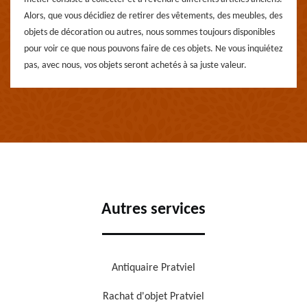
Alors, que vous décidiez de retirer des vêtements, des meubles, des
objets de décoration ou autres, nous sommes toujours disponibles
pour voir ce que nous pouvons faire de ces objets. Ne vous inquiétez
pas, avec nous, vos objets seront achetés à sa juste valeur.
Autres services
Antiquaire Pratviel
Rachat d'objet Pratviel