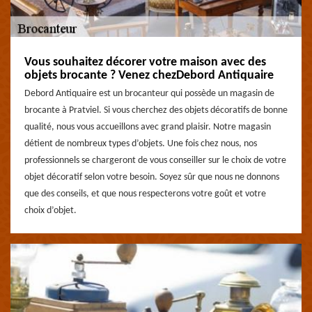
Vous souhaitez décorer votre maison avec des
objets brocante ? Venez chezDebord Antiquaire
Debord Antiquaire est un brocanteur qui possède un magasin de
brocante à Pratviel. Si vous cherchez des objets décoratifs de bonne
qualité, nous vous accueillons avec grand plaisir. Notre magasin
détient de nombreux types d’objets. Une fois chez nous, nos
professionnels se chargeront de vous conseiller sur le choix de votre
objet décoratif selon votre besoin. Soyez sûr que nous ne donnons
que des conseils, et que nous respecterons votre goût et votre
choix d’objet.