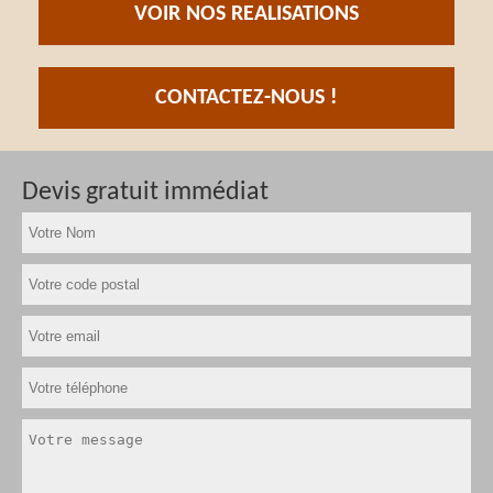
VOIR NOS REALISATIONS
CONTACTEZ-NOUS !
Devis gratuit immédiat