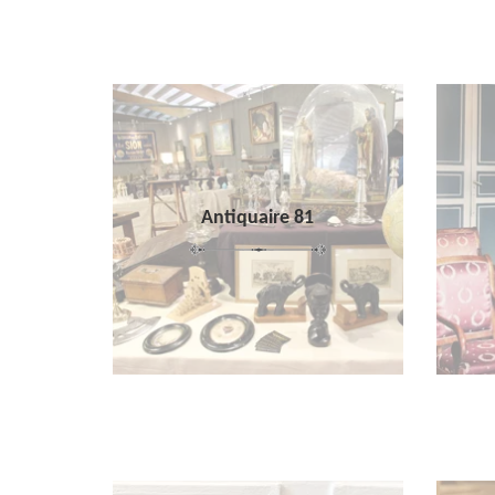
Antiquaire 81