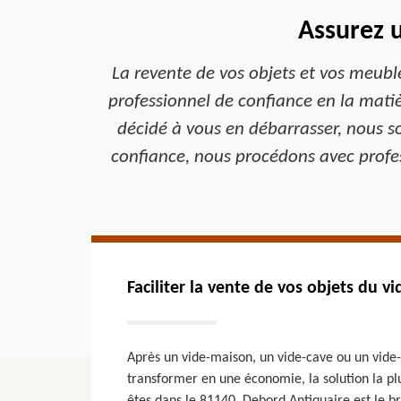
Assurez 
La revente de vos objets et vos meubl
professionnel de confiance en la mati
décidé à vous en débarrasser, nous s
confiance, nous procédons avec profes
Faciliter la vente de vos objets du 
Après un vide-maison, un vide-cave ou un vide-
transformer en une économie, la solution la plu