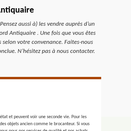
ntiquaire
Pensez aussi à) les vendre auprès d’un
rd Antiquaire . Une fois que vous êtes
s selon votre convenance. Faites-nous
nclue. N’hésitez pas à nous contacter.
état et peuvent voir une seconde vie. Pour les
t des objets ancien comme le brocanteur. Si vous