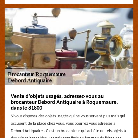
Vente d’objets usagés, adressez-vous au
brocanteur Debord Antiquaire à Roquemaure,
dans le 81800
Si vous disposez des objets usagés qui ne vous servent plus mais qui
occupent de la place chez vous, vous pourrez vous adresser à
Debord Antiquaire . C’est un brocanteur qui achète de tels objets à