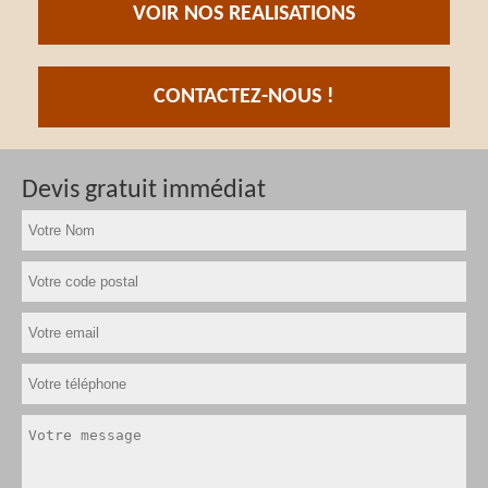
VOIR NOS REALISATIONS
CONTACTEZ-NOUS !
Devis gratuit immédiat