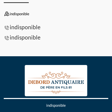
indisponible
indisponible
indisponible
indisponible