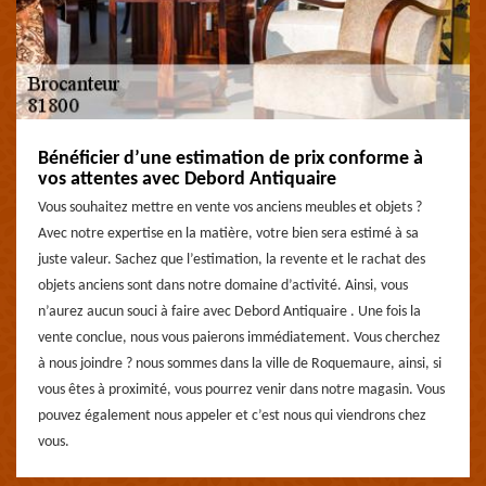
Bénéficier d’une estimation de prix conforme à
vos attentes avec Debord Antiquaire
Vous souhaitez mettre en vente vos anciens meubles et objets ?
Avec notre expertise en la matière, votre bien sera estimé à sa
juste valeur. Sachez que l’estimation, la revente et le rachat des
objets anciens sont dans notre domaine d’activité. Ainsi, vous
n’aurez aucun souci à faire avec Debord Antiquaire . Une fois la
vente conclue, nous vous paierons immédiatement. Vous cherchez
à nous joindre ? nous sommes dans la ville de Roquemaure, ainsi, si
vous êtes à proximité, vous pourrez venir dans notre magasin. Vous
pouvez également nous appeler et c’est nous qui viendrons chez
vous.