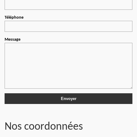
Téléphone
Message
Nos coordonnées