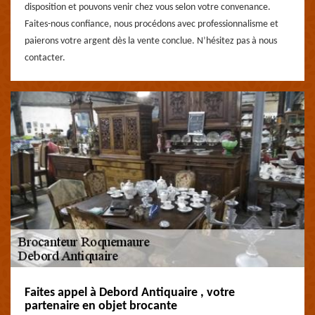
disposition et pouvons venir chez vous selon votre convenance.
Faites-nous confiance, nous procédons avec professionnalisme et
paierons votre argent dès la vente conclue. N’hésitez pas à nous
contacter.
Faites appel à Debord Antiquaire , votre
partenaire en objet brocante