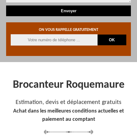
ON VOUS RAPPELLE GRATUITEMENT
Brocanteur Roquemaure
Estimation, devis et déplacement gratuits
Achat dans les meilleures conditions actuelles et
paiement au comptant