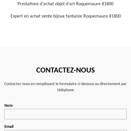
Prestations d'achat objet d'art Roquemaure 81800
Expert en achat vente bijoux fantaisie Roquemaure 81800
CONTACTEZ-NOUS
Contactez-nous en remplissant le formulaire ci-dessous ou directement par
téléphone
Nom
Email