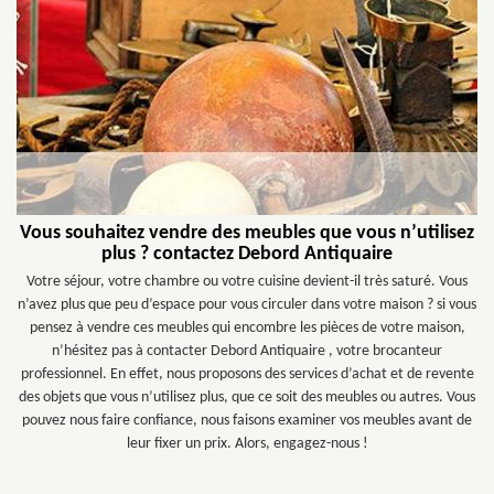
Vous souhaitez vendre des meubles que vous n’utilisez
plus ? contactez Debord Antiquaire
Votre séjour, votre chambre ou votre cuisine devient-il très saturé. Vous
n’avez plus que peu d’espace pour vous circuler dans votre maison ? si vous
pensez à vendre ces meubles qui encombre les pièces de votre maison,
n’hésitez pas à contacter Debord Antiquaire , votre brocanteur
professionnel. En effet, nous proposons des services d’achat et de revente
des objets que vous n’utilisez plus, que ce soit des meubles ou autres. Vous
pouvez nous faire confiance, nous faisons examiner vos meubles avant de
leur fixer un prix. Alors, engagez-nous !