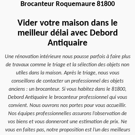
Brocanteur Roquemaure 81800
Vider votre maison dans le
meilleur délai avec Debord
Antiquaire
Une rénovation intérieure nous pousse parfois à faire plus
de travaux comme le triage et la sélection des objets non
utiles dans la maison. Après le triage, nous vous
conseillons de contacter un professionnel des objets
anciens : un brocanteur. Si vous habitez dans le 81800,
Debord Antiquaire le brocanteur professionnel qui vous
convient. Nous ouvrons nos portes pour vous accueillir.
Nos équipes professionnelles assurons l’observation de
vos biens et vous donneront une estimation de prix. Ne
vous en faites pas, notre proposition est l’un des meilleurs