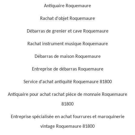
Antiquaire Roquemaure
Rachat d'objet Roquemaure
Débarras de grenier et cave Roquemaure
Rachat instrument musique Roquemaure
Débarras de maison Roquemaure
Entreprise de débarras Roquemaure
Service d'achat antiquité Roquemaure 81800
Antiquaire pour achat rachat pièce de monnaie Roquemaure
81800
Entreprise spécialisée en achat fourrures et maroquinerie
vintage Roquemaure 81800