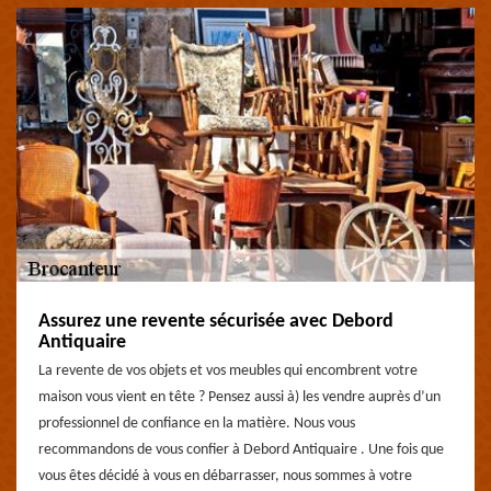
Assurez une revente sécurisée avec Debord
Antiquaire
La revente de vos objets et vos meubles qui encombrent votre
maison vous vient en tête ? Pensez aussi à) les vendre auprès d’un
professionnel de confiance en la matière. Nous vous
recommandons de vous confier à Debord Antiquaire . Une fois que
vous êtes décidé à vous en débarrasser, nous sommes à votre