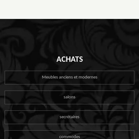
ACHATS
Meubles anciens et modernes
salons
secrétaires
commodes