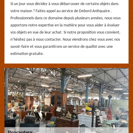
Si un jour vous décidez à vous débarrasser de certains objets dans
votre maison ? Faites appel au service de Debord Antiquaire .
Professionnels dans ce domaine depuis plusieurs années, nous vous
apportons notre expertise en la matière pour vous aider à évaluer
vos objets en vue de leur achat. Si notre proposition vous convient,
n’hésitez pas à nous contacter. Nous viendrons chez vous avec nos
savoir-faire et vous garantirons un service de qualité avec une
estimation gratuite.