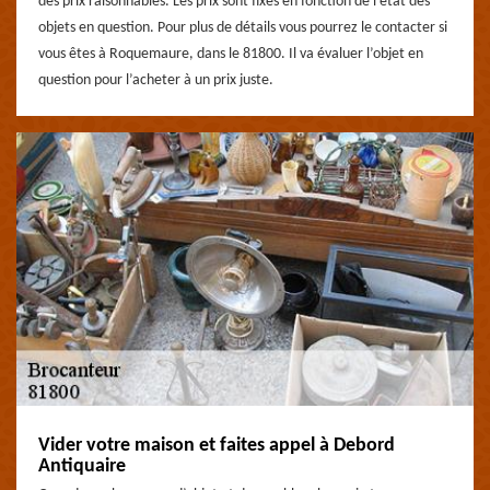
des prix raisonnables. Les prix sont fixés en fonction de l’état des
objets en question. Pour plus de détails vous pourrez le contacter si
vous êtes à Roquemaure, dans le 81800. Il va évaluer l’objet en
question pour l’acheter à un prix juste.
Vider votre maison et faites appel à Debord
Antiquaire