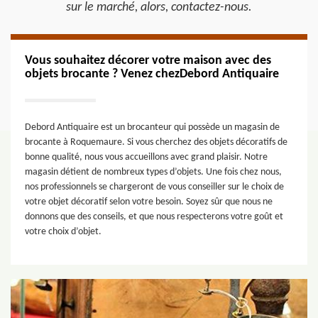
sur le marché, alors, contactez-nous.
Vous souhaitez décorer votre maison avec des
objets brocante ? Venez chezDebord Antiquaire
Debord Antiquaire est un brocanteur qui possède un magasin de
brocante à Roquemaure. Si vous cherchez des objets décoratifs de
bonne qualité, nous vous accueillons avec grand plaisir. Notre
magasin détient de nombreux types d’objets. Une fois chez nous,
nos professionnels se chargeront de vous conseiller sur le choix de
votre objet décoratif selon votre besoin. Soyez sûr que nous ne
donnons que des conseils, et que nous respecterons votre goût et
votre choix d’objet.