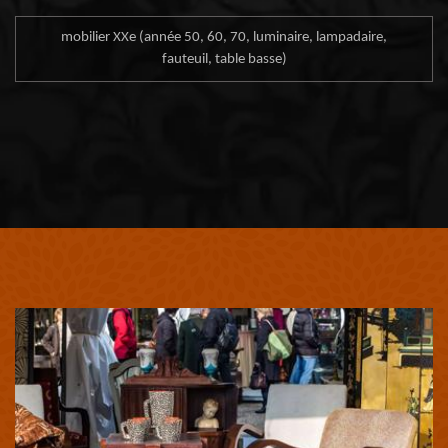
mobilier XXe (année 50, 60, 70, luminaire, lampadaire,
fauteuil, table basse)