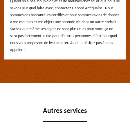
Quand on a beaucoup d’objet et de meubles chez soi et que nous ne
savons plus quoi faire avec, contactez Debord Antiquaire . Nous
sommes des brocanteurs certifiés et nous sommes ravies de donner
à vos meubles et vos objets une seconde vie dans un autre endroit.
Sachez que même ses objets ne sont plus utiles pour vous, ça ne
sera pas forcément le cas pour d’autres personnes. C’est pourquoi
nous vous proposons de les racheter. Alors, n’hésitez pas à nous
appeler !
Autres services