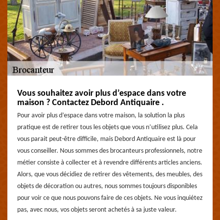
Vous souhaitez avoir plus d’espace dans votre
maison ? Contactez Debord Antiquaire .
Pour avoir plus d’espace dans votre maison, la solution la plus
pratique est de retirer tous les objets que vous n’utilisez plus. Cela
vous parait peut-être difficile, mais Debord Antiquaire est là pour
vous conseiller. Nous sommes des brocanteurs professionnels, notre
métier consiste à collecter et à revendre différents articles anciens.
Alors, que vous décidiez de retirer des vêtements, des meubles, des
objets de décoration ou autres, nous sommes toujours disponibles
pour voir ce que nous pouvons faire de ces objets. Ne vous inquiétez
pas, avec nous, vos objets seront achetés à sa juste valeur.