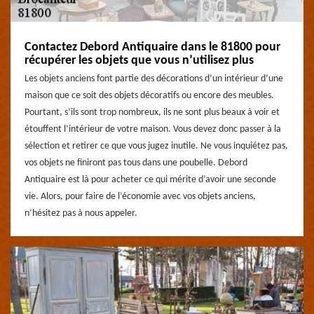
Contactez Debord Antiquaire dans le 81800 pour
récupérer les objets que vous n’utilisez plus
Les objets anciens font partie des décorations d’un intérieur d’une
maison que ce soit des objets décoratifs ou encore des meubles.
Pourtant, s’ils sont trop nombreux, ils ne sont plus beaux à voir et
étouffent l’intérieur de votre maison. Vous devez donc passer à la
sélection et retirer ce que vous jugez inutile. Ne vous inquiétez pas,
vos objets ne finiront pas tous dans une poubelle. Debord
Antiquaire est là pour acheter ce qui mérite d’avoir une seconde
vie. Alors, pour faire de l’économie avec vos objets anciens,
n’hésitez pas à nous appeler.