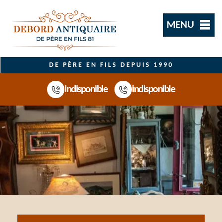
MENU
DE PÈRE EN FILS DEPUIS 1990
indisponible
indisponible